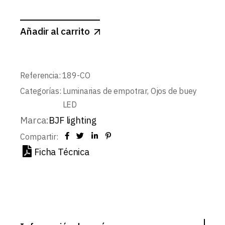
Añadir al carrito
Referencia:
189-CO
Categorías:
Luminarias de empotrar
,
Ojos de buey
LED
Marca:
BJF lighting
Compartir:
Ficha Técnica