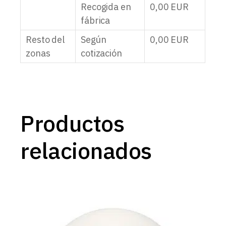
Recogida en
0,00
EUR
fábrica
Resto del
Según
0,00
EUR
zonas
cotización
Productos
relacionados