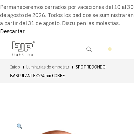
Permaneceremos cerrados por vacaciones del 10 al 30
de agosto de 2026. Todos los pedidos se suministrarán
a partir del 31 de agosto. Disculpen las molestias.
Descartar
Inicio
Luminarias de empotrar
SPOT REDONDO
BASCULANTE ∅74mm COBRE