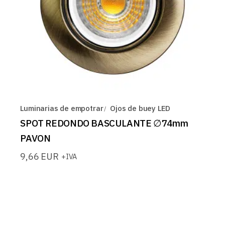
Luminarias de empotrar
Ojos de buey LED
SPOT REDONDO BASCULANTE ∅74mm
PAVON
9,66
EUR
+IVA