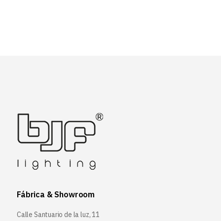
Fábrica & Showroom
Calle Santuario de la luz, 11