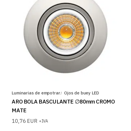
Luminarias de empotrar
Ojos de buey LED
ARO BOLA BASCULANTE ∅80mm CROMO
MATE
10,76
EUR
+IVA