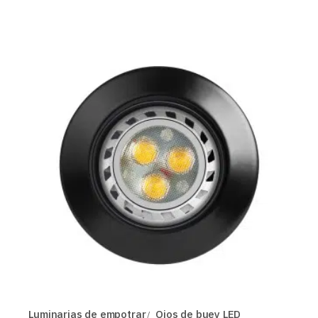
Luminarias de empotrar
Ojos de buey LED