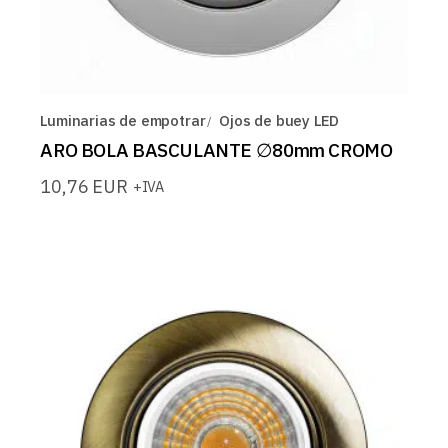
Luminarias de empotrar
Ojos de buey LED
ARO BOLA BASCULANTE ∅80mm CROMO
10,76
EUR
+IVA