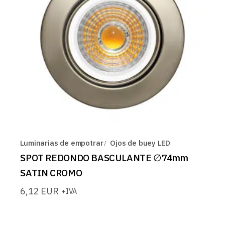
Luminarias de empotrar
Ojos de buey LED
SPOT REDONDO BASCULANTE ∅74mm
SATIN CROMO
6,12
EUR
+IVA