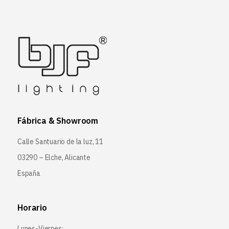
Fábrica & Showroom
Calle Santuario de la luz, 11
03290 – Elche, Alicante
España
Horario
Lunes-Viernes: