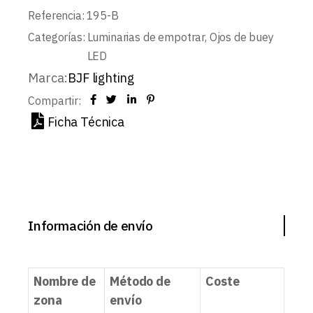
Referencia:
195-B
Categorías:
Luminarias de empotrar
,
Ojos de buey
LED
Marca:
BJF lighting
Compartir:
Ficha Técnica
Información de envío
Nombre de
Método de
Coste
zona
envío