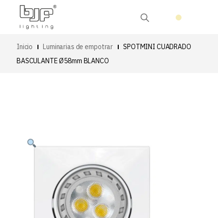
Inicio
Luminarias de empotrar
SPOTMINI CUADRADO
BASCULANTE Ø58mm BLANCO