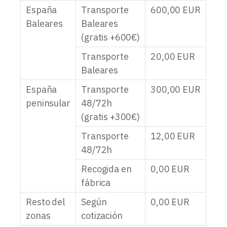
España
Transporte
600,00
EUR
Baleares
Baleares
(gratis +600€)
Transporte
20,00
EUR
Baleares
España
Transporte
300,00
EUR
peninsular
48/72h
(gratis +300€)
Transporte
12,00
EUR
48/72h
Recogida en
0,00
EUR
fábrica
Resto del
Según
0,00
EUR
zonas
cotización