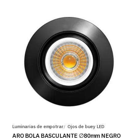
Luminarias de empotrar
Ojos de buey LED
ARO BOLA BASCULANTE ∅80mm NEGRO