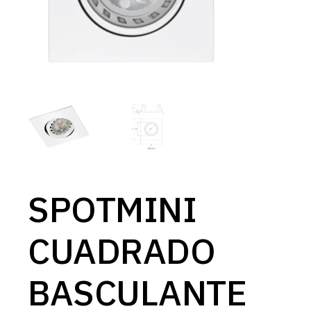
SPOTMINI
CUADRADO
BASCULANTE