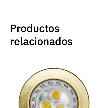
Productos
relacionados