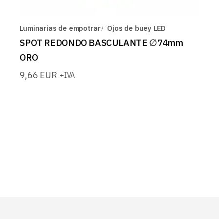
Luminarias de empotrar
Ojos de buey LED
SPOT REDONDO BASCULANTE ∅74mm
ORO
9,66
EUR
+IVA