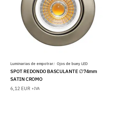
Luminarias de empotrar
Ojos de buey LED
SPOT REDONDO BASCULANTE ∅74mm
SATIN CROMO
6,12
EUR
+IVA