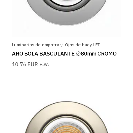
Luminarias de empotrar
Ojos de buey LED
ARO BOLA BASCULANTE ∅80mm CROMO
10,76
EUR
+IVA