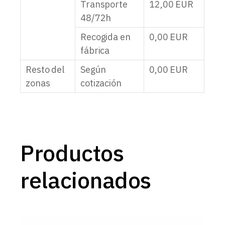
Transporte
12,00
EUR
48/72h
Recogida en
0,00
EUR
fábrica
Resto del
Según
0,00
EUR
zonas
cotización
Productos
relacionados