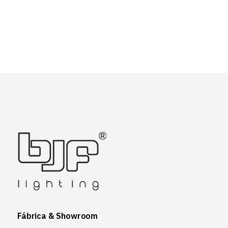
Fábrica & Showroom