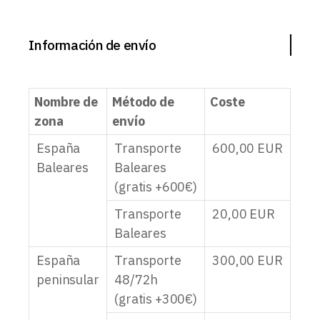
Información de envío
Nombre de
Método de
Coste
zona
envío
España
Transporte
600,00
EUR
Baleares
Baleares
(gratis +600€)
Transporte
20,00
EUR
Baleares
España
Transporte
300,00
EUR
peninsular
48/72h
(gratis +300€)