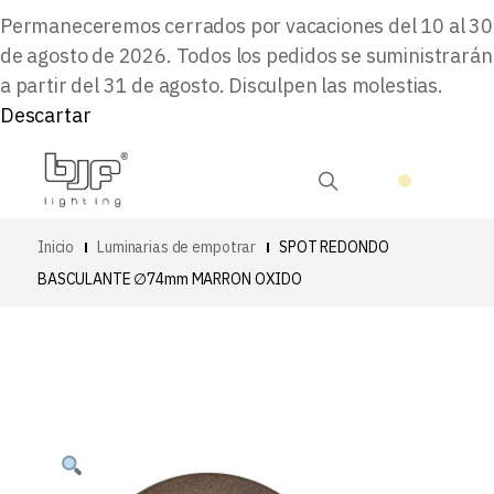
Permaneceremos cerrados por vacaciones del 10 al 30
de agosto de 2026. Todos los pedidos se suministrarán
a partir del 31 de agosto. Disculpen las molestias.
Descartar
Inicio
Luminarias de empotrar
SPOT REDONDO
BASCULANTE ∅74mm MARRON OXIDO