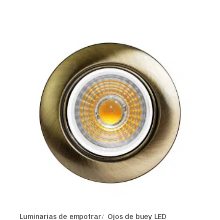
Luminarias de empotrar
Ojos de buey LED