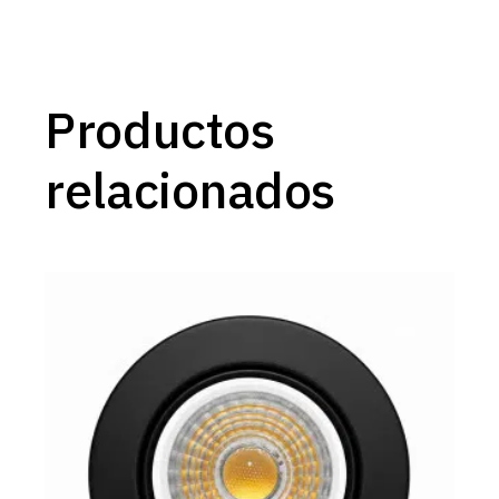
Productos
relacionados