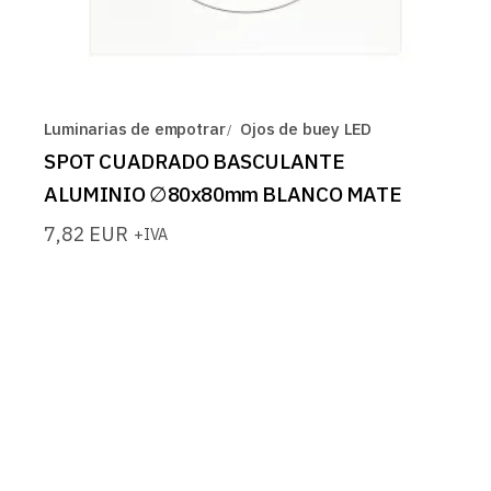
Luminarias de empotrar
Ojos de buey LED
SPOT CUADRADO BASCULANTE
ALUMINIO ∅80x80mm BLANCO MATE
7,82
EUR
+IVA