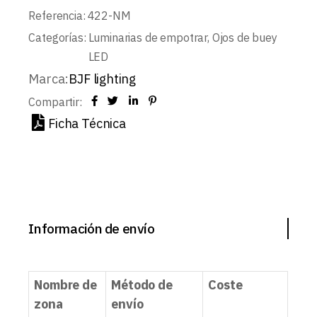
Referencia:
422-NM
Categorías:
Luminarias de empotrar
,
Ojos de buey
LED
Marca:
BJF lighting
Compartir:
Ficha Técnica
Información de envío
Nombre de
Método de
Coste
zona
envío