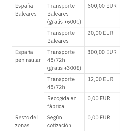
España
Transporte
600,00
EUR
Baleares
Baleares
(gratis +600€)
Transporte
20,00
EUR
Baleares
España
Transporte
300,00
EUR
peninsular
48/72h
(gratis +300€)
Transporte
12,00
EUR
48/72h
Recogida en
0,00
EUR
fábrica
Resto del
Según
0,00
EUR
zonas
cotización