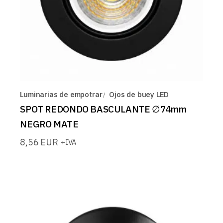
Luminarias de empotrar
Ojos de buey LED
SPOT REDONDO BASCULANTE ∅74mm
NEGRO MATE
8,56
EUR
+IVA