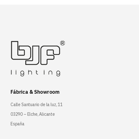
Fábrica & Showroom
Calle Santuario de la luz, 11
03290 – Elche, Alicante
España