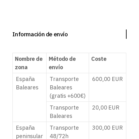
Información de envío
Nombre de
Método de
Coste
zona
envío
España
Transporte
600,00
EUR
Baleares
Baleares
(gratis +600€)
Transporte
20,00
EUR
Baleares
España
Transporte
300,00
EUR
peninsular
48/72h