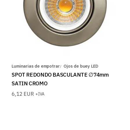
Luminarias de empotrar
Ojos de buey LED
SPOT REDONDO BASCULANTE ∅74mm
SATIN CROMO
6,12
EUR
+IVA