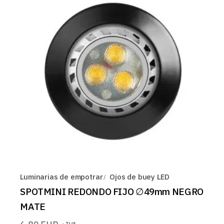
Luminarias de empotrar
Ojos de buey LED
SPOTMINI REDONDO FIJO ∅49mm NEGRO
MATE