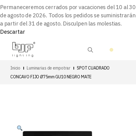
Permaneceremos cerrados por vacaciones del 10 al 30
de agosto de 2026. Todos los pedidos se suministrarán
a partir del 31 de agosto. Disculpen las molestias.
Descartar
Inicio
Luminarias de empotrar
SPOT CUADRADO
CONCAVO FIJO Ø75mm GU10 NEGRO MATE