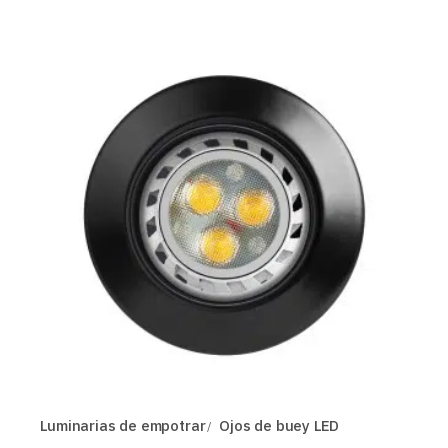
Luminarias de empotrar
Ojos de buey LED