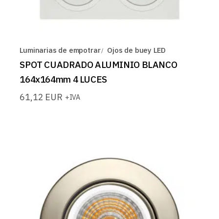
Luminarias de empotrar
Ojos de buey LED
SPOT CUADRADO ALUMINIO BLANCO
164x164mm 4 LUCES
61,12
EUR
+IVA