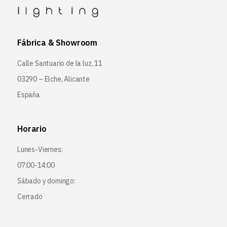
Fábrica & Showroom
Calle Santuario de la luz, 11
03290 – Elche, Alicante
España
Horario
Lunes-Viernes:
07:00-14:00
Sábado y domingo:
Cerrado