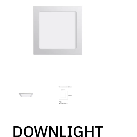
DOWNLIGHT