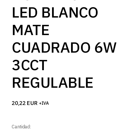
LED BLANCO
MATE
CUADRADO 6W
3CCT
REGULABLE
20,22
EUR
+IVA
Cantidad: