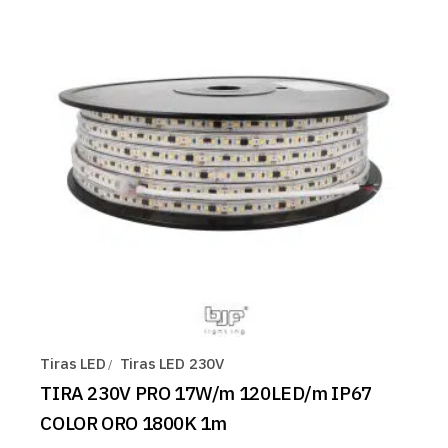
Tiras LED
Tiras LED 230V
TIRA 230V PRO 17W/m 120LED/m IP67
COLOR ORO 1800K 1m