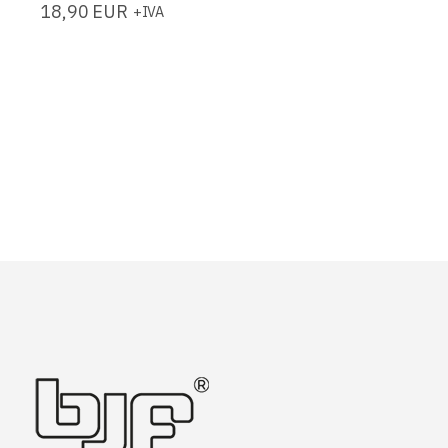
18,90
EUR
+IVA