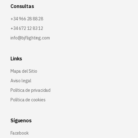
Consultas
+34 966 28 88 28
+34 672 12 83 12
info@bjflighting.com
Links
Mapa del Sitio
Aviso legal
Política de privacidad
Política de cookies
Síguenos
Facebook