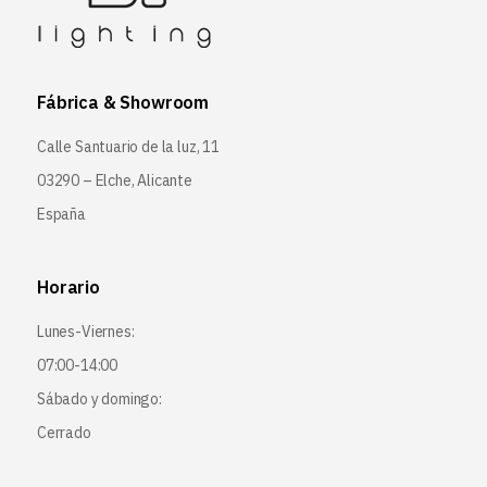
Fábrica & Showroom
Calle Santuario de la luz, 11
03290 – Elche, Alicante
España
Horario
Lunes-Viernes:
07:00-14:00
Sábado y domingo:
Cerrado