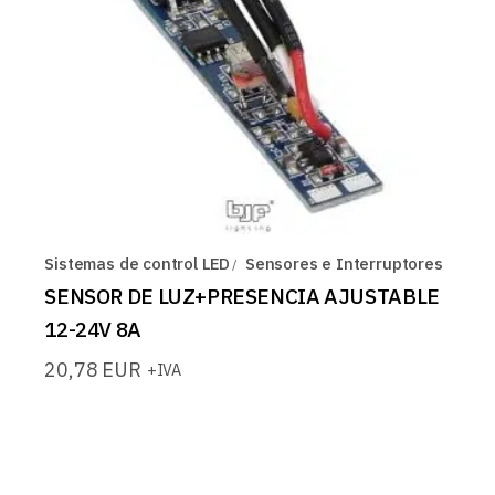
Sistemas de control LED
Sensores e Interruptores
SENSOR DE LUZ+PRESENCIA AJUSTABLE
12-24V 8A
20,78
EUR
+IVA