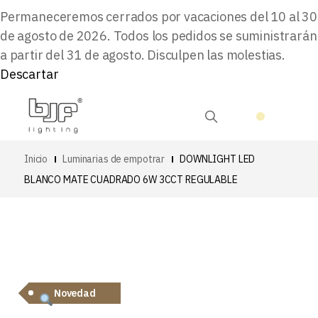
Permaneceremos cerrados por vacaciones del 10 al 30
de agosto de 2026. Todos los pedidos se suministrarán
a partir del 31 de agosto. Disculpen las molestias.
Descartar
Inicio
Luminarias de empotrar
DOWNLIGHT LED
BLANCO MATE CUADRADO 6W 3CCT REGULABLE
Novedad