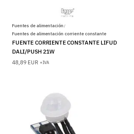
Fuentes de alimentación
Fuentes de alimentación corriente constante
FUENTE CORRIENTE CONSTANTE LIFUD
DALI/PUSH 21W
48,89
EUR
+IVA