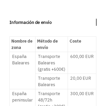
Información de envío
Nombre de
Método de
Coste
zona
envío
España
Transporte
600,00
EUR
Baleares
Baleares
(gratis +600€)
Transporte
20,00
EUR
Baleares
España
Transporte
300,00
EUR
peninsular
48/72h