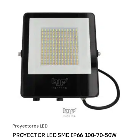
Proyectores LED
PROYECTOR LED SMD IP66 100-70-50W