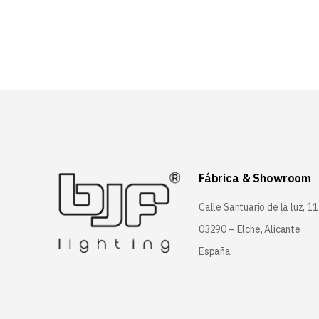
Fábrica & Showroom
Calle Santuario de la luz, 11
03290 – Elche, Alicante
España