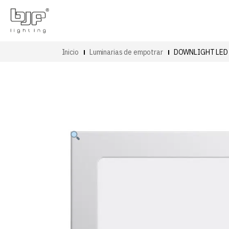
Inicio
Luminarias de empotrar
DOWNLIGHT LED