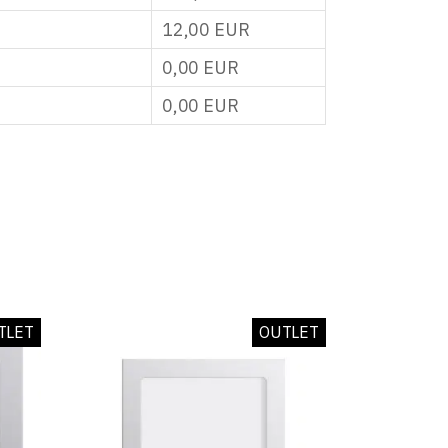
12,00
EUR
0,00
EUR
0,00
EUR
TLET
OUTLET