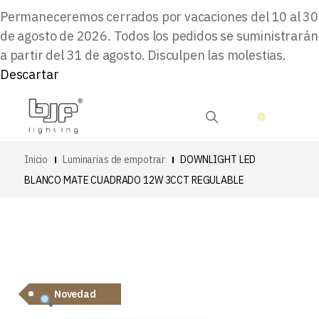
Permaneceremos cerrados por vacaciones del 10 al 30
de agosto de 2026. Todos los pedidos se suministrarán
a partir del 31 de agosto. Disculpen las molestias.
Descartar
Inicio
Luminarias de empotrar
DOWNLIGHT LED
BLANCO MATE CUADRADO 12W 3CCT REGULABLE
Novedad