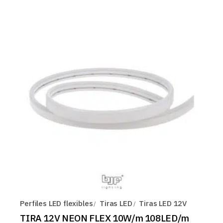
Perfiles LED flexibles
Tiras LED
Tiras LED 12V
TIRA 12V NEON FLEX 10W/m 108LED/m