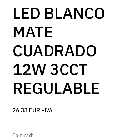
LED BLANCO
MATE
CUADRADO
12W 3CCT
REGULABLE
26,33
EUR
+IVA
Cantidad: