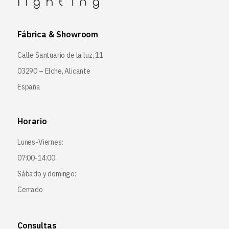
Fábrica & Showroom
Calle Santuario de la luz, 11
03290 – Elche, Alicante
España
Horario
Lunes-Viernes:
07:00-14:00
Sábado y domingo:
Cerrado
Consultas