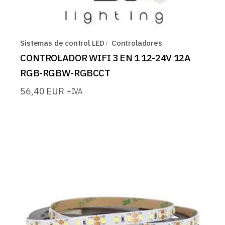
Sistemas de control LED
Controladores
CONTROLADOR WIFI 3 EN 1 12-24V 12A
RGB-RGBW-RGBCCT
56,40
EUR
+IVA