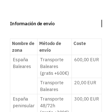
Información de envío
Nombre de
Método de
Coste
zona
envío
España
Transporte
600,00
EUR
Baleares
Baleares
(gratis +600€)
Transporte
20,00
EUR
Baleares
España
Transporte
300,00
EUR
peninsular
48/72h