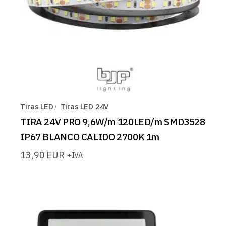
Tiras LED
Tiras LED 24V
TIRA 24V PRO 9,6W/m 120LED/m SMD3528
IP67 BLANCO CALIDO 2700K 1m
13,90
EUR
+IVA