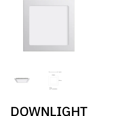
DOWNLIGHT