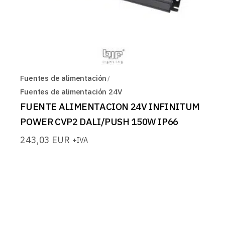
Fuentes de alimentación
Fuentes de alimentación 24V
FUENTE ALIMENTACION 24V INFINITUM
POWER CVP2 DALI/PUSH 150W IP66
243,03
EUR
+IVA