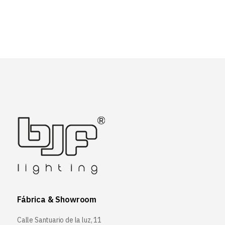
Fábrica & Showroom
Calle Santuario de la luz, 11