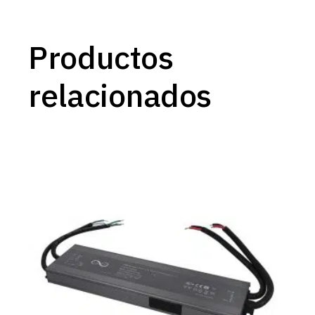
Productos
relacionados