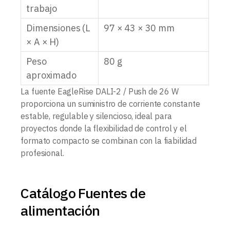
trabajo
Dimensiones (L
97 × 43 × 30 mm
× A × H)
Peso
80 g
aproximado
La fuente EagleRise DALI-2 / Push de 26 W
proporciona un suministro de corriente constante
estable, regulable y silencioso, ideal para
proyectos donde la flexibilidad de control y el
formato compacto se combinan con la fiabilidad
profesional.
Catálogo Fuentes de
alimentación