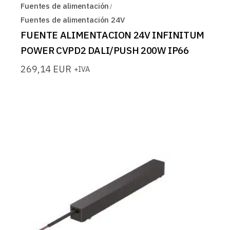
Fuentes de alimentación
Fuentes de alimentación 24V
FUENTE ALIMENTACION 24V INFINITUM
POWER CVPD2 DALI/PUSH 200W IP66
269,14
EUR
+IVA