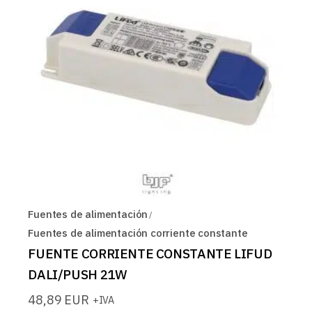
Fuentes de alimentación
Fuentes de alimentación corriente constante
FUENTE CORRIENTE CONSTANTE LIFUD
DALI/PUSH 21W
48,89
EUR
+IVA