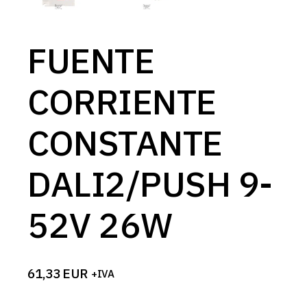
FUENTE
CORRIENTE
CONSTANTE
DALI2/PUSH 9-
52V 26W
61,33
EUR
+IVA