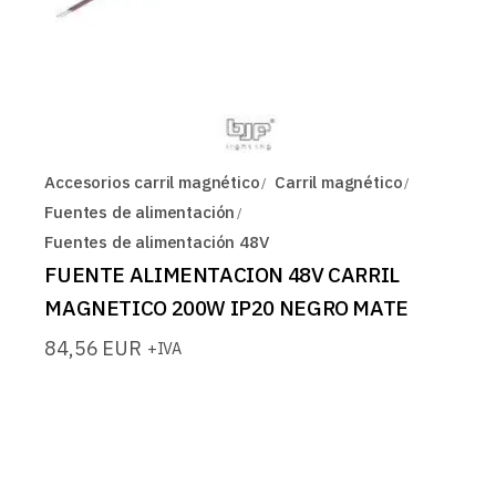
Accesorios carril magnético
Carril magnético
Fuentes de alimentación
Fuentes de alimentación 48V
FUENTE ALIMENTACION 48V CARRIL
MAGNETICO 200W IP20 NEGRO MATE
84,56
EUR
+IVA