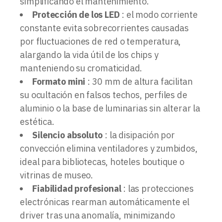
simplificando el mantenimiento.
Protección de los LED
: el modo corriente
constante evita sobrecorrientes causadas
por fluctuaciones de red o temperatura,
alargando la vida útil de los chips y
manteniendo su cromaticidad.
Formato mini
: 30 mm de altura facilitan
su ocultación en falsos techos, perfiles de
aluminio o la base de luminarias sin alterar la
estética.
Silencio absoluto
: la disipación por
convección elimina ventiladores y zumbidos,
ideal para bibliotecas, hoteles boutique o
vitrinas de museo.
Fiabilidad profesional
: las protecciones
electrónicas rearman automáticamente el
driver tras una anomalía, minimizando