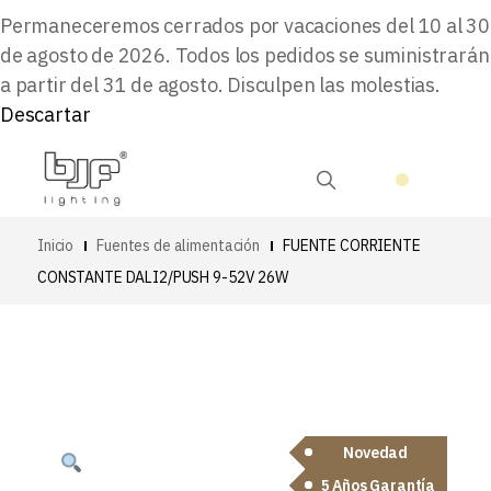
Permaneceremos cerrados por vacaciones del 10 al 30
de agosto de 2026. Todos los pedidos se suministrarán
a partir del 31 de agosto. Disculpen las molestias.
Descartar
Inicio
Fuentes de alimentación
FUENTE CORRIENTE
CONSTANTE DALI2/PUSH 9-52V 26W
Novedad
5 Años Garantía