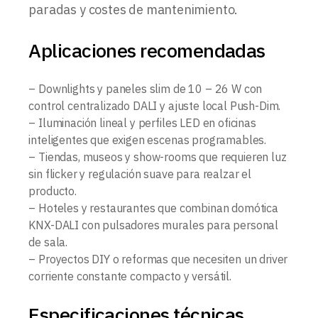
paradas y costes de mantenimiento.
Aplicaciones recomendadas
– Downlights y paneles slim de 10 – 26 W con
control centralizado DALI y ajuste local Push-Dim.
– Iluminación lineal y perfiles LED en oficinas
inteligentes que exigen escenas programables.
– Tiendas, museos y show-rooms que requieren luz
sin flicker y regulación suave para realzar el
producto.
– Hoteles y restaurantes que combinan domótica
KNX-DALI con pulsadores murales para personal
de sala.
– Proyectos DIY o reformas que necesiten un driver
corriente constante compacto y versátil.
Especificaciones técnicas