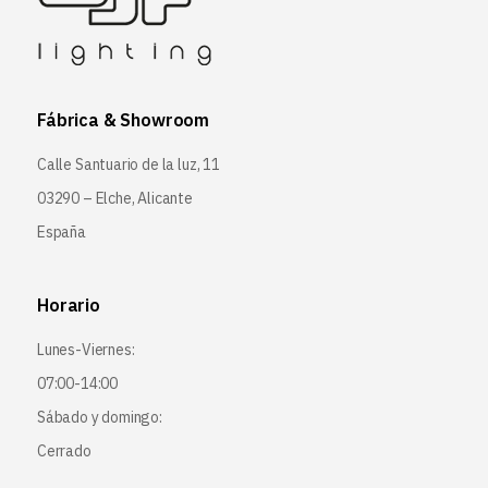
Fábrica & Showroom
Calle Santuario de la luz, 11
03290 – Elche, Alicante
España
Horario
Lunes-Viernes:
07:00-14:00
Sábado y domingo:
Cerrado