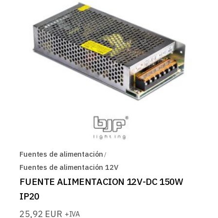
Fuentes de alimentación
Fuentes de alimentación 12V
FUENTE ALIMENTACION 12V-DC 150W
IP20
25,92
EUR
+IVA