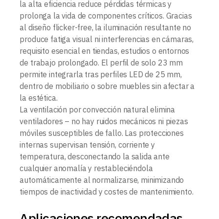
la alta eficiencia reduce pérdidas térmicas y
prolonga la vida de componentes críticos. Gracias
al diseño flicker-free, la iluminación resultante no
produce fatiga visual ni interferencias en cámaras,
requisito esencial en tiendas, estudios o entornos
de trabajo prolongado. El perfil de solo 23 mm
permite integrarla tras perfiles LED de 25 mm,
dentro de mobiliario o sobre muebles sin afectar a
la estética.
La ventilación por convección natural elimina
ventiladores – no hay ruidos mecánicos ni piezas
móviles susceptibles de fallo. Las protecciones
internas supervisan tensión, corriente y
temperatura, desconectando la salida ante
cualquier anomalía y restableciéndola
automáticamente al normalizarse, minimizando
tiempos de inactividad y costes de mantenimiento.
Aplicaciones recomendadas