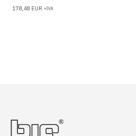
178,48
EUR
+IVA