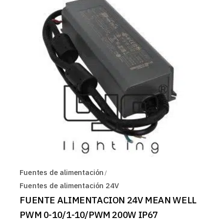
Fuentes de alimentación
Fuentes de alimentación 24V
FUENTE ALIMENTACION 24V MEAN WELL
PWM 0-10/1-10/PWM 200W IP67