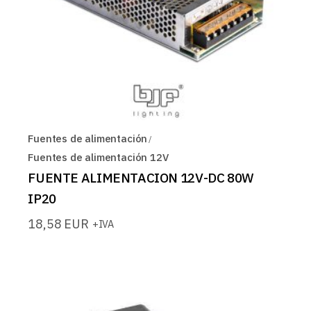
Fuentes de alimentación
Fuentes de alimentación 12V
FUENTE ALIMENTACION 12V-DC 80W
IP20
18,58
EUR
+IVA