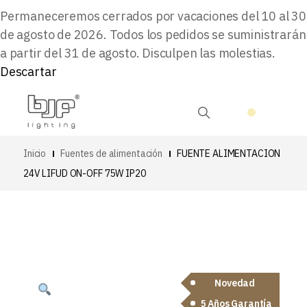
Permaneceremos cerrados por vacaciones del 10 al 30
de agosto de 2026. Todos los pedidos se suministrarán
a partir del 31 de agosto. Disculpen las molestias.
Descartar
Inicio
Fuentes de alimentación
FUENTE ALIMENTACION
24V LIFUD ON-OFF 75W IP20
Novedad
5 Años Garantía