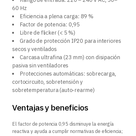
60 Hz
Eficiencia a plena carga: 89 %
Factor de potencia: 0,95
Libre de flicker (< 5 %)
Grado de protección IP20 para interiores
secos y ventilados
Carcasa ultrafina (23 mm) con disipación
pasiva sin ventiladores
Protecciones automáticas: sobrecarga,
cortocircuito, sobretensión y
sobretemperatura (auto-rearme)
Ventajas y beneficios
El factor de potencia 0,95 disminuye la energía
reactiva y ayuda a cumplir normativas de eficiencia;