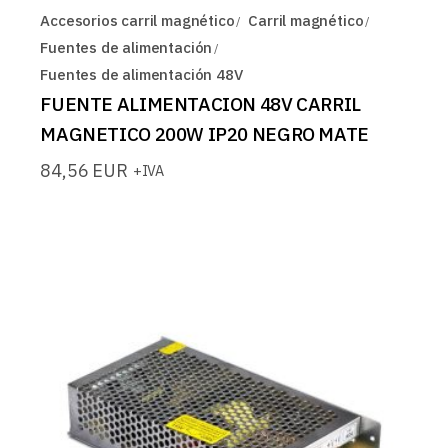
Accesorios carril magnético
Carril magnético
Fuentes de alimentación
Fuentes de alimentación 48V
FUENTE ALIMENTACION 48V CARRIL
MAGNETICO 200W IP20 NEGRO MATE
84,56
EUR
+IVA