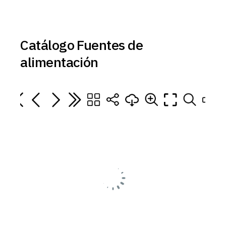
Catálogo Fuentes de
alimentación