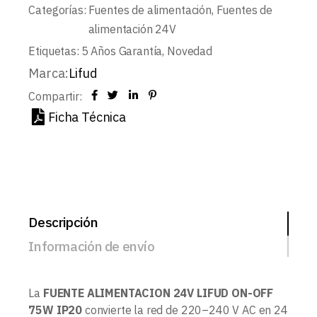
Categorías:
Fuentes de alimentación
,
Fuentes de
alimentación 24V
Etiquetas:
5 Años Garantía
,
Novedad
Marca:
Lifud
Compartir:
Ficha Técnica
Descripción
Información de envío
La
FUENTE ALIMENTACION 24V LIFUD ON-OFF
75W IP20
convierte la red de 220–240 V AC en 24