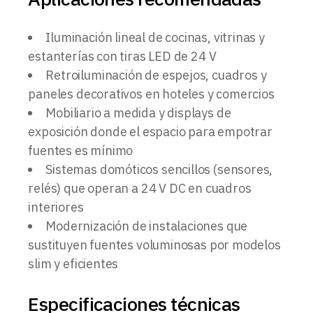
Iluminación lineal de cocinas, vitrinas y
estanterías con tiras LED de 24 V
Retroiluminación de espejos, cuadros y
paneles decorativos en hoteles y comercios
Mobiliario a medida y displays de
exposición donde el espacio para empotrar
fuentes es mínimo
Sistemas domóticos sencillos (sensores,
relés) que operan a 24 V DC en cuadros
interiores
Modernización de instalaciones que
sustituyen fuentes voluminosas por modelos
slim y eficientes
Especificaciones técnicas