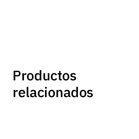
Productos
relacionados