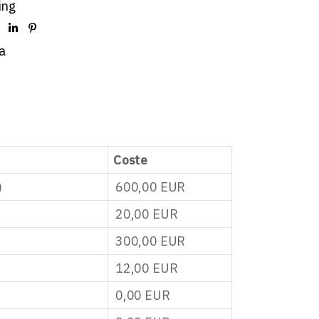
ing
a
Coste
)
600,00
EUR
20,00
EUR
300,00
EUR
12,00
EUR
0,00
EUR