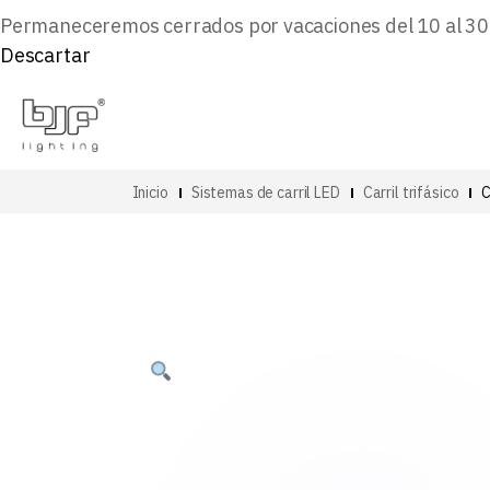
Permaneceremos cerrados por vacaciones del 10 al 30 d
Descartar
Inicio
Sistemas de carril LED
Carril trifásico