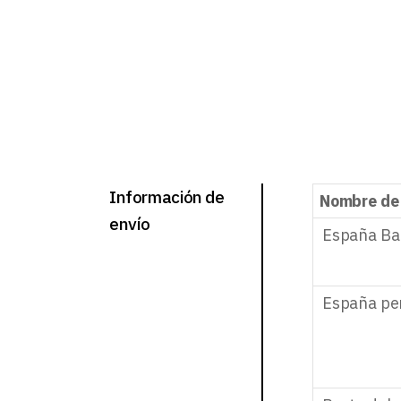
Información de
Nombre de
envío
España Ba
España pe