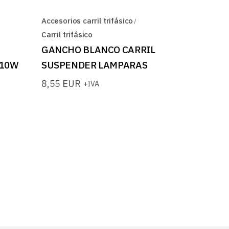
Accesorios carril trifásico
Carril trifásico
GANCHO BLANCO CARRIL
 10W
SUSPENDER LAMPARAS
8,55
EUR
+IVA