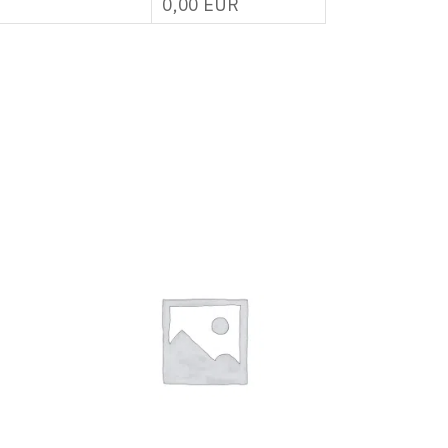
0,00
EUR