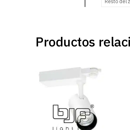
Resto del 
Productos relac