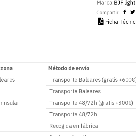
Marca:
BJF light
Compartir:
Ficha Técnic
 zona
Método de envío
leares
Transporte Baleares (gratis +600€
Transporte Baleares
ninsular
Transporte 48/72h (gratis +300€)
Transporte 48/72h
Recogida en fábrica