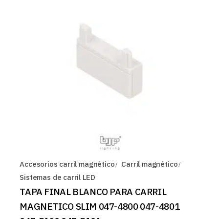
Accesorios carril magnético
Carril magnético
Sistemas de carril LED
TAPA FINAL BLANCO PARA CARRIL
MAGNETICO SLIM 047-4800 047-4801