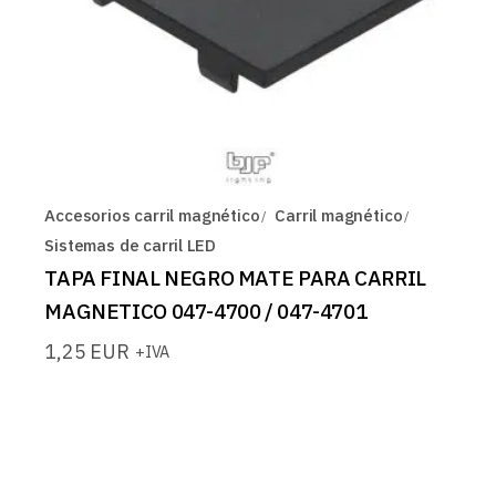
Accesorios carril magnético
Carril magnético
Sistemas de carril LED
TAPA FINAL NEGRO MATE PARA CARRIL
MAGNETICO 047-4700 / 047-4701
1,25
EUR
+IVA