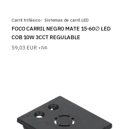
Carril trifásico
Sistemas de carril LED
FOCO CARRIL NEGRO MATE 15-60∅ LED
COB 10W 3CCT REGULABLE
59,03
EUR
+IVA