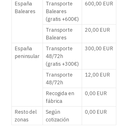
España
Transporte
600,00
EUR
Baleares
Baleares
(gratis +600€)
Transporte
20,00
EUR
Baleares
España
Transporte
300,00
EUR
peninsular
48/72h
(gratis +300€)
Transporte
12,00
EUR
48/72h
Recogida en
0,00
EUR
fábrica
Resto del
Según
0,00
EUR
zonas
cotización