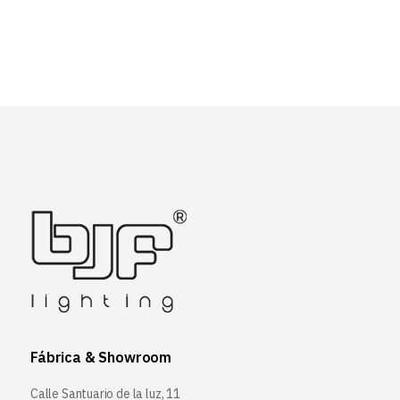
Fábrica & Showroom
Calle Santuario de la luz, 11