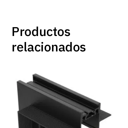
Productos
relacionados