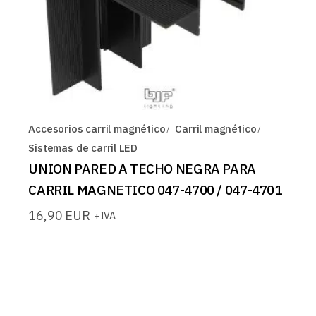
Accesorios carril magnético
Carril magnético
Sistemas de carril LED
UNION PARED A TECHO NEGRA PARA
CARRIL MAGNETICO 047-4700 / 047-4701
16,90
EUR
+IVA