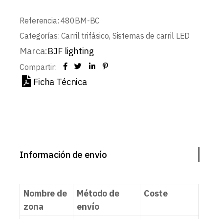
Referencia:
480BM-BC
Categorías:
Carril trifásico
,
Sistemas de carril LED
Marca:
BJF lighting
Compartir:
Ficha Técnica
Información de envío
Nombre de
Método de
Coste
zona
envío