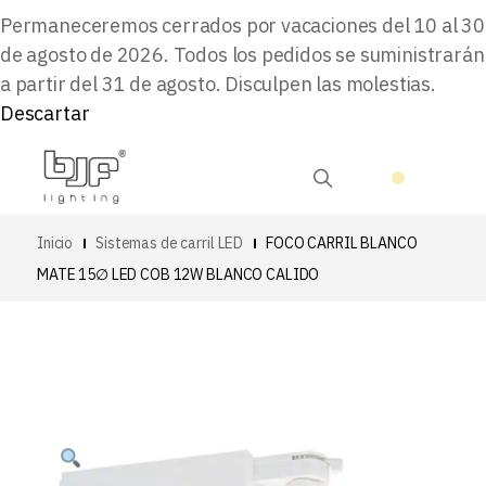
Permaneceremos cerrados por vacaciones del 10 al 30
de agosto de 2026. Todos los pedidos se suministrarán
a partir del 31 de agosto. Disculpen las molestias.
Descartar
Inicio
Sistemas de carril LED
FOCO CARRIL BLANCO
MATE 15∅ LED COB 12W BLANCO CALIDO