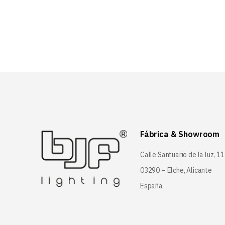
Fábrica & Showroom
Calle Santuario de la luz, 11
03290 – Elche, Alicante
España