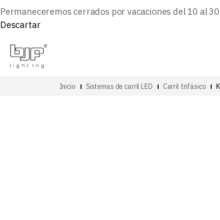
Permaneceremos cerrados por vacaciones del 10 al 30 d
Descartar
Inicio
Sistemas de carril LED
Carril trifásico