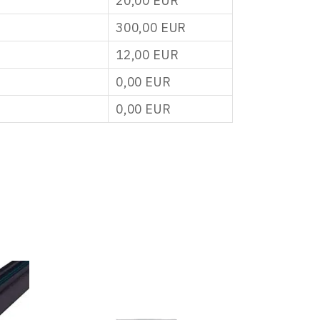
20,00
EUR
300,00
EUR
12,00
EUR
0,00
EUR
0,00
EUR