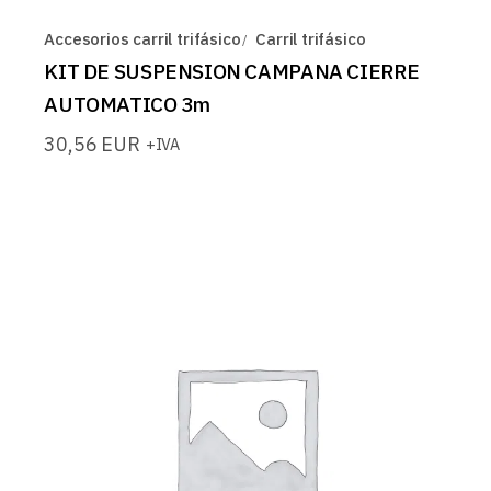
Accesorios carril trifásico
Carril trifásico
KIT DE SUSPENSION CAMPANA CIERRE
AUTOMATICO 3m
30,56
EUR
+IVA