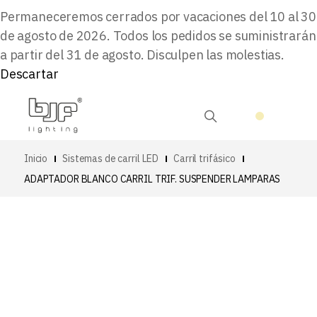
Permaneceremos cerrados por vacaciones del 10 al 30
de agosto de 2026. Todos los pedidos se suministrarán
a partir del 31 de agosto. Disculpen las molestias.
Descartar
Inicio
Sistemas de carril LED
Carril trifásico
ADAPTADOR BLANCO CARRIL TRIF. SUSPENDER LAMPARAS