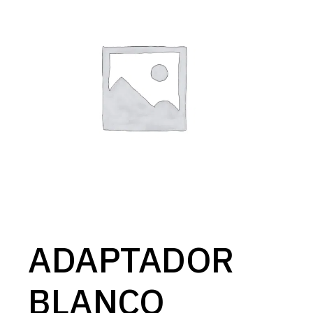
ADAPTADOR
BLANCO