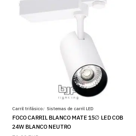
Carril trifásico
Sistemas de carril LED
FOCO CARRIL BLANCO MATE 15∅ LED COB
24W BLANCO NEUTRO