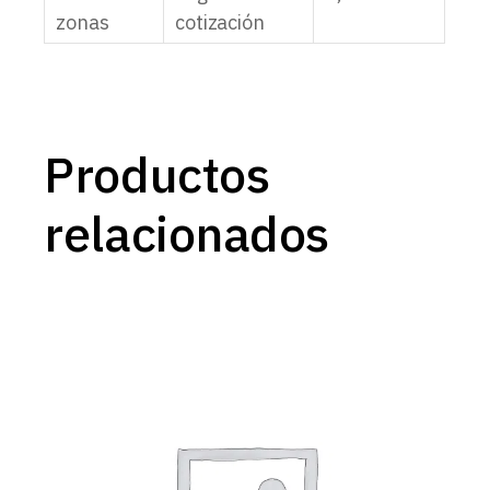
zonas
cotización
Productos
relacionados