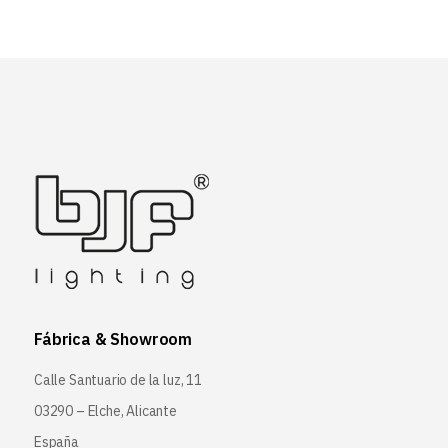
Fábrica & Showroom
Calle Santuario de la luz, 11
03290 – Elche, Alicante
España