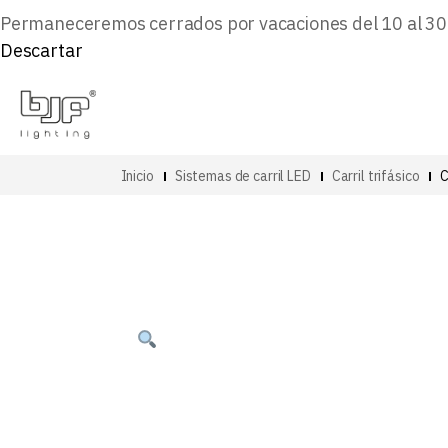
Permaneceremos cerrados por vacaciones del 10 al 30 d
Descartar
Inicio
Sistemas de carril LED
Carril trifásico