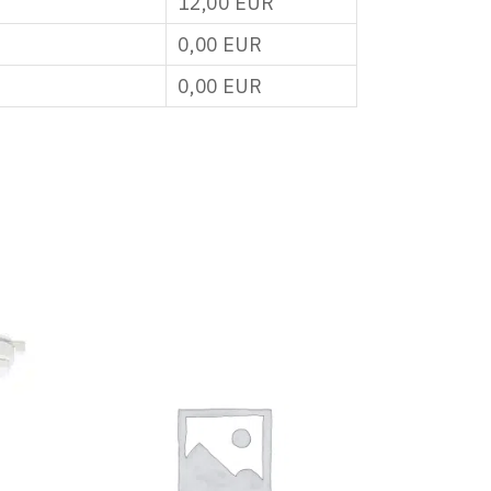
12,00
EUR
0,00
EUR
0,00
EUR