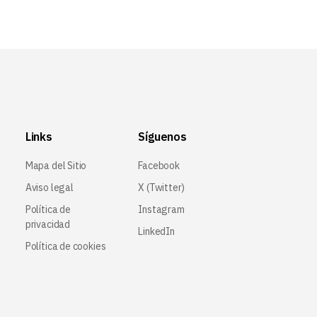
Links
Síguenos
Mapa del Sitio
Facebook
Aviso legal
X (Twitter
)
Política de
Instagram
privacidad
LinkedIn
Política de cookies