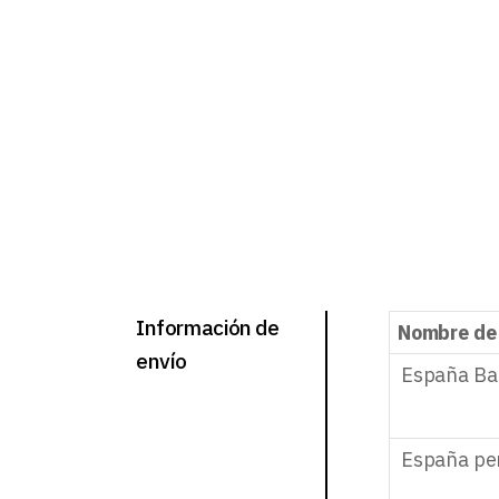
Información de
Nombre de
envío
España Ba
España pe