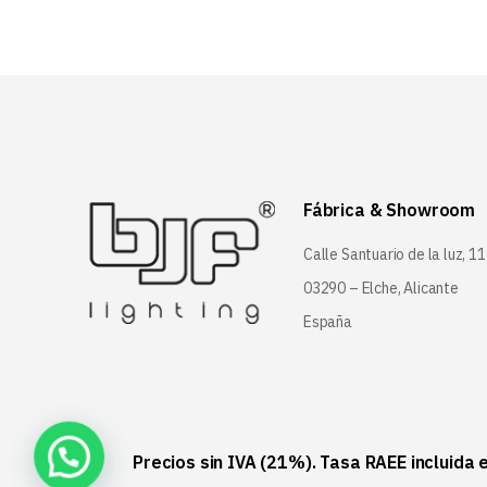
Fábrica & Showroom
Calle Santuario de la luz, 11
03290 – Elche, Alicante
España
Precios sin IVA (21%). Tasa RAEE incluida