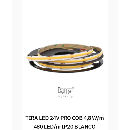
TIRA LED 24V PRO COB 4,8 W/m 
480 LED/m IP20 BLANCO 