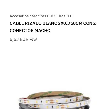
Accesorios para tiras LED
Tiras LED
CABLE RIZADO BLANC 2X0.3 50CM CON 2
CONECTOR MACHO
8,53
EUR
+IVA