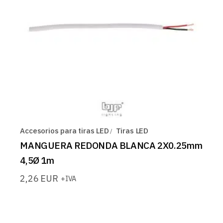
Accesorios para tiras LED
Tiras LED
MANGUERA REDONDA BLANCA 2X0.25mm
4,5Ø 1m
2,26
EUR
+IVA