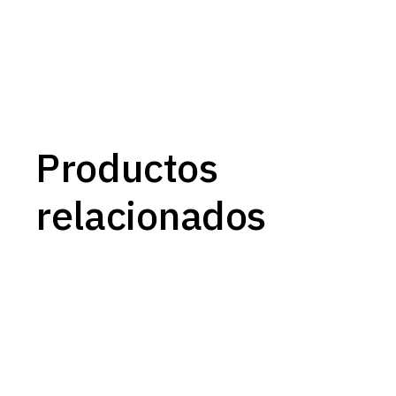
Productos
relacionados