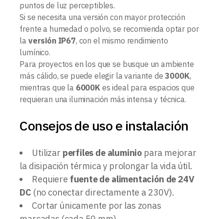
puntos de luz perceptibles.
Si se necesita una versión con mayor protección
frente a humedad o polvo, se recomienda optar por
la
versión IP67
, con el mismo rendimiento
lumínico.
Para proyectos en los que se busque un ambiente
más cálido, se puede elegir la variante de
3000K
,
mientras que la
6000K
es ideal para espacios que
requieran una iluminación más intensa y técnica.
Consejos de uso e instalación
Utilizar
perfiles de aluminio
para mejorar
la disipación térmica y prolongar la vida útil.
Requiere
fuente de alimentación de 24V
DC
(no conectar directamente a 230V).
Cortar únicamente por las zonas
marcadas (cada 50 mm).