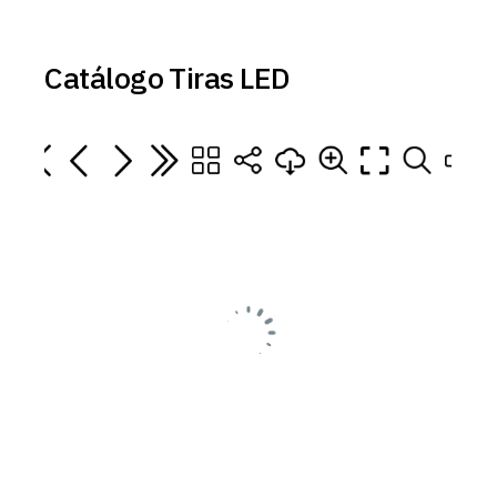
Catálogo Tiras LED