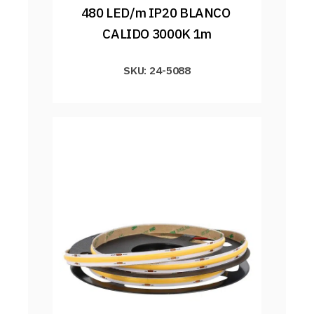
480 LED/m IP20 BLANCO 
CALIDO 3000K 1m
SKU: 24-5088