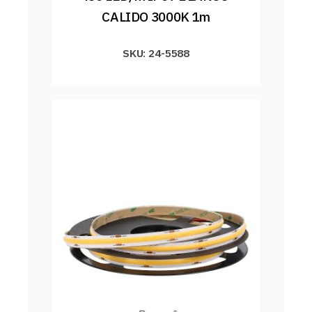
CALIDO 3000K 1m
SKU: 24-5588