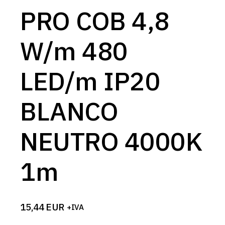
PRO COB 4,8
W/m 480
LED/m IP20
BLANCO
NEUTRO 4000K
1m
15,44
EUR
+IVA