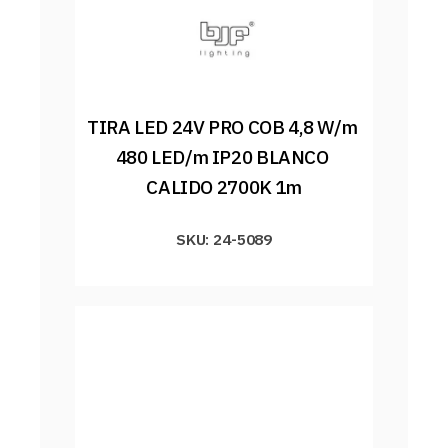
TIRA LED 24V PRO COB 4,8 W/m 
480 LED/m IP20 BLANCO 
CALIDO 2700K 1m
SKU: 24-5089