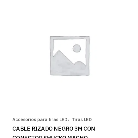
Accesorios para tiras LED
Tiras LED
CABLE RIZADO NEGRO 3M CON
CONECTOR SHUCKO MACHO