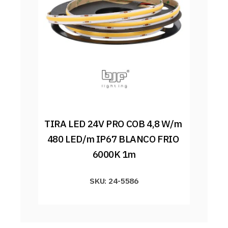
TIRA LED 24V PRO COB 4,8 W/m 
480 LED/m IP67 BLANCO FRIO 
6000K 1m
SKU: 24-5586