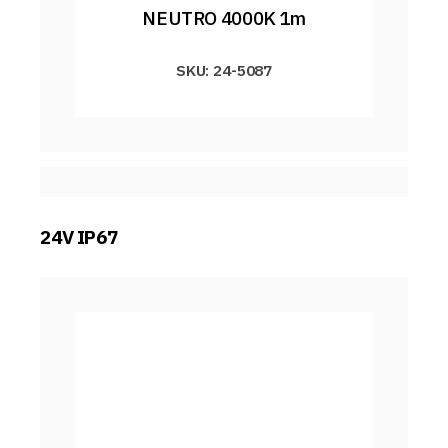
NEUTRO 4000K 1m
SKU: 24-5087
24V IP67