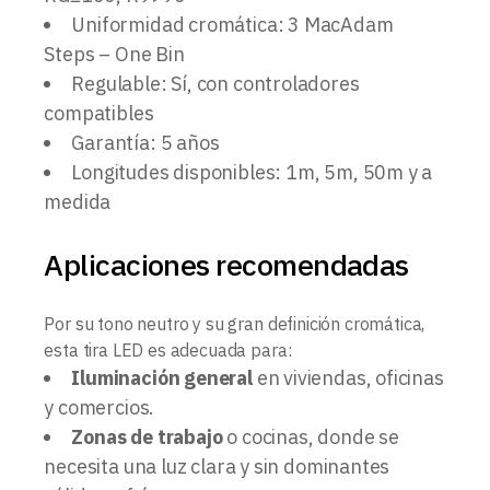
Uniformidad cromática: 3 MacAdam
Steps – One Bin
Regulable: Sí, con controladores
compatibles
Garantía: 5 años
Longitudes disponibles: 1m, 5m, 50m y a
medida
Aplicaciones recomendadas
Por su tono neutro y su gran definición cromática,
esta tira LED es adecuada para:
Iluminación general
en viviendas, oficinas
y comercios.
Zonas de trabajo
o cocinas, donde se
necesita una luz clara y sin dominantes