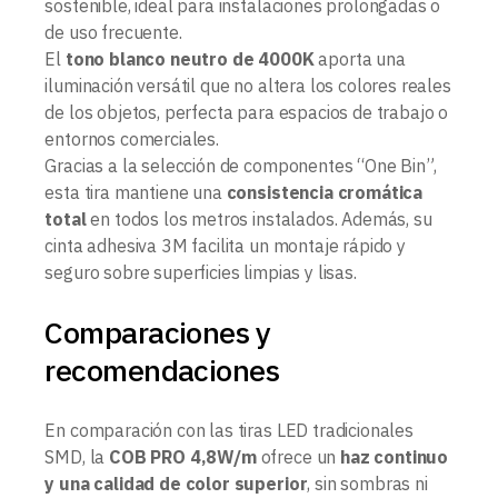
sostenible, ideal para instalaciones prolongadas o
de uso frecuente.
El
tono blanco neutro de 4000K
aporta una
iluminación versátil que no altera los colores reales
de los objetos, perfecta para espacios de trabajo o
entornos comerciales.
Gracias a la selección de componentes “One Bin”,
esta tira mantiene una
consistencia cromática
total
en todos los metros instalados. Además, su
cinta adhesiva 3M facilita un montaje rápido y
seguro sobre superficies limpias y lisas.
Comparaciones y
recomendaciones
En comparación con las tiras LED tradicionales
SMD, la
COB PRO 4,8W/m
ofrece un
haz continuo
y una calidad de color superior
, sin sombras ni