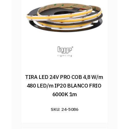
TIRA LED 24V PRO COB 4,8 W/m 
480 LED/m IP20 BLANCO FRIO 
6000K 1m
SKU: 24-5086