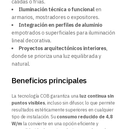
cálidas o frías.
Iluminación técnica o funcional
en
armarios, mostradores o expositores.
Integración en perfiles de aluminio
empotrados o superficiales para iluminación
lineal decorativa.
Proyectos arquitectónicos interiores
,
donde se prioriza una luz equilibrada y
natural.
Beneficios principales
La tecnología COB garantiza una
luz continua sin
puntos visibles
, incluso sin difusor, lo que permite
resultados estéticamente superiores en cualquier
tipo de instalación. Su
consumo reducido de 4,8
W/m
la convierte en una opción eficiente y