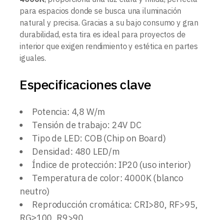
para espacios donde se busca una iluminación
natural y precisa. Gracias a su bajo consumo y gran
durabilidad, esta tira es ideal para proyectos de
interior que exigen rendimiento y estética en partes
iguales.
Especificaciones clave
Potencia: 4,8 W/m
Tensión de trabajo: 24V DC
Tipo de LED: COB (Chip on Board)
Densidad: 480 LED/m
Índice de protección: IP20 (uso interior)
Temperatura de color: 4000K (blanco
neutro)
Reproducción cromática: CRI>80, RF>95,
RG≥100, R9>90