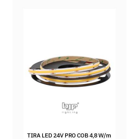
TIRA LED 24V PRO COB 4,8 W/m 