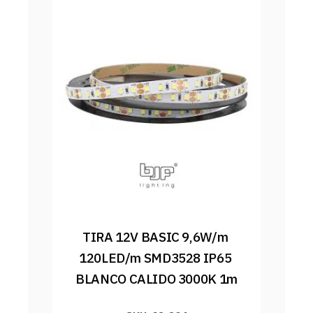
TIRA 12V BASIC 9,6W/m 
120LED/m SMD3528 IP65 
BLANCO CALIDO 3000K 1m