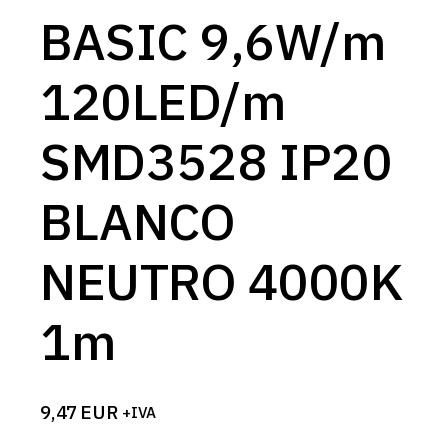
BASIC 9,6W/m
120LED/m
SMD3528 IP20
BLANCO
NEUTRO 4000K
1m
9,47
EUR
+IVA