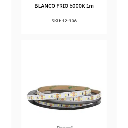
BLANCO FRIO 6000K 1m
SKU: 12-106