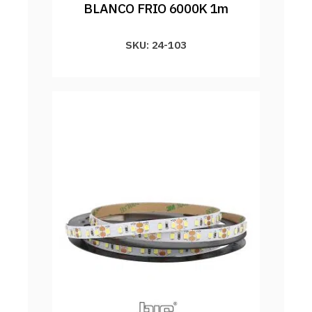
BLANCO FRIO 6000K 1m
SKU: 24-103