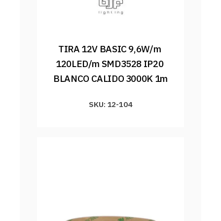
TIRA 12V BASIC 9,6W/m 
120LED/m SMD3528 IP20 
BLANCO CALIDO 3000K 1m
SKU: 12-104