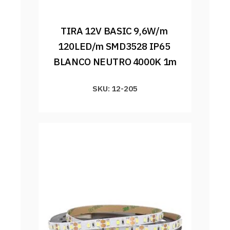
TIRA 12V BASIC 9,6W/m 
120LED/m SMD3528 IP65 
BLANCO NEUTRO 4000K 1m
SKU: 12-205