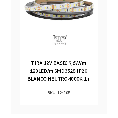
TIRA 12V BASIC 9,6W/m 
120LED/m SMD3528 IP20 
BLANCO NEUTRO 4000K 1m
SKU: 12-105