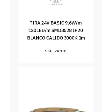
TIRA 24V BASIC 9,6W/m 
120LED/m SMD3528 IP20 
BLANCO CALIDO 3000K 1m
SKU: 24-101