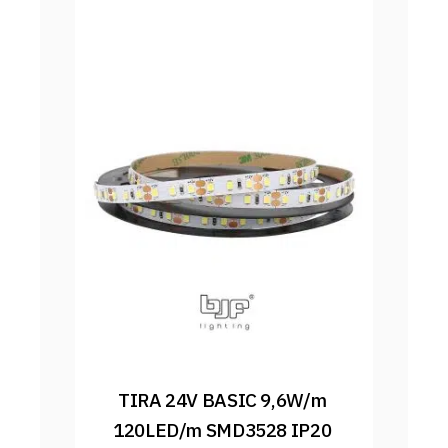
TIRA 24V BASIC 9,6W/m 
120LED/m SMD3528 IP20 