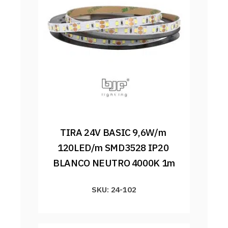
TIRA 24V BASIC 9,6W/m 
120LED/m SMD3528 IP20 
BLANCO NEUTRO 4000K 1m
SKU: 24-102