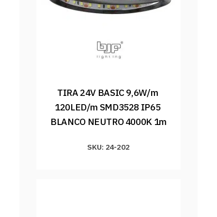
TIRA 24V BASIC 9,6W/m 
120LED/m SMD3528 IP65 
BLANCO NEUTRO 4000K 1m
SKU: 24-202