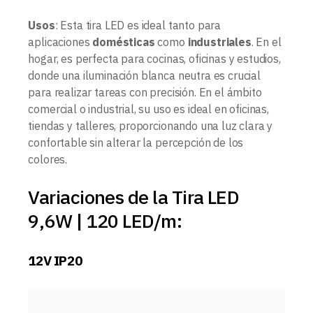
Usos
: Esta tira LED es ideal tanto para
aplicaciones
domésticas
como
industriales
. En el
hogar, es perfecta para cocinas, oficinas y estudios,
donde una iluminación blanca neutra es crucial
para realizar tareas con precisión. En el ámbito
comercial o industrial, su uso es ideal en oficinas,
tiendas y talleres, proporcionando una luz clara y
confortable sin alterar la percepción de los
colores.
Variaciones de la Tira LED
9,6W | 120 LED/m:
12V IP20