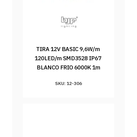
TIRA 12V BASIC 9,6W/m 
120LED/m SMD3528 IP67 
BLANCO FRIO 6000K 1m
SKU: 12-306