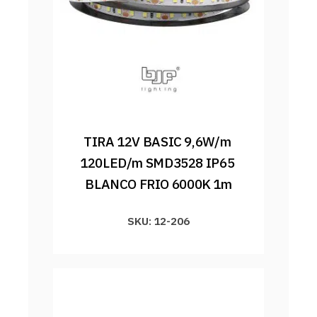
TIRA 12V BASIC 9,6W/m 
120LED/m SMD3528 IP65 
BLANCO FRIO 6000K 1m
SKU: 12-206