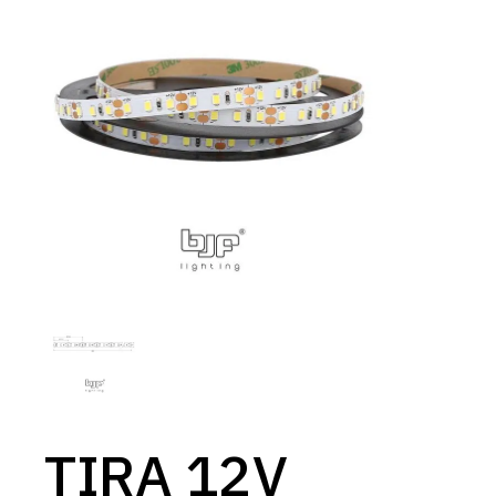
TIRA 12V