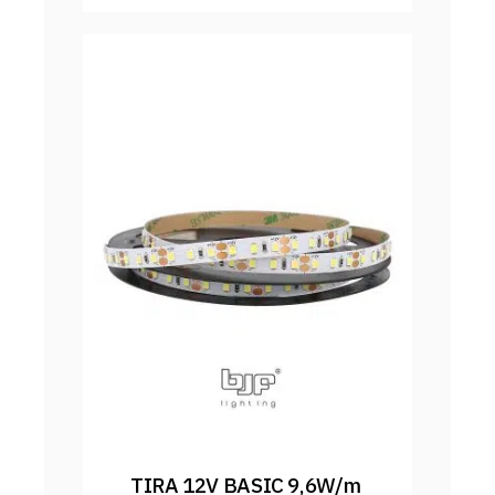
TIRA 12V BASIC 9,6W/m 