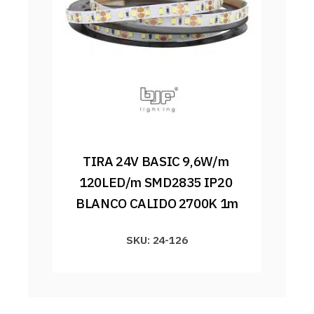
TIRA 24V BASIC 9,6W/m 
120LED/m SMD2835 IP20 
BLANCO CALIDO 2700K 1m
SKU: 24-126