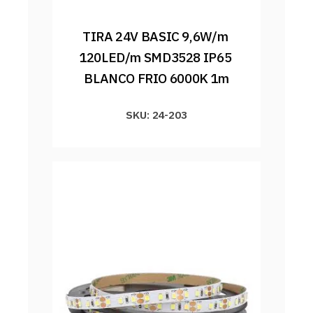
TIRA 24V BASIC 9,6W/m 
120LED/m SMD3528 IP65 
BLANCO FRIO 6000K 1m
SKU: 24-203