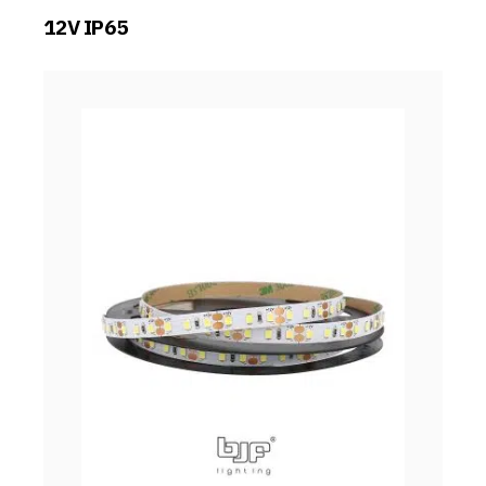
12V IP65