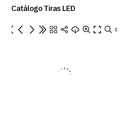
Catálogo Tiras LED