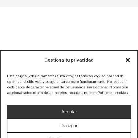
Gestiona tu privacidad
Esta página web únicamente utiliza cookies técnicas con la finalidad de
optimizar el sitio web y asegurar su correcto funcionamiento. No recaba ni
cede datos de carácter personal de los usuarios. Para obtener información
adicional sobre el uso de las cookies, acceda a nuestra Política de cookies.
Aceptar
Denegar