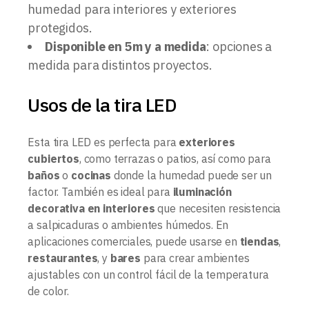
humedad para interiores y exteriores
protegidos.
Disponible en 5m y a medida
: opciones a
medida para distintos proyectos.
Usos de la tira LED
Esta tira LED es perfecta para
exteriores
cubiertos
, como terrazas o patios, así como para
baños
o
cocinas
donde la humedad puede ser un
factor. También es ideal para
iluminación
decorativa en interiores
que necesiten resistencia
a salpicaduras o ambientes húmedos. En
aplicaciones comerciales, puede usarse en
tiendas
,
restaurantes
, y
bares
para crear ambientes
ajustables con un control fácil de la temperatura
de color.