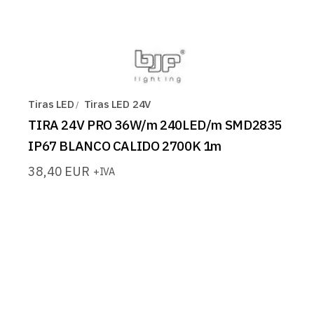
Tiras LED
Tiras LED 24V
TIRA 24V PRO 36W/m 240LED/m SMD2835
IP67 BLANCO CALIDO 2700K 1m
38,40
EUR
+IVA