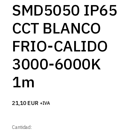
SMD5050 IP65
CCT BLANCO
FRIO-CALIDO
3000-6000K
1m
21,10
EUR
+IVA
Cantidad: