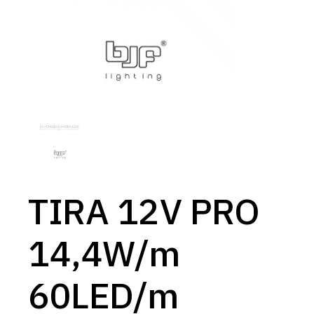
TIRA 12V PRO
14,4W/m
60LED/m