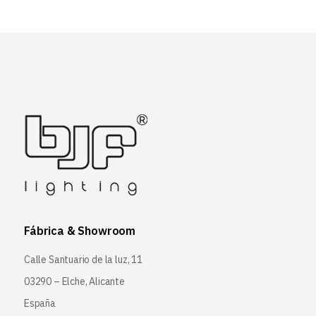
Fábrica & Showroom
Calle Santuario de la luz, 11
03290 – Elche, Alicante
España