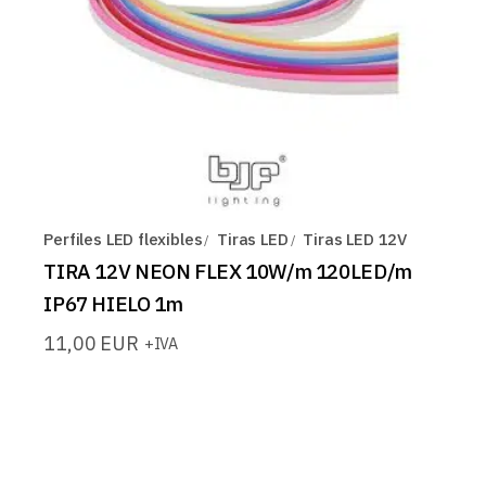
Perfiles LED flexibles
Tiras LED
Tiras LED 12V
TIRA 12V NEON FLEX 10W/m 120LED/m
IP67 HIELO 1m
11,00
EUR
+IVA