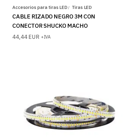
Accesorios para tiras LED
Tiras LED
CABLE RIZADO NEGRO 3M CON
CONECTOR SHUCKO MACHO
44,44
EUR
+IVA