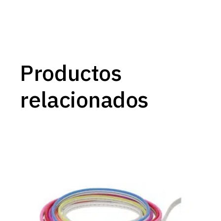
Productos
relacionados