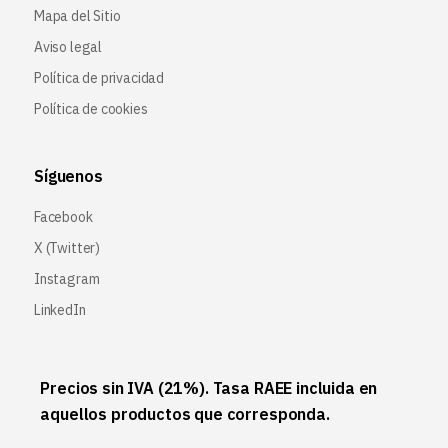
Mapa del Sitio
Aviso legal
Política de privacidad
Política de cookies
Síguenos
Facebook
X (Twitter
)
Instagram
LinkedIn
Precios sin IVA (21%). Tasa RAEE incluida en
aquellos productos que corresponda.