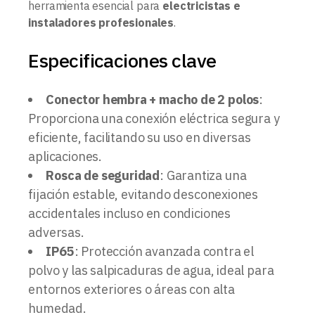
herramienta esencial para
electricistas e
instaladores profesionales
.
Especificaciones clave
Conector hembra + macho de 2 polos
:
Proporciona una conexión eléctrica segura y
eficiente, facilitando su uso en diversas
aplicaciones.
Rosca de seguridad
: Garantiza una
fijación estable, evitando desconexiones
accidentales incluso en condiciones
adversas.
IP65
: Protección avanzada contra el
polvo y las salpicaduras de agua, ideal para
entornos exteriores o áreas con alta
humedad.