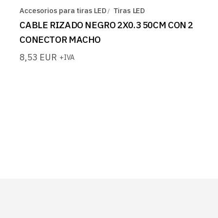
Accesorios para tiras LED
Tiras LED
CABLE RIZADO NEGRO 2X0.3 50CM CON 2
CONECTOR MACHO
8,53
EUR
+IVA