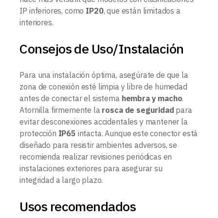
IP inferiores, como
IP20
, que están limitados a
interiores.
Consejos de Uso/Instalación
Para una instalación óptima, asegúrate de que la
zona de conexión esté limpia y libre de humedad
antes de conectar el sistema
hembra y macho
.
Atornilla firmemente la
rosca de seguridad
para
evitar desconexiones accidentales y mantener la
protección
IP65
intacta. Aunque este conector está
diseñado para resistir ambientes adversos, se
recomienda realizar revisiones periódicas en
instalaciones exteriores para asegurar su
integridad a largo plazo.
Usos recomendados