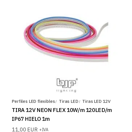
Perfiles LED flexibles
Tiras LED
Tiras LED 12V
TIRA 12V NEON FLEX 10W/m 120LED/m
IP67 HIELO 1m
11,00
EUR
+IVA