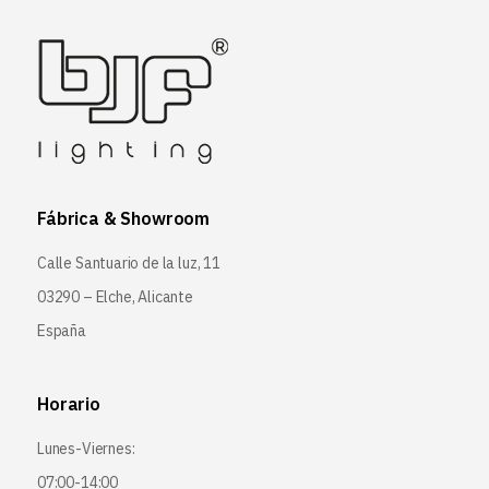
Fábrica & Showroom
Calle Santuario de la luz, 11
03290 – Elche, Alicante
España
Horario
Lunes-Viernes:
07:00-14:00