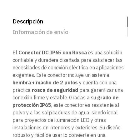
Descripción
Información de envío
El
Conector DC IP65 con Rosca
es una solución
confiable y duradera diseñada para satisfacer las
necesidades de conexión eléctrica en aplicaciones
exigentes. Este conector incluye un sistema
hembra + macho de 2 polos
y cuenta con una
práctica
rosca de seguridad
para garantizar una
conexión firme y estable. Gracias a su
grado de
protección IP65
, este conector es resistente al
polvo y a las salpicaduras de agua, siendo ideal
para proyectos de iluminación LED y otras
instalaciones en interiores y exteriores. Su diseño
robusto y fácil de usar lo convierte en una