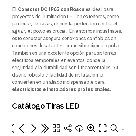
El
Conector DC IP65 con Rosca
es ideal para
proyectos de iluminación LED en exteriores, como
jardines y terrazas, donde la protección contra el
agua y el polvo es crucial. En entornos industriales,
este conector asegura conexiones confiables en
condiciones desafiantes, como vibraciones o polvo.
También es una excelente opción para sistemas
eléctricos temporales en eventos, donde la
seguridad y la durabilidad son fundamentales. Su
diseño robusto y facilidad de instalación lo
convierten en un aliado indispensable para
electricistas e instaladores profesionales
.
Catálogo Tiras LED