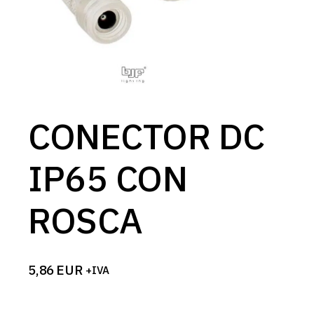
CONECTOR DC
IP65 CON
ROSCA
5,86
EUR
+IVA