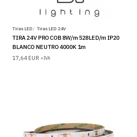
Tiras LED
Tiras LED 24V
TIRA 24V PRO COB 8W/m 528LED/m IP20
BLANCO NEUTRO 4000K 1m
17,64
EUR
+IVA