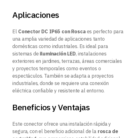
Aplicaciones
El
Conector DC IP65 con Rosca
es perfecto para
una amplia variedad de aplicaciones tanto
domésticas como industriales. Es ideal para
sistemas de
iluminación LED
, instalaciones
exteriores en jardines, terrazas, áreas comerciales
y proyectos temporales como eventos o
espectáculos. También se adapta a proyectos
industriales, donde se requiere una conexión
eléctrica confiable y resistente al entorno.
Beneficios y Ventajas
Este conector ofrece una instalación rápida y
segura, con el beneficio adicional de la
rosca de