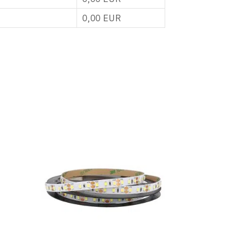
0,00
EUR