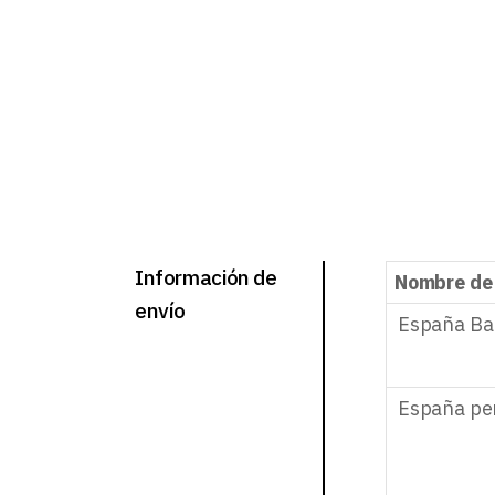
Información de
Nombre de
envío
España Ba
España pe