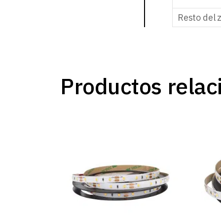
Resto del 
Productos relac