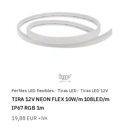
Perfiles LED flexibles
Tiras LED
Tiras LED 12V
TIRA 12V NEON FLEX 10W/m 108LED/m
IP67 RGB 1m
19,88
EUR
+IVA