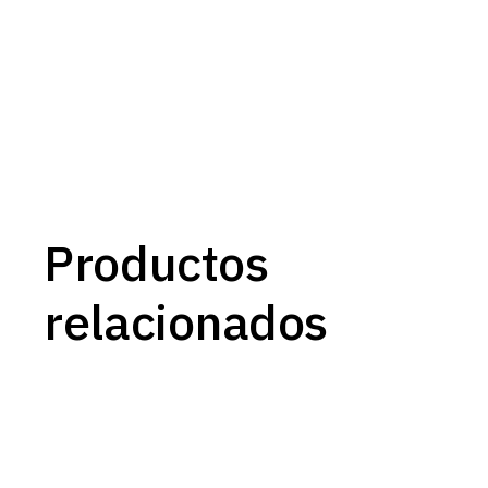
Productos
relacionados