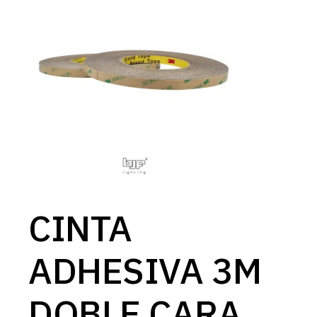
CINTA
ADHESIVA 3M
DOBLE CARA