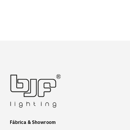
Fábrica & Showroom