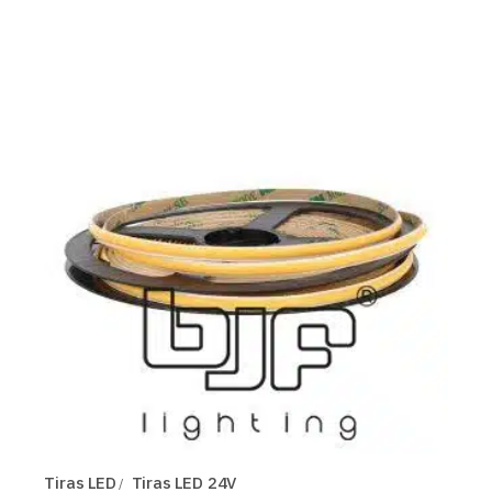
Tiras LED
Tiras LED 24V