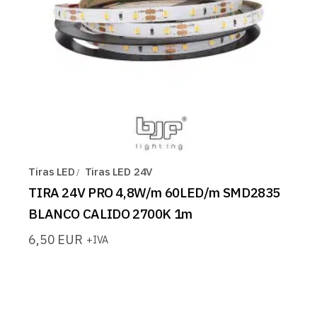
Tiras LED
Tiras LED 24V
TIRA 24V PRO 4,8W/m 60LED/m SMD2835
BLANCO CALIDO 2700K 1m
6,50
EUR
+IVA