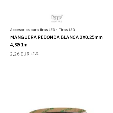
Accesorios para tiras LED
Tiras LED
MANGUERA REDONDA BLANCA 2X0.25mm
4,5Ø 1m
2,26
EUR
+IVA