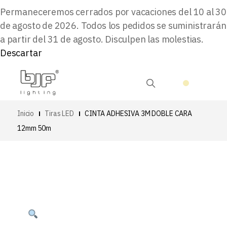
Permaneceremos cerrados por vacaciones del 10 al 30
de agosto de 2026. Todos los pedidos se suministrarán
a partir del 31 de agosto. Disculpen las molestias.
Descartar
Inicio
Tiras LED
CINTA ADHESIVA 3M DOBLE CARA
12mm 50m