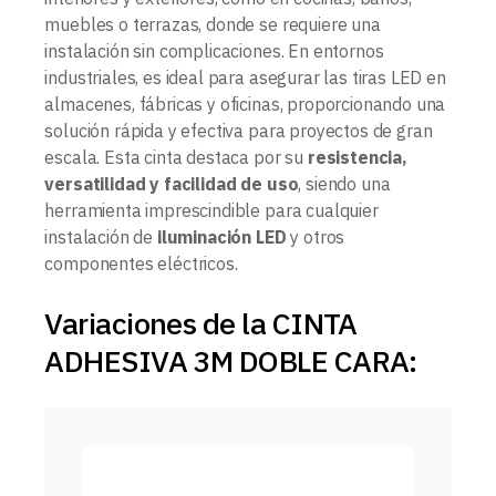
muebles o terrazas, donde se requiere una
instalación sin complicaciones. En entornos
industriales, es ideal para asegurar las tiras LED en
almacenes, fábricas y oficinas, proporcionando una
solución rápida y efectiva para proyectos de gran
escala. Esta cinta destaca por su
resistencia,
versatilidad y facilidad de uso
, siendo una
herramienta imprescindible para cualquier
instalación de
iluminación LED
y otros
componentes eléctricos.
Variaciones de la CINTA
ADHESIVA 3M DOBLE CARA: