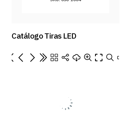
Catálogo Tiras LED