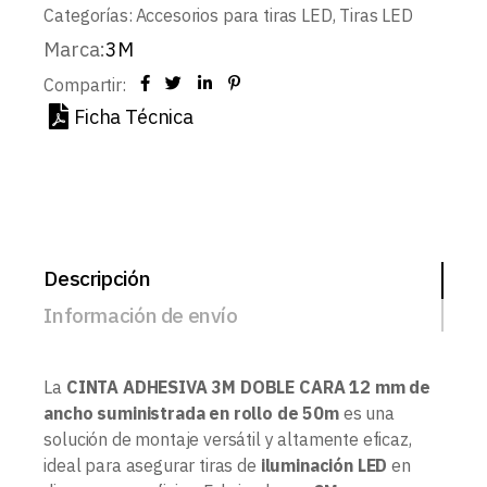
Categorías:
Accesorios para tiras LED
,
Tiras LED
Marca:
3M
Compartir:
Ficha Técnica
Descripción
Información de envío
La
CINTA ADHESIVA 3M DOBLE CARA 12 mm de
ancho suministrada en rollo de 50m
es una
solución de montaje versátil y altamente eficaz,
ideal para asegurar tiras de
iluminación LED
en