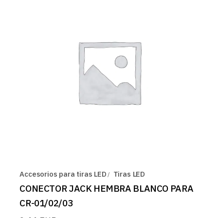
Accesorios para tiras LED
Tiras LED
CONECTOR JACK HEMBRA BLANCO PARA
CR-01/02/03