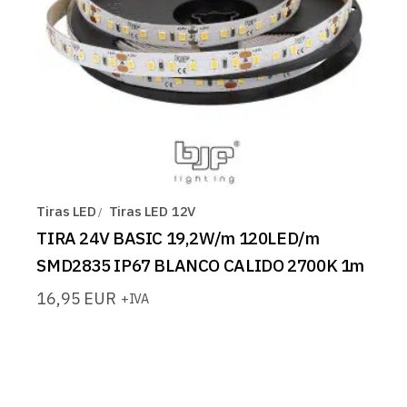
Tiras LED
Tiras LED 12V
TIRA 24V BASIC 19,2W/m 120LED/m
SMD2835 IP67 BLANCO CALIDO 2700K 1m
16,95
EUR
+IVA