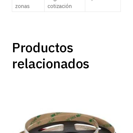
zonas
cotización
Productos
relacionados