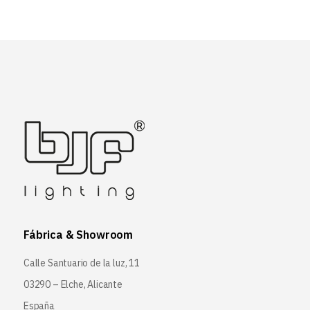
Fábrica & Showroom
Calle Santuario de la luz, 11
03290 – Elche, Alicante
España