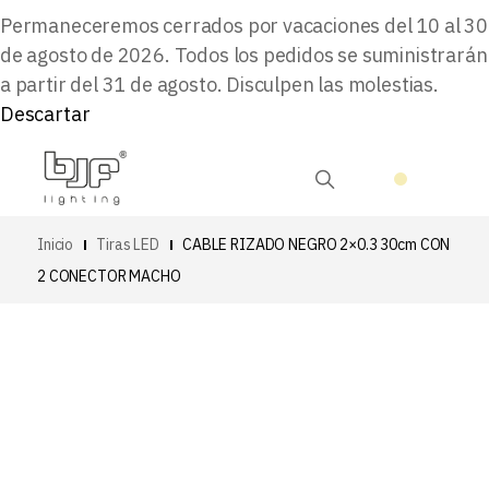
Permaneceremos cerrados por vacaciones del 10 al 30
de agosto de 2026. Todos los pedidos se suministrarán
a partir del 31 de agosto. Disculpen las molestias.
Descartar
Inicio
Tiras LED
CABLE RIZADO NEGRO 2×0.3 30cm CON
2 CONECTOR MACHO