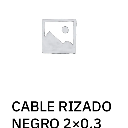
CABLE RIZADO
NEGRO 2×0.3