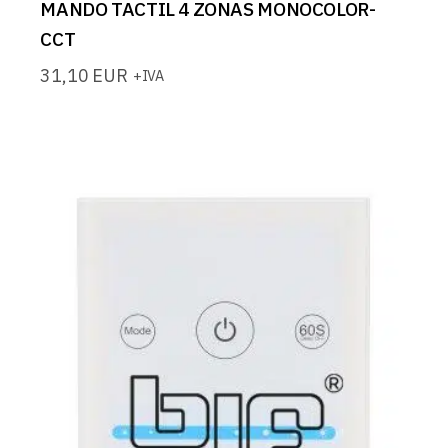
MANDO TACTIL 4 ZONAS MONOCOLOR-
CCT
31,10
EUR
+IVA