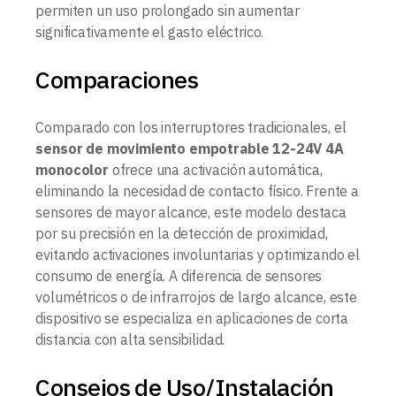
permiten un uso prolongado sin aumentar
significativamente el gasto eléctrico.
Comparaciones
Comparado con los interruptores tradicionales, el
sensor de movimiento empotrable 12-24V 4A
monocolor
ofrece una activación automática,
eliminando la necesidad de contacto físico. Frente a
sensores de mayor alcance, este modelo destaca
por su precisión en la detección de proximidad,
evitando activaciones involuntarias y optimizando el
consumo de energía. A diferencia de sensores
volumétricos o de infrarrojos de largo alcance, este
dispositivo se especializa en aplicaciones de corta
distancia con alta sensibilidad.
Consejos de Uso/Instalación