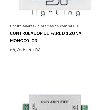
Controladores
Sistemas de control LED
CONTROLADOR DE PARED 1 ZONA
MONOCOLOR
65,76
EUR
+IVA