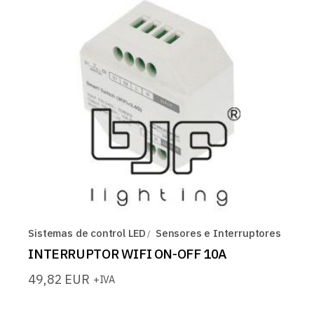
Sistemas de control LED
Sensores e Interruptores
INTERRUPTOR WIFI ON-OFF 10A
49,82
EUR
+IVA