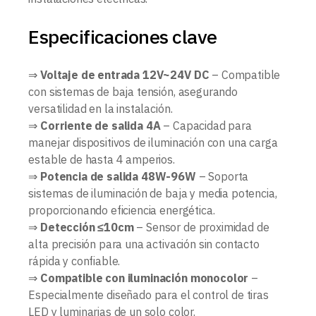
Especificaciones clave
⇒
Voltaje de entrada 12V~24V DC
– Compatible
con sistemas de baja tensión, asegurando
versatilidad en la instalación.
⇒
Corriente de salida 4A
– Capacidad para
manejar dispositivos de iluminación con una carga
estable de hasta 4 amperios.
⇒
Potencia de salida 48W-96W
– Soporta
sistemas de iluminación de baja y media potencia,
proporcionando eficiencia energética.
⇒
Detección ≤10cm
– Sensor de proximidad de
alta precisión para una activación sin contacto
rápida y confiable.
⇒
Compatible con iluminación monocolor
–
Especialmente diseñado para el control de tiras
LED y luminarias de un solo color.