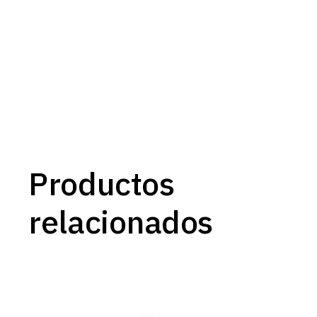
Productos
relacionados