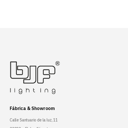
Fábrica & Showroom
Calle Santuario de la luz, 11