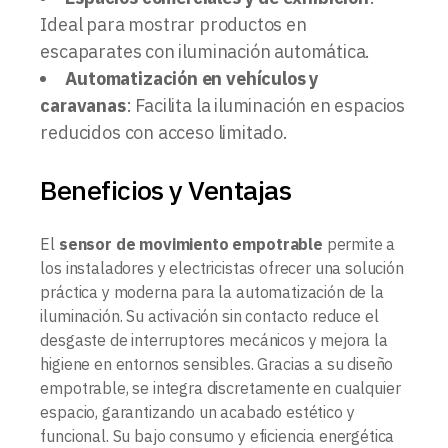
Ideal para mostrar productos en
escaparates con iluminación automática.
Automatización en vehículos y
caravanas
: Facilita la iluminación en espacios
reducidos con acceso limitado.
Beneficios y Ventajas
El
sensor de movimiento empotrable
permite a
los instaladores y electricistas ofrecer una solución
práctica y moderna para la automatización de la
iluminación. Su activación sin contacto reduce el
desgaste de interruptores mecánicos y mejora la
higiene en entornos sensibles. Gracias a su diseño
empotrable, se integra discretamente en cualquier
espacio, garantizando un acabado estético y
funcional. Su bajo consumo y eficiencia energética