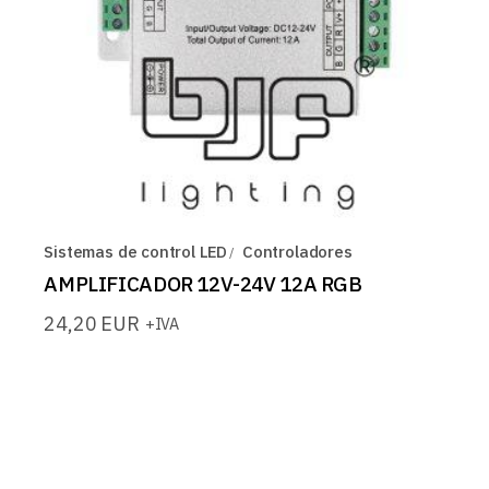
Sistemas de control LED
Controladores
AMPLIFICADOR 12V-24V 12A RGB
24,20
EUR
+IVA