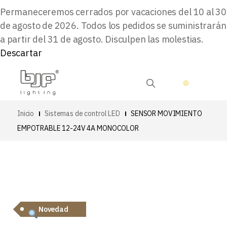
Permaneceremos cerrados por vacaciones del 10 al 30
de agosto de 2026. Todos los pedidos se suministrarán
a partir del 31 de agosto. Disculpen las molestias.
Descartar
Inicio
Sistemas de control LED
SENSOR MOVIMIENTO
EMPOTRABLE 12-24V 4A MONOCOLOR
Novedad