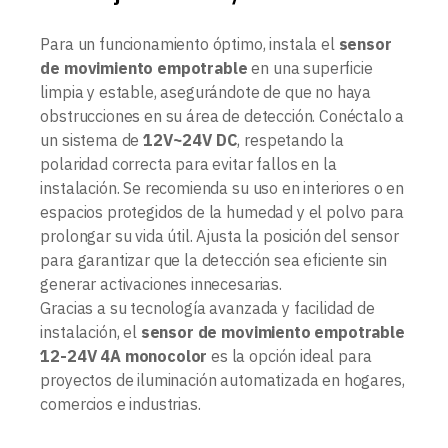
Para un funcionamiento óptimo, instala el
sensor
de movimiento empotrable
en una superficie
limpia y estable, asegurándote de que no haya
obstrucciones en su área de detección. Conéctalo a
un sistema de
12V~24V DC
, respetando la
polaridad correcta para evitar fallos en la
instalación. Se recomienda su uso en interiores o en
espacios protegidos de la humedad y el polvo para
prolongar su vida útil. Ajusta la posición del sensor
para garantizar que la detección sea eficiente sin
generar activaciones innecesarias.
Gracias a su tecnología avanzada y facilidad de
instalación, el
sensor de movimiento empotrable
12-24V 4A monocolor
es la opción ideal para
proyectos de iluminación automatizada en hogares,
comercios e industrias.