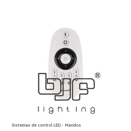
Sistemas de control LED
Mandos