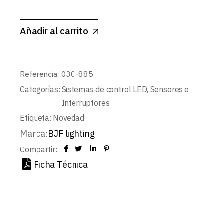
Añadir al carrito
Referencia:
030-885
Categorías:
Sistemas de control LED
,
Sensores e
Interruptores
Etiqueta:
Novedad
Marca:
BJF lighting
Compartir:
Ficha Técnica