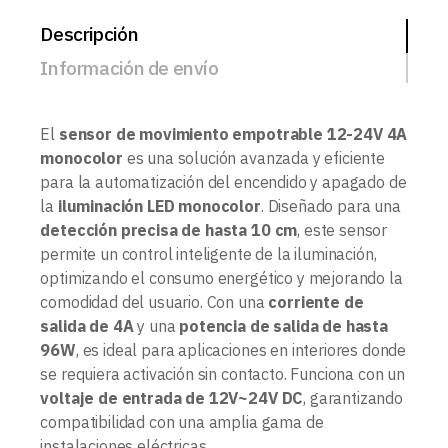
Descripción
Información de envío
El
sensor de movimiento empotrable 12-24V 4A
monocolor
es una solución avanzada y eficiente
para la automatización del encendido y apagado de
la
iluminación LED monocolor
. Diseñado para una
detección precisa de hasta 10 cm
, este sensor
permite un control inteligente de la iluminación,
optimizando el consumo energético y mejorando la
comodidad del usuario. Con una
corriente de
salida de 4A
y una
potencia de salida de hasta
96W
, es ideal para aplicaciones en interiores donde
se requiera activación sin contacto. Funciona con un
voltaje de entrada de 12V~24V DC
, garantizando
compatibilidad con una amplia gama de
instalaciones eléctricas.