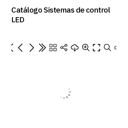
Catálogo Sistemas de control
LED