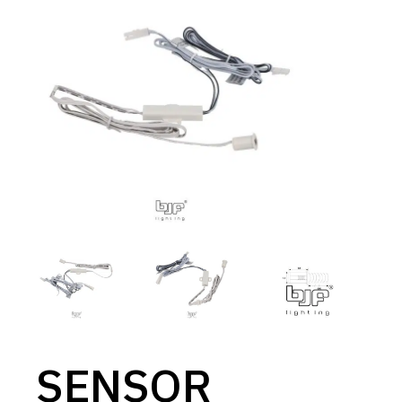
SENSOR