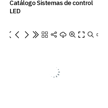
Catálogo Sistemas de control
LED