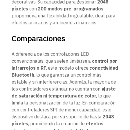
decorativas. Su capacidad para gestionar
2048
píxeles
con
200 modos pre-programados
proporciona una flexibilidad inigualable, ideal para
efectos animados y ambientes dinámicos.
Comparaciones
A diferencia de los controladores LED
convencionales, que suelen limitarse a
control por
infrarrojos o RF
, este modelo ofrece
conectividad
Bluetooth
, lo que garantiza un control más
estable y sin interferencias. Además, la mayoría de
los controladores estándar no cuentan con
ajuste
de saturación ni temperatura de color
, lo que
limita la personalización de la luz. En comparación
con controladores SPI de menor capacidad, este
dispositivo destaca por su soporte de hasta
2048
píxeles
, permitiendo la creación de
efectos