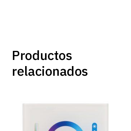
Productos
relacionados