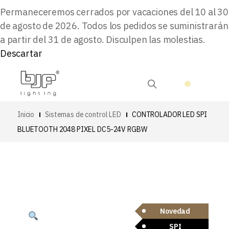
Permaneceremos cerrados por vacaciones del 10 al 30
de agosto de 2026. Todos los pedidos se suministrarán
a partir del 31 de agosto. Disculpen las molestias.
Descartar
Inicio
Sistemas de control LED
CONTROLADOR LED SPI
BLUETOOTH 2048 PIXEL DC5-24V RGBW
Novedad
SPI