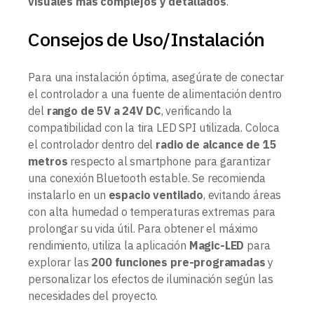
visuales más complejos y detallados
.
Consejos de Uso/Instalación
Para una instalación óptima, asegúrate de conectar
el controlador a una fuente de alimentación dentro
del
rango de 5V a 24V DC
, verificando la
compatibilidad con la tira LED SPI utilizada. Coloca
el controlador dentro del
radio de alcance de 15
metros
respecto al smartphone para garantizar
una conexión Bluetooth estable. Se recomienda
instalarlo en un
espacio ventilado
, evitando áreas
con alta humedad o temperaturas extremas para
prolongar su vida útil. Para obtener el máximo
rendimiento, utiliza la aplicación
Magic-LED
para
explorar las
200 funciones pre-programadas
y
personalizar los efectos de iluminación según las
necesidades del proyecto.