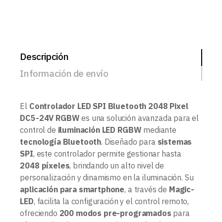
Descripción
Información de envío
El
Controlador LED SPI Bluetooth 2048 Pixel
DC5-24V RGBW
es una solución avanzada para el
control de
iluminación LED RGBW
mediante
tecnología Bluetooth
. Diseñado para
sistemas
SPI
, este controlador permite gestionar hasta
2048 píxeles
, brindando un alto nivel de
personalización y dinamismo en la iluminación. Su
aplicación para smartphone
, a través de
Magic-
LED
, facilita la configuración y el control remoto,
ofreciendo
200 modos pre-programados
para