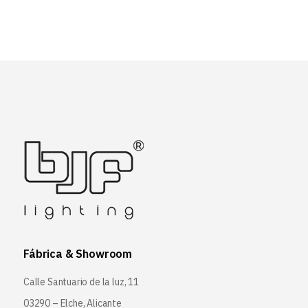
Fábrica & Showroom
Calle Santuario de la luz, 11
03290 – Elche, Alicante