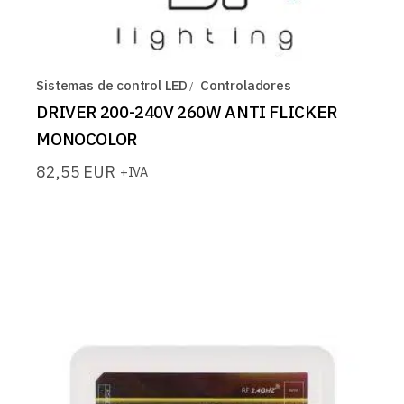
Sistemas de control LED
Controladores
DRIVER 200-240V 260W ANTI FLICKER
MONOCOLOR
82,55
EUR
+IVA