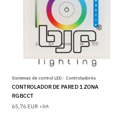
Sistemas de control LED
Controladores
CONTROLADOR DE PARED 1 ZONA
RGBCCT
65,76
EUR
+IVA