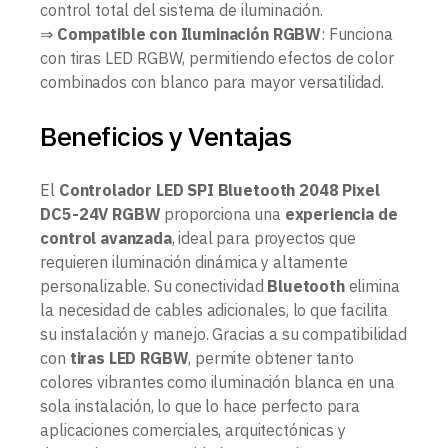
control total del sistema de iluminación.
⇒
Compatible con Iluminación RGBW
: Funciona
con tiras LED RGBW, permitiendo efectos de color
combinados con blanco para mayor versatilidad.
Beneficios y Ventajas
El
Controlador LED SPI Bluetooth 2048 Pixel
DC5-24V RGBW
proporciona una
experiencia de
control avanzada
, ideal para proyectos que
requieren iluminación dinámica y altamente
personalizable. Su conectividad
Bluetooth
elimina
la necesidad de cables adicionales, lo que facilita
su instalación y manejo. Gracias a su compatibilidad
con
tiras LED RGBW
, permite obtener tanto
colores vibrantes como iluminación blanca en una
sola instalación, lo que lo hace perfecto para
aplicaciones comerciales, arquitectónicas y