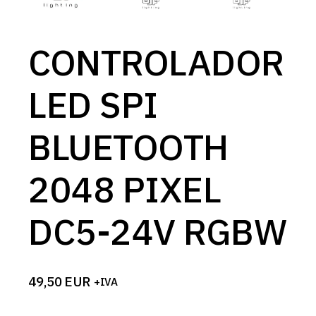
CONTROLADOR
LED SPI
BLUETOOTH
2048 PIXEL
DC5-24V RGBW
49,50
EUR
+IVA