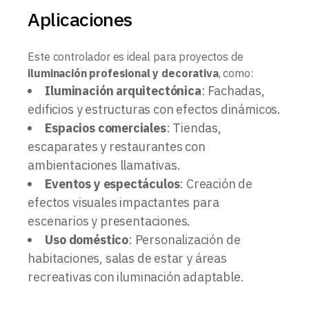
Aplicaciones
Este controlador es ideal para proyectos de
iluminación profesional y decorativa
, como:
Iluminación arquitectónica
: Fachadas,
edificios y estructuras con efectos dinámicos.
Espacios comerciales
: Tiendas,
escaparates y restaurantes con
ambientaciones llamativas.
Eventos y espectáculos
: Creación de
efectos visuales impactantes para
escenarios y presentaciones.
Uso doméstico
: Personalización de
habitaciones, salas de estar y áreas
recreativas con iluminación adaptable.