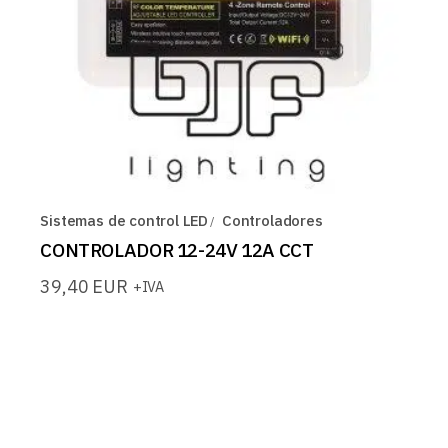
Sistemas de control LED
Controladores
CONTROLADOR 12-24V 12A CCT
39,40
EUR
+IVA