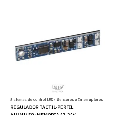
Sistemas de control LED
Sensores e Interruptores
REGULADOR TACTIL-PERFIL
ALUMINIO+MEMORIA 12-24V