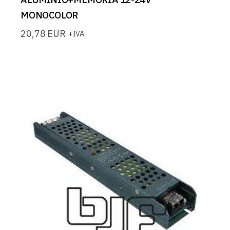
MONOCOLOR
20,78
EUR
+IVA