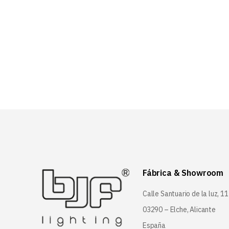
Fábrica & Showroom
Calle Santuario de la luz, 11
03290 – Elche, Alicante
España