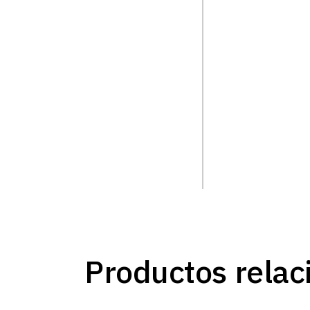
Productos relac