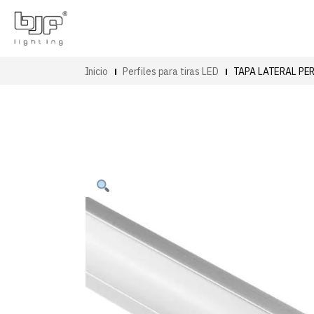
Inicio
Perfiles para tiras LED
TAPA LATERAL PE