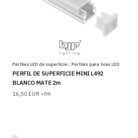
Perfiles LED de superficie
Perfiles para tiras LED
PERFIL DE SUPERFICIE MINI L492
BLANCO MATE 2m
16,50
EUR
+IVA