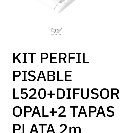
KIT PERFIL
PISABLE
L520+DIFUSOR
OPAL+2 TAPAS
PLATA 2m