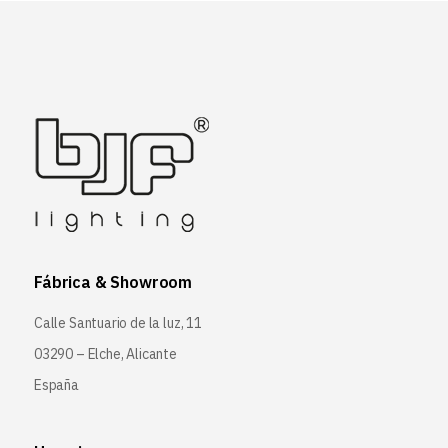
Fábrica & Showroom
Calle Santuario de la luz, 11
03290 – Elche, Alicante
España