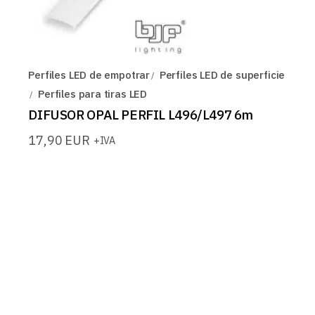
Perfiles LED de empotrar
Perfiles LED de superficie
Perfiles para tiras LED
DIFUSOR OPAL PERFIL L496/L497 6m
17,90
EUR
+IVA