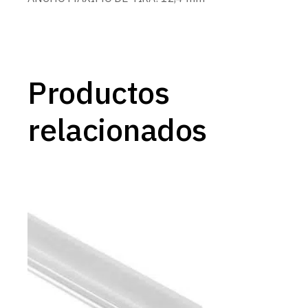
Productos
relacionados