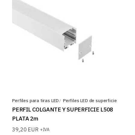
Perfiles para tiras LED
Perfiles LED de superficie
PERFIL COLGANTE Y SUPERFICIE L508
PLATA 2m
39,20
EUR
+IVA