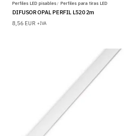
Perfiles LED pisables
Perfiles para tiras LED
DIFUSOR OPAL PERFIL L520 2m
8,56
EUR
+IVA