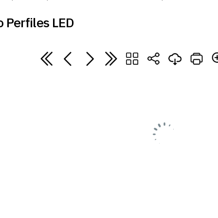
 Perfiles LED