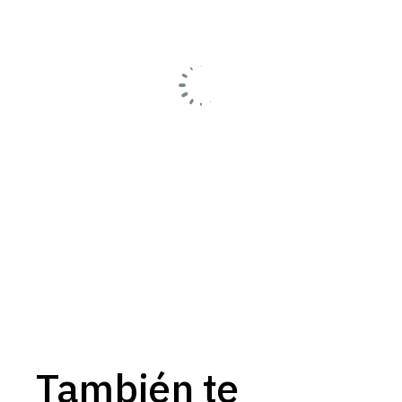
También te