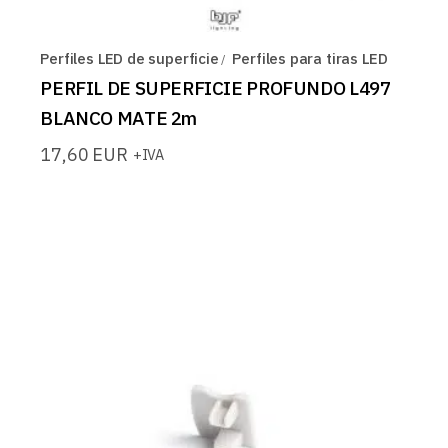
Perfiles LED de superficie
Perfiles para tiras LED
PERFIL DE SUPERFICIE PROFUNDO L497
BLANCO MATE 2m
17,60
EUR
+IVA