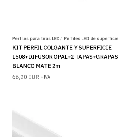
Perfiles para tiras LED
Perfiles LED de superficie
KIT PERFIL COLGANTE Y SUPERFICIE
L508+DIFUSOR OPAL+2 TAPAS+GRAPAS
BLANCO MATE 2m
66,20
EUR
+IVA