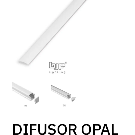
DIFUSOR OPAL