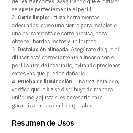
de realizar cortes, asegurando que el difusor
se ajuste perfectamente al perfil.
Corte limpio
: Utiliza herramientas
adecuadas, como una sierra para metales o
una herramienta de corte precisa, para
obtener bordes rectos y uniformes.
Instalación alineada
: Asegúrate de que el
difusor esté correctamente alineado con el
perfil antes de insertarlo, evitando presiones
excesivas que puedan dañarlo.
Prueba de iluminación
: Una vez instalado,
verifica que la luz se distribuye de manera
uniforme y ajusta si es necesario para
garantizar un acabado impecable.
Resumen de Usos