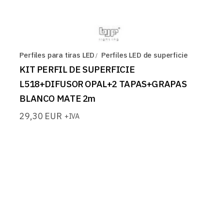
Perfiles para tiras LED
Perfiles LED de superficie
KIT PERFIL DE SUPERFICIE
L518+DIFUSOR OPAL+2 TAPAS+GRAPAS
BLANCO MATE 2m
29,30
EUR
+IVA