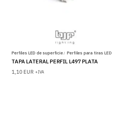
Perfiles LED de superficie
Perfiles para tiras LED
TAPA LATERAL PERFIL L497 PLATA
1,10
EUR
+IVA