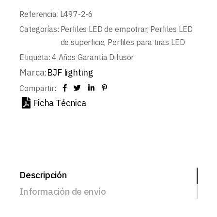
Referencia:
L497-2-6
Categorías:
Perfiles LED de empotrar
,
Perfiles LED
de superficie
,
Perfiles para tiras LED
Etiqueta:
4 Años Garantía Difusor
Marca:
BJF lighting
Compartir:
Ficha Técnica
Descripción
Información de envío