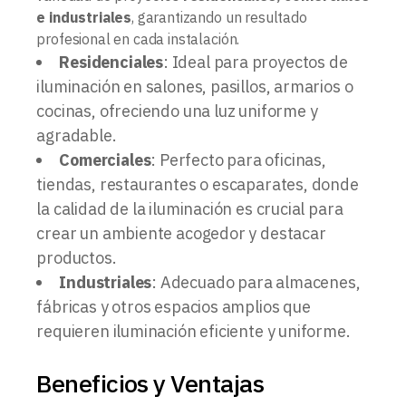
e industriales
, garantizando un resultado
profesional en cada instalación.
Residenciales
: Ideal para proyectos de
iluminación en salones, pasillos, armarios o
cocinas, ofreciendo una luz uniforme y
agradable.
Comerciales
: Perfecto para oficinas,
tiendas, restaurantes o escaparates, donde
la calidad de la iluminación es crucial para
crear un ambiente acogedor y destacar
productos.
Industriales
: Adecuado para almacenes,
fábricas y otros espacios amplios que
requieren iluminación eficiente y uniforme.
Beneficios y Ventajas