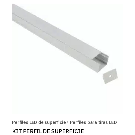
Perfiles LED de superficie
Perfiles para tiras LED
KIT PERFIL DE SUPERFICIE