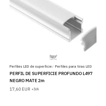
Perfiles LED de superficie
Perfiles para tiras LED
PERFIL DE SUPERFICIE PROFUNDO L497
NEGRO MATE 2m
17,60
EUR
+IVA