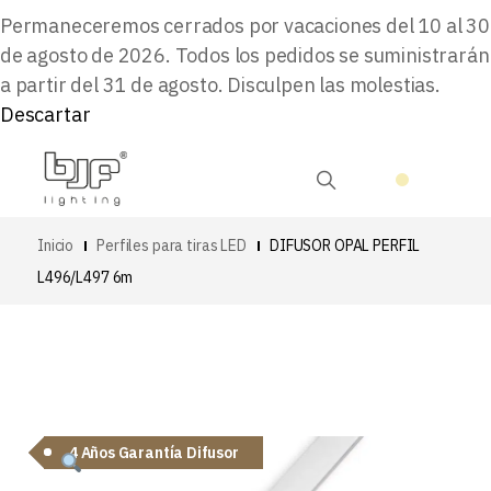
Permaneceremos cerrados por vacaciones del 10 al 30
de agosto de 2026. Todos los pedidos se suministrarán
a partir del 31 de agosto. Disculpen las molestias.
Descartar
Inicio
Perfiles para tiras LED
DIFUSOR OPAL PERFIL
L496/L497 6m
4 Años Garantía Difusor