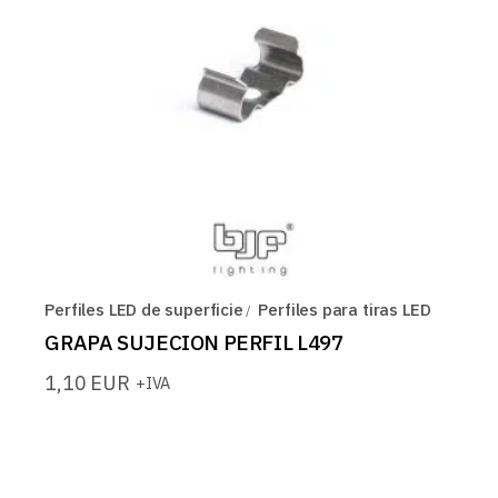
Perfiles LED de superficie
Perfiles para tiras LED
GRAPA SUJECION PERFIL L497
1,10
EUR
+IVA