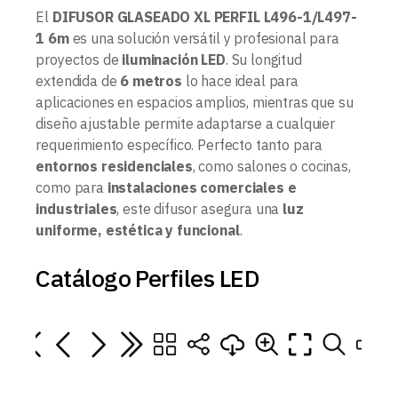
El
DIFUSOR GLASEADO XL PERFIL L496-1/L497-
1 6m
es una solución versátil y profesional para
proyectos de
iluminación LED
. Su longitud
extendida de
6 metros
lo hace ideal para
aplicaciones en espacios amplios, mientras que su
diseño ajustable permite adaptarse a cualquier
requerimiento específico. Perfecto tanto para
entornos residenciales
, como salones o cocinas,
como para
instalaciones comerciales e
industriales
, este difusor asegura una
luz
uniforme, estética y funcional
.
Catálogo Perfiles LED