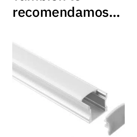
recomendamos…