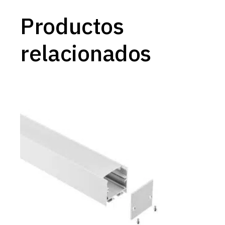
Productos
relacionados