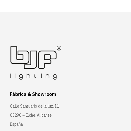
Fábrica & Showroom
Calle Santuario de la luz, 11
03290 – Elche, Alicante
España