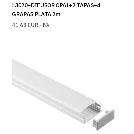
L3020+DIFUSOR OPAL+2 TAPAS+4
GRAPAS PLATA 2m
41,63
EUR
+IVA