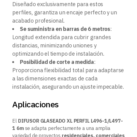
Diseñado exclusivamente para estos
perfiles, garantiza un encaje perfecto y un
acabado profesional.
Se suministra en barras de 6 metros
:
Longitud extendida para cubrir grandes
distancias, minimizando uniones y
optimizando el tiempo de instalación.
Posibilidad de corte a medida
:
Proporciona flexibilidad total para adaptarse
a las dimensiones exactas de cada
instalación, asegurando un ajuste impecable.
Aplicaciones
El
DIFUSOR GLASEADO XL PERFIL L496-1/L497-
1 6m
se adapta perfectamente a una amplia
variedad de proyectos
residenciales, comerciales