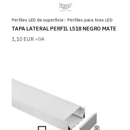
Perfiles LED de superficie
Perfiles para tiras LED
TAPA LATERAL PERFIL L518 NEGRO MATE
1,10
EUR
+IVA