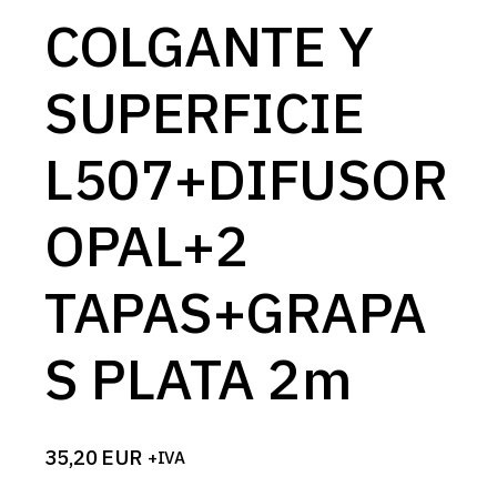
COLGANTE Y
SUPERFICIE
L507+DIFUSOR
OPAL+2
TAPAS+GRAPA
S PLATA 2m
35,20
EUR
+IVA