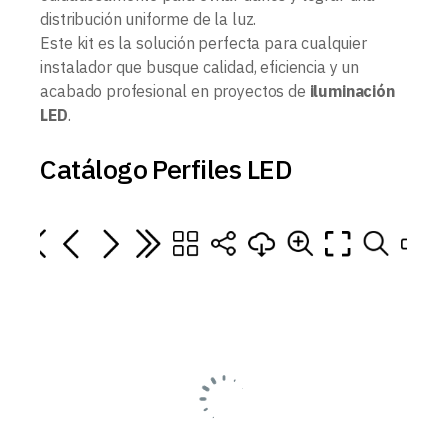
distribución uniforme de la luz.
Este kit es la solución perfecta para cualquier
instalador que busque calidad, eficiencia y un
acabado profesional en proyectos de
iluminación
LED
.
Catálogo Perfiles LED