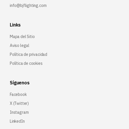
info@bjflighting.com
Links
Mapa del Sitio
Aviso legal
Política de privacidad
Política de cookies
Síguenos
Facebook
X (Twitter
)
Instagram
LinkedIn