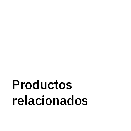
Productos
relacionados