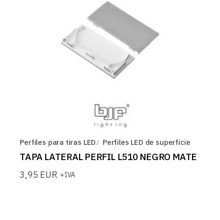
Perfiles para tiras LED
Perfiles LED de superficie
TAPA LATERAL PERFIL L510 NEGRO MATE
3,95
EUR
+IVA