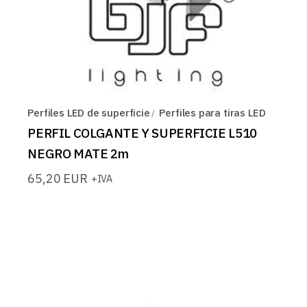
Perfiles LED de superficie
Perfiles para tiras LED
PERFIL COLGANTE Y SUPERFICIE L510
NEGRO MATE 2m
65,20
EUR
+IVA