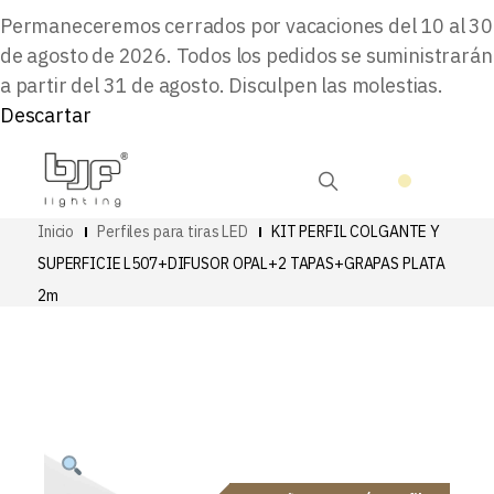
Permaneceremos cerrados por vacaciones del 10 al 30
de agosto de 2026. Todos los pedidos se suministrarán
a partir del 31 de agosto. Disculpen las molestias.
Descartar
Inicio
Perfiles para tiras LED
KIT PERFIL COLGANTE Y
SUPERFICIE L507+DIFUSOR OPAL+2 TAPAS+GRAPAS PLATA
2m