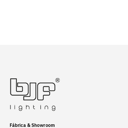
Fábrica & Showroom