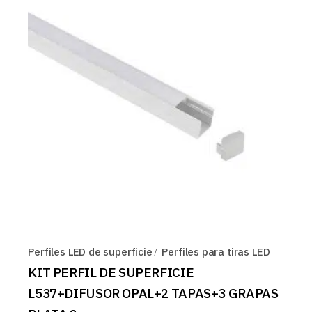
Perfiles LED de superficie
Perfiles para tiras LED
KIT PERFIL DE SUPERFICIE
L537+DIFUSOR OPAL+2 TAPAS+3 GRAPAS