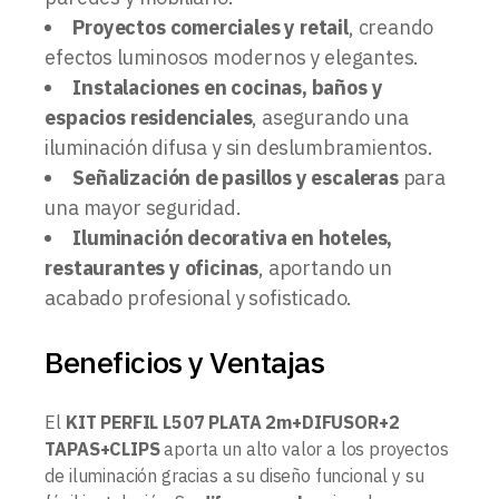
Proyectos comerciales y retail
, creando
efectos luminosos modernos y elegantes.
Instalaciones en cocinas, baños y
espacios residenciales
, asegurando una
iluminación difusa y sin deslumbramientos.
Señalización de pasillos y escaleras
para
una mayor seguridad.
Iluminación decorativa en hoteles,
restaurantes y oficinas
, aportando un
acabado profesional y sofisticado.
Beneficios y Ventajas
El
KIT PERFIL L507 PLATA 2m+DIFUSOR+2
TAPAS+CLIPS
aporta un alto valor a los proyectos
de iluminación gracias a su diseño funcional y su