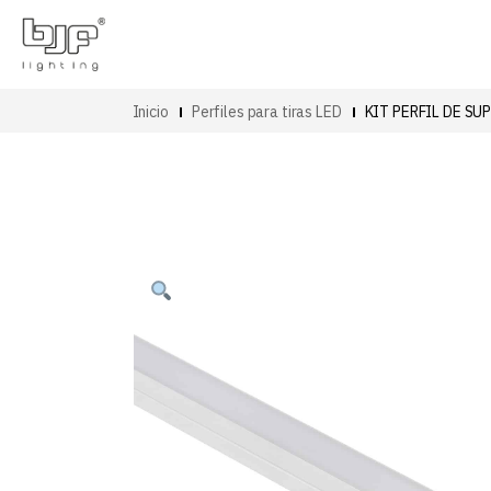
Inicio
Perfiles para tiras LED
KIT PERFIL DE S