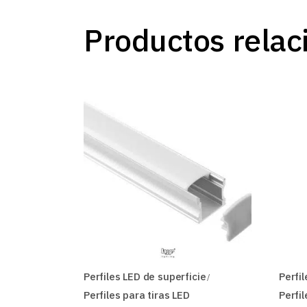
Productos relac
Perfiles LED de superficie
Perfil
Perfiles para tiras LED
Perfi