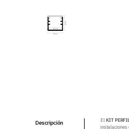
El
KIT PERFI
Descripción
instalaciones