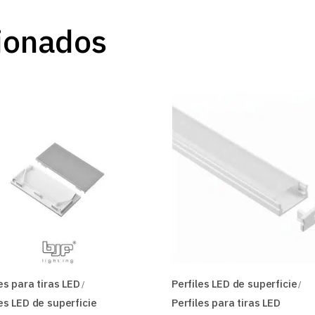
ionados
es para tiras LED
Perfiles LED de superficie
les LED de superficie
Perfiles para tiras LED