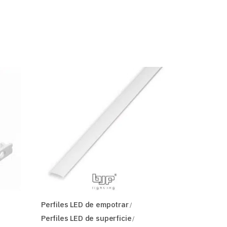
Perfiles LED de empotrar
Perfiles LED de superficie