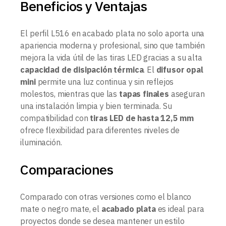
Beneficios y Ventajas
El perfil L516 en acabado plata no solo aporta una
apariencia moderna y profesional, sino que también
mejora la vida útil de las tiras LED gracias a su alta
capacidad de disipación térmica
. El
difusor opal
mini
permite una luz continua y sin reflejos
molestos, mientras que las
tapas finales
aseguran
una instalación limpia y bien terminada. Su
compatibilidad con
tiras LED de hasta 12,5 mm
ofrece flexibilidad para diferentes niveles de
iluminación.
Comparaciones
Comparado con otras versiones como el blanco
mate o negro mate, el
acabado plata
es ideal para
proyectos donde se desea mantener un estilo