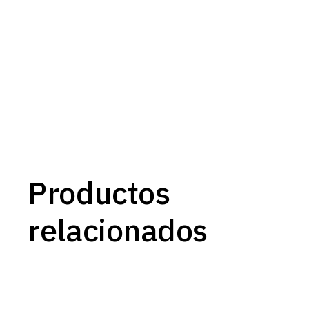
Productos
relacionados