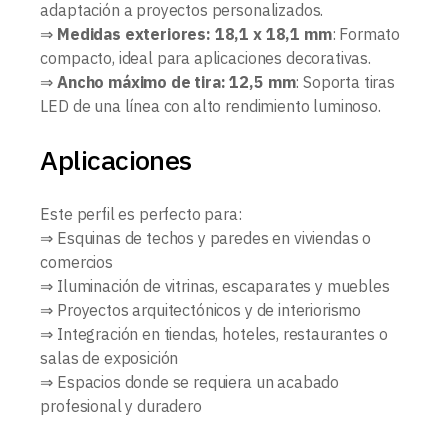
adaptación a proyectos personalizados.
⇒
Medidas exteriores: 18,1 x 18,1 mm
: Formato
compacto, ideal para aplicaciones decorativas.
⇒
Ancho máximo de tira: 12,5 mm
: Soporta tiras
LED de una línea con alto rendimiento luminoso.
Aplicaciones
Este perfil es perfecto para:
⇒ Esquinas de techos y paredes en viviendas o
comercios
⇒ Iluminación de vitrinas, escaparates y muebles
⇒ Proyectos arquitectónicos y de interiorismo
⇒ Integración en tiendas, hoteles, restaurantes o
salas de exposición
⇒ Espacios donde se requiera un acabado
profesional y duradero