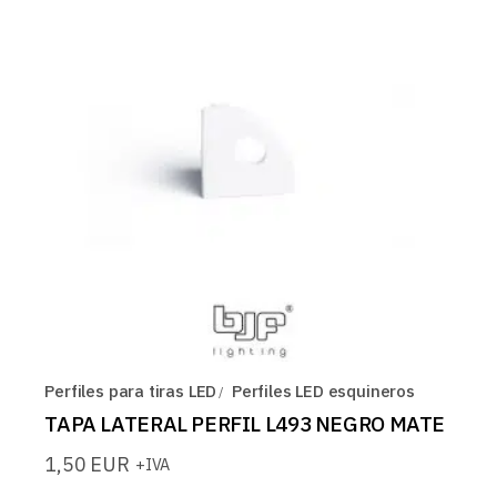
Perfiles para tiras LED
Perfiles LED esquineros
TAPA LATERAL PERFIL L493 NEGRO MATE
1,50
EUR
+IVA