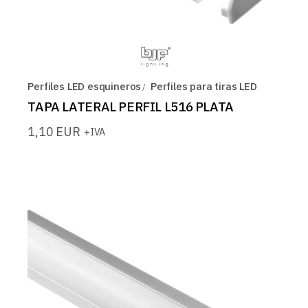
Perfiles LED esquineros
Perfiles para tiras LED
TAPA LATERAL PERFIL L516 PLATA
1,10
EUR
+IVA