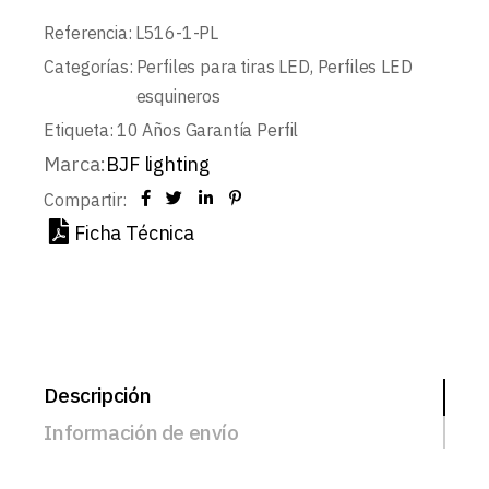
Referencia:
L516-1-PL
Categorías:
Perfiles para tiras LED
,
Perfiles LED
esquineros
Etiqueta:
10 Años Garantía Perfil
Marca:
BJF lighting
Compartir:
Ficha Técnica
Descripción
Información de envío