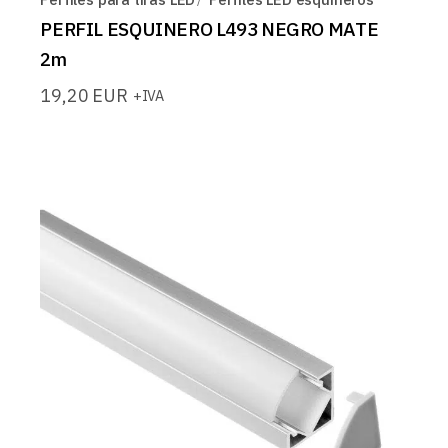
PERFIL ESQUINERO L493 NEGRO MATE
2m
19,20
EUR
+IVA