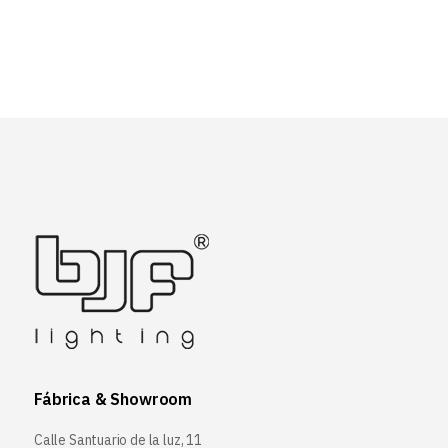
Fábrica & Showroom
Calle Santuario de la luz, 11