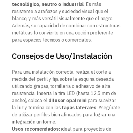
tecnológico, neutro o industrial
. Es más
resistente a arañazos y suciedad visual que el
blanco, y más versátil visualmente que el negro.
Además, su capacidad de combinar con estructuras
metálicas lo convierte en una opción preferente
para espacios técnicos o comerciales.
Consejos de Uso/Instalación
Para una instalación correcta, realiza el corte a
medida del perfil y fija sobre la esquina deseada
utilizando grapas, tornillería o adhesivo de alta
resistencia. Inserta la tira LED (hasta 12,5 mm de
ancho), coloca el
difusor opal mini
para suavizar
la luz y termina con las
tapas laterales
. Asegúrate
de utilizar perfiles bien alineados para lograr una
integración uniforme.
Usos recomendados:
ideal para proyectos de