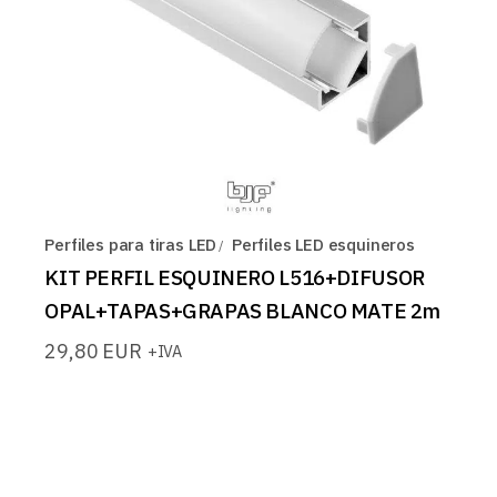
Perfiles para tiras LED
Perfiles LED esquineros
KIT PERFIL ESQUINERO L516+DIFUSOR
OPAL+TAPAS+GRAPAS BLANCO MATE 2m
29,80
EUR
+IVA