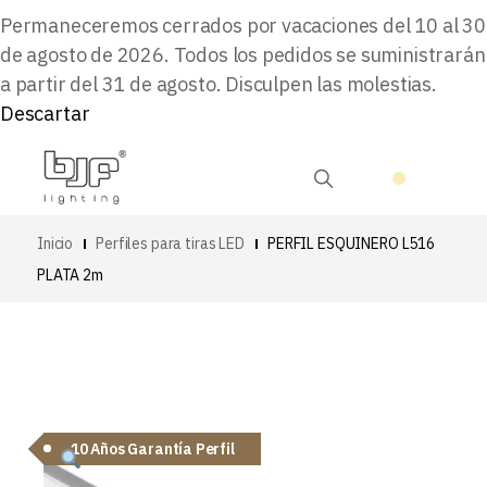
Permaneceremos cerrados por vacaciones del 10 al 30
de agosto de 2026. Todos los pedidos se suministrarán
a partir del 31 de agosto. Disculpen las molestias.
Descartar
Inicio
Perfiles para tiras LED
PERFIL ESQUINERO L516
PLATA 2m
10 Años Garantía Perfil