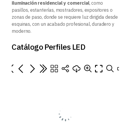
iluminación residencial y comercial
, como
pasillos, estanterías, mostradores, expositores o
zonas de paso, donde se requiere luz dirigida desde
esquinas, con un acabado profesional, duradero y
moderno.
Catálogo Perfiles LED