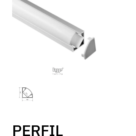
PERFIL