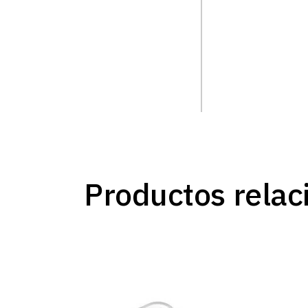
Productos relac