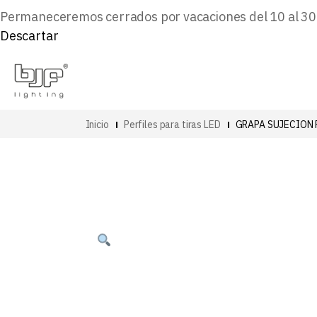
Permaneceremos cerrados por vacaciones del 10 al 30 d
Descartar
Inicio
Perfiles para tiras LED
GRAPA SUJECION 