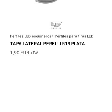
Perfiles LED esquineros
Perfiles para tiras LED
TAPA LATERAL PERFIL L519 PLATA
1,90
EUR
+IVA