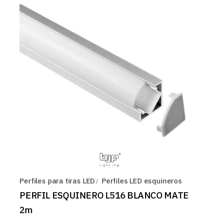
Perfiles para tiras LED
Perfiles LED esquineros
PERFIL ESQUINERO L516 BLANCO MATE
2m