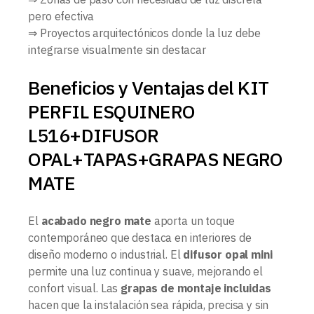
pero efectiva
⇒ Proyectos arquitectónicos donde la luz debe
integrarse visualmente sin destacar
Beneficios y Ventajas del KIT
PERFIL ESQUINERO
L516+DIFUSOR
OPAL+TAPAS+GRAPAS NEGRO
MATE
El
acabado negro mate
aporta un toque
contemporáneo que destaca en interiores de
diseño moderno o industrial. El
difusor opal mini
permite una luz continua y suave, mejorando el
confort visual. Las
grapas de montaje incluidas
hacen que la instalación sea rápida, precisa y sin