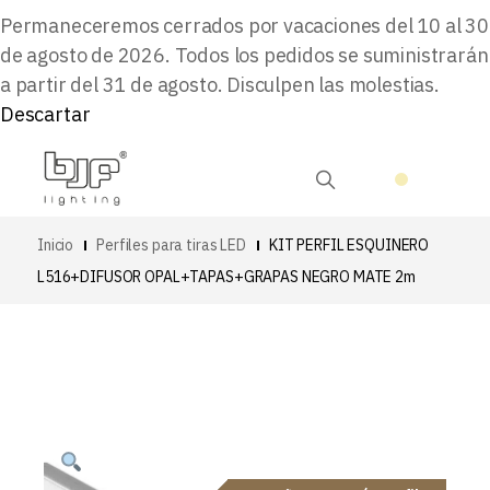
Permaneceremos cerrados por vacaciones del 10 al 30
de agosto de 2026. Todos los pedidos se suministrarán
a partir del 31 de agosto. Disculpen las molestias.
Descartar
Inicio
Perfiles para tiras LED
KIT PERFIL ESQUINERO
L516+DIFUSOR OPAL+TAPAS+GRAPAS NEGRO MATE 2m