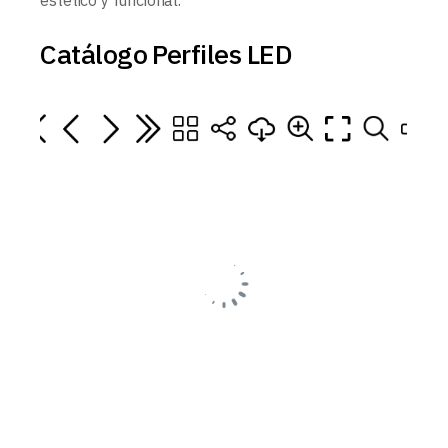
Catálogo Perfiles LED