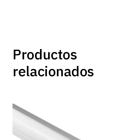
Productos
relacionados