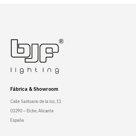
Fábrica & Showroom
Calle Santuario de la luz, 11
03290 – Elche, Alicante
España