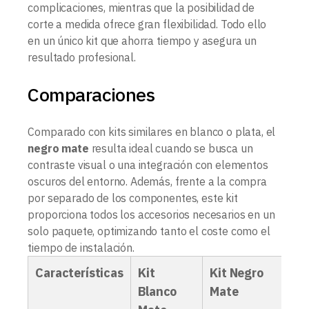
complicaciones, mientras que la posibilidad de
corte a medida ofrece gran flexibilidad. Todo ello
en un único kit que ahorra tiempo y asegura un
resultado profesional.
Comparaciones
Comparado con kits similares en blanco o plata, el
negro mate
resulta ideal cuando se busca un
contraste visual o una integración con elementos
oscuros del entorno. Además, frente a la compra
por separado de los componentes, este kit
proporciona todos los accesorios necesarios en un
solo paquete, optimizando tanto el coste como el
tiempo de instalación.
Características
Kit
Kit Negro
Kit
Blanco
Mate