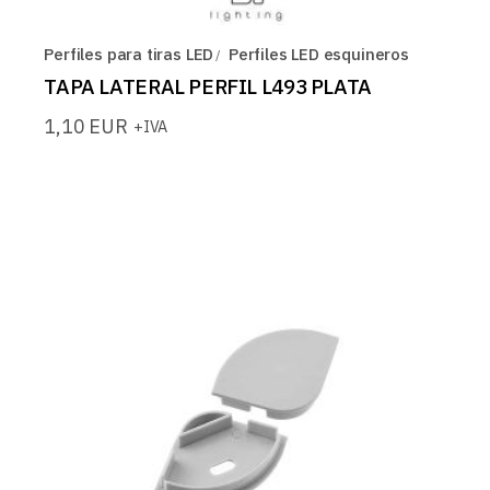
Perfiles para tiras LED
Perfiles LED esquineros
TAPA LATERAL PERFIL L493 PLATA
1,10
EUR
+IVA