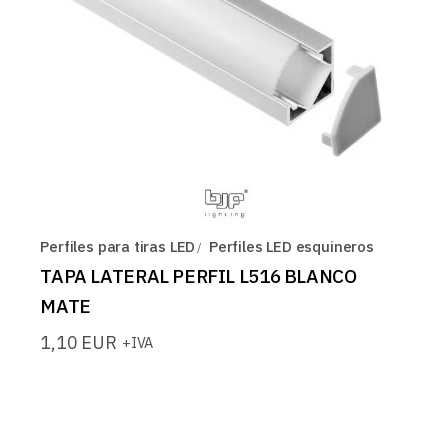
Perfiles para tiras LED
Perfiles LED esquineros
TAPA LATERAL PERFIL L516 BLANCO
MATE
1,10
EUR
+IVA