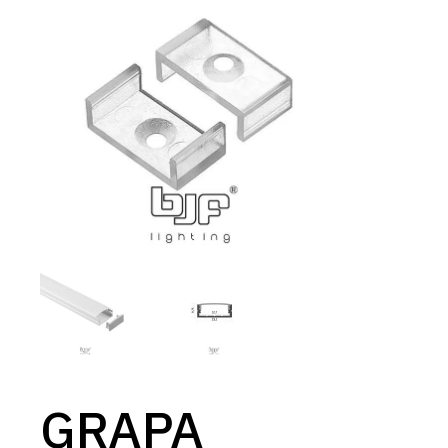
GRAPA