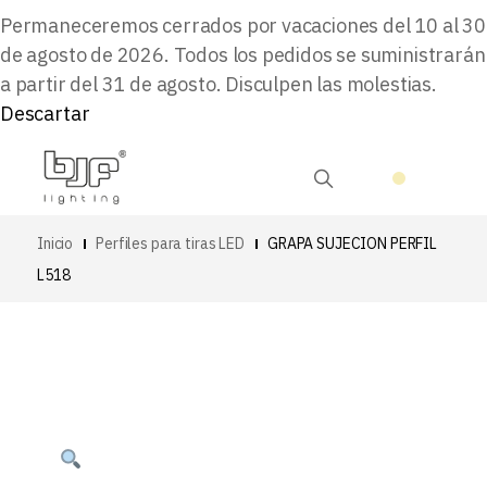
Permaneceremos cerrados por vacaciones del 10 al 30
de agosto de 2026. Todos los pedidos se suministrarán
a partir del 31 de agosto. Disculpen las molestias.
Descartar
Inicio
Perfiles para tiras LED
GRAPA SUJECION PERFIL
L518