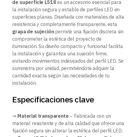
de superficie L518
es un accesorio esencial para
la instalación segura y estable de perfiles LED en
superficies planas. Diseñada con materiales de alta
resistencia y completamente transparente, esta
grapa de sujeción
permite una fijación discreta sin
comprometer la estética del proyecto de
iluminación. Su diseño compacto y funcional facilita
la instalación y garantiza una sujeción firme,
evitando movimientos indeseados del perfil LED. Se
suministra por unidad, permitiéndote adquirir la
cantidad exacta según las necesidades de tu
instalación.
Especificaciones clave
⇒
Material transparente
– Fabricada con un
material resistente y de alta calidad que ofrece una
fijación segura sin alterar la estética del perfil LED.