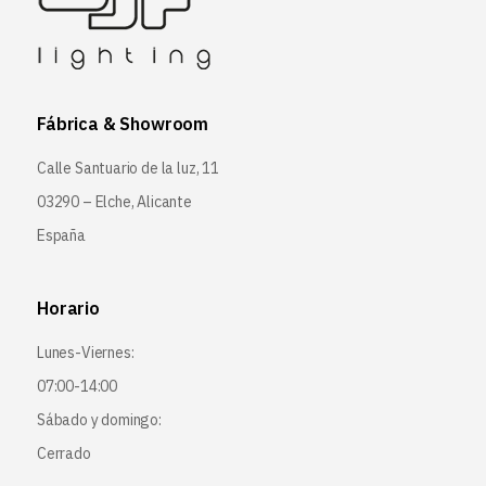
Fábrica & Showroom
Calle Santuario de la luz, 11
03290 – Elche, Alicante
España
Horario
Lunes-Viernes:
07:00-14:00
Sábado y domingo:
Cerrado