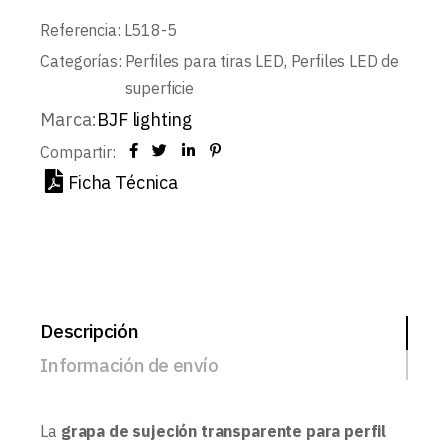
Referencia:
L518-5
Categorías:
Perfiles para tiras LED
,
Perfiles LED de
superficie
Marca:
BJF lighting
Compartir:
Ficha Técnica
Descripción
Información de envío
La
grapa de sujeción transparente para perfil