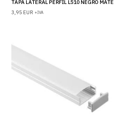
TAPA LATERAL PERFIL L510 NEGRO MATE
3,95
EUR
+IVA