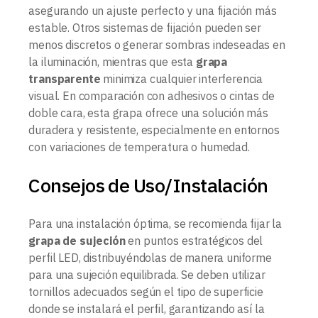
asegurando un ajuste perfecto y una fijación más
estable. Otros sistemas de fijación pueden ser
menos discretos o generar sombras indeseadas en
la iluminación, mientras que esta
grapa
transparente
minimiza cualquier interferencia
visual. En comparación con adhesivos o cintas de
doble cara, esta grapa ofrece una solución más
duradera y resistente, especialmente en entornos
con variaciones de temperatura o humedad.
Consejos de Uso/Instalación
Para una instalación óptima, se recomienda fijar la
grapa de sujeción
en puntos estratégicos del
perfil LED, distribuyéndolas de manera uniforme
para una sujeción equilibrada. Se deben utilizar
tornillos adecuados según el tipo de superficie
donde se instalará el perfil, garantizando así la