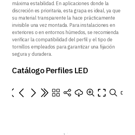
máxima estabilidad. En aplicaciones donde la
discreción es prioritaria, esta grapa es ideal, ya que
su material transparente la hace prácticamente
invisible una vez montada. Para instalaciones en
exteriores o en entornos húmedos, se recomienda
verificar la compatibilidad del perfil y el tipo de
tornillos empleados para garantizar una fijación
segura y duradera.
Catálogo Perfiles LED