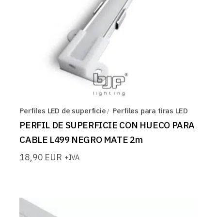
Perfiles LED de superficie
Perfiles para tiras LED
PERFIL DE SUPERFICIE CON HUECO PARA
CABLE L499 NEGRO MATE 2m
18,90
EUR
+IVA