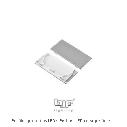
Perfiles para tiras LED
Perfiles LED de superficie