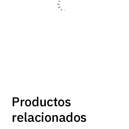
Productos
relacionados