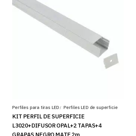
Perfiles para tiras LED
Perfiles LED de superficie
KIT PERFIL DE SUPERFICIE
L3020+DIFUSOR OPAL+2 TAPAS+4
GRAPAS NEGRO MATE 2m