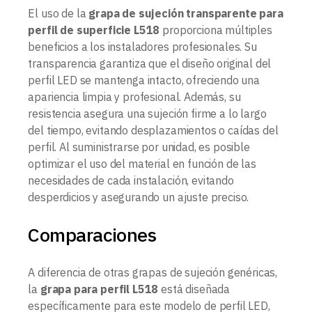
El uso de la
grapa de sujeción transparente para
perfil de superficie L518
proporciona múltiples
beneficios a los instaladores profesionales. Su
transparencia garantiza que el diseño original del
perfil LED se mantenga intacto, ofreciendo una
apariencia limpia y profesional. Además, su
resistencia asegura una sujeción firme a lo largo
del tiempo, evitando desplazamientos o caídas del
perfil. Al suministrarse por unidad, es posible
optimizar el uso del material en función de las
necesidades de cada instalación, evitando
desperdicios y asegurando un ajuste preciso.
Comparaciones
A diferencia de otras grapas de sujeción genéricas,
la
grapa para perfil L518
está diseñada
específicamente para este modelo de perfil LED,