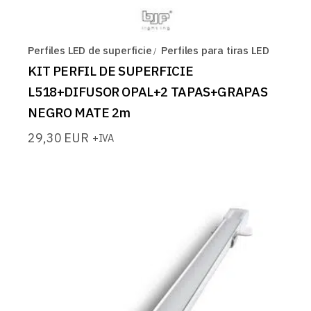
Perfiles LED de superficie
Perfiles para tiras LED
KIT PERFIL DE SUPERFICIE
L518+DIFUSOR OPAL+2 TAPAS+GRAPAS
NEGRO MATE 2m
29,30
EUR
+IVA