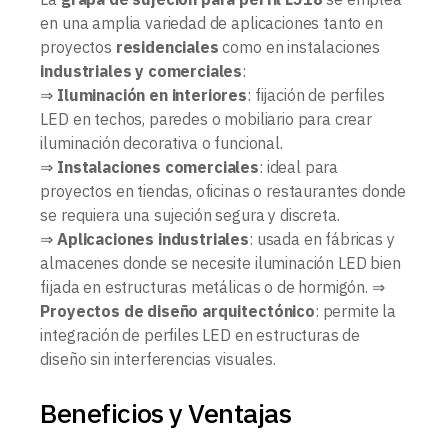
en una amplia variedad de aplicaciones tanto en
proyectos
residenciales
como en instalaciones
industriales y comerciales
:
⇒
Iluminación en interiores
: fijación de perfiles
LED en techos, paredes o mobiliario para crear
iluminación decorativa o funcional.
⇒
Instalaciones comerciales
: ideal para
proyectos en tiendas, oficinas o restaurantes donde
se requiera una sujeción segura y discreta.
⇒
Aplicaciones industriales
: usada en fábricas y
almacenes donde se necesite iluminación LED bien
fijada en estructuras metálicas o de hormigón. ⇒
Proyectos de diseño arquitectónico
: permite la
integración de perfiles LED en estructuras de
diseño sin interferencias visuales.
Beneficios y Ventajas