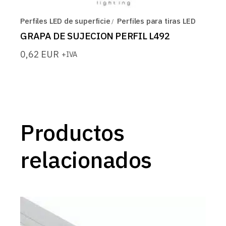
Perfiles LED de superficie
Perfiles para tiras LED
GRAPA DE SUJECION PERFIL L492
0,62
EUR
+IVA
Productos
relacionados