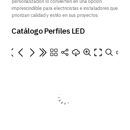
personalización lo convierten en una opción
imprescindible para electricistas e instaladores que
priorizan calidad y estilo en sus proyectos.
Catálogo Perfiles LED