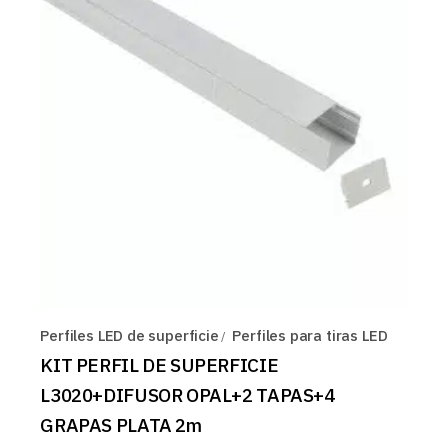
Perfiles LED de superficie
Perfiles para tiras LED
KIT PERFIL DE SUPERFICIE
L3020+DIFUSOR OPAL+2 TAPAS+4
GRAPAS PLATA 2m