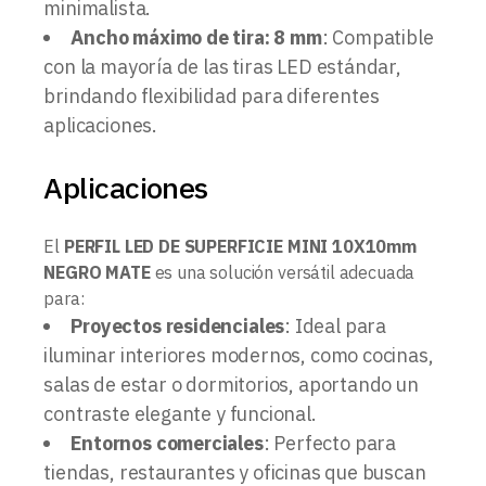
minimalista.
Ancho máximo de tira: 8 mm
: Compatible
con la mayoría de las tiras LED estándar,
brindando flexibilidad para diferentes
aplicaciones.
Aplicaciones
El
PERFIL LED DE SUPERFICIE MINI 10X10mm
NEGRO MATE
es una solución versátil adecuada
para:
Proyectos residenciales
: Ideal para
iluminar interiores modernos, como cocinas,
salas de estar o dormitorios, aportando un
contraste elegante y funcional.
Entornos comerciales
: Perfecto para
tiendas, restaurantes y oficinas que buscan