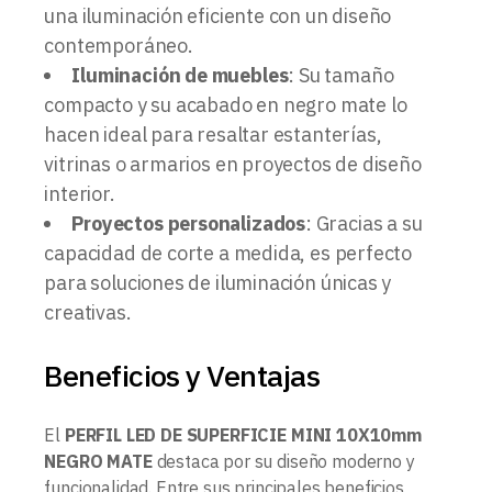
una iluminación eficiente con un diseño
contemporáneo.
Iluminación de muebles
: Su tamaño
compacto y su acabado en negro mate lo
hacen ideal para resaltar estanterías,
vitrinas o armarios en proyectos de diseño
interior.
Proyectos personalizados
: Gracias a su
capacidad de corte a medida, es perfecto
para soluciones de iluminación únicas y
creativas.
Beneficios y Ventajas
El
PERFIL LED DE SUPERFICIE MINI 10X10mm
NEGRO MATE
destaca por su diseño moderno y
funcionalidad. Entre sus principales beneficios