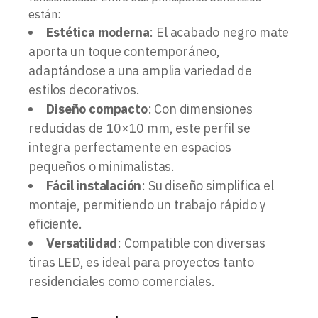
están:
Estética moderna
: El acabado negro mate
aporta un toque contemporáneo,
adaptándose a una amplia variedad de
estilos decorativos.
Diseño compacto
: Con dimensiones
reducidas de 10×10 mm, este perfil se
integra perfectamente en espacios
pequeños o minimalistas.
Fácil instalación
: Su diseño simplifica el
montaje, permitiendo un trabajo rápido y
eficiente.
Versatilidad
: Compatible con diversas
tiras LED, es ideal para proyectos tanto
residenciales como comerciales.