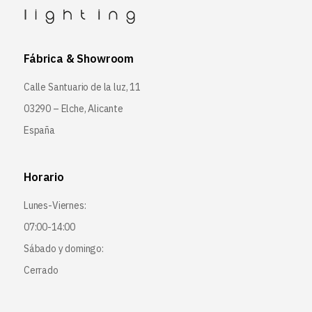
Fábrica & Showroom
Calle Santuario de la luz, 11
03290 – Elche, Alicante
España
Horario
Lunes-Viernes:
07:00-14:00
Sábado y domingo:
Cerrado