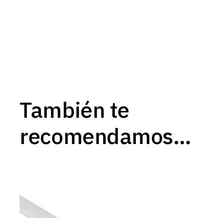
También te
recomendamos…