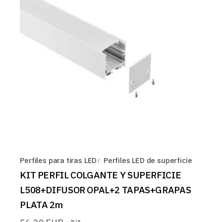
Perfiles para tiras LED
Perfiles LED de superficie
KIT PERFIL COLGANTE Y SUPERFICIE
L508+DIFUSOR OPAL+2 TAPAS+GRAPAS
PLATA 2m