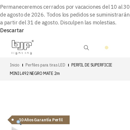
Permaneceremos cerrados por vacaciones del 10 al 30
de agosto de 2026. Todos los pedidos se suministrarán
a partir del 31 de agosto. Disculpen las molestias.
Descartar
Inicio
Perfiles para tiras LED
PERFIL DE SUPERFICIE
MINI L492 NEGRO MATE 2m
10 Años Garantía Perfil