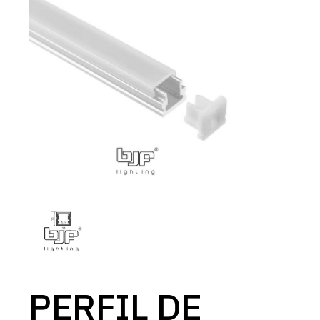
PERFIL DE