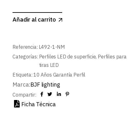
Añadir al carrito
Referencia:
L492-1-NM
Categorías:
Perfiles LED de superficie
,
Perfiles para
tiras LED
Etiqueta:
10 Años Garantía Perfil
Marca:
BJF lighting
Compartir:
Ficha Técnica