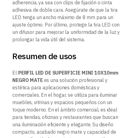
adherencia, ya sea con clips de fijación o cinta
adhesiva de doble cara. Asegúrate de que la tira
LED tenga un ancho máximo de 8 mm para un
ajuste óptimo. Por último, protege la tira LED con
un difusor para mejorar la uniformidad de la luz y
prolongar la vida útil del sistema.
Resumen de usos
El
PERFIL LED DE SUPERFICIE MINI 10X10mm
NEGRO MATE
es una solución profesional y
estética para aplicaciones domésticas y
comerciales. En el hogar, se utiliza para iluminar
muebles, vitrinas y espacios pequeños con un
toque moderno. En el ámbito comercial, es ideal
para tiendas, oficinas y restaurantes que buscan
una iluminación eficiente y elegante. Su diseño
compacto, acabado negro mate y capacidad de