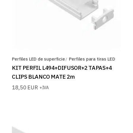
Perfiles LED de superficie
Perfiles para tiras LED
KIT PERFIL L494+DIFUSOR+2 TAPAS+4
CLIPS BLANCO MATE 2m
18,50
EUR
+IVA