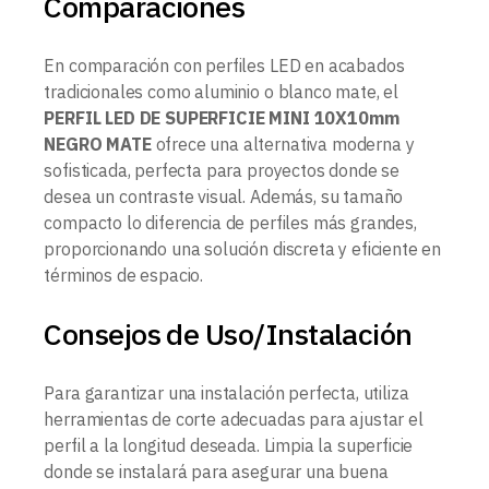
Comparaciones
En comparación con perfiles LED en acabados
tradicionales como aluminio o blanco mate, el
PERFIL LED DE SUPERFICIE MINI 10X10mm
NEGRO MATE
ofrece una alternativa moderna y
sofisticada, perfecta para proyectos donde se
desea un contraste visual. Además, su tamaño
compacto lo diferencia de perfiles más grandes,
proporcionando una solución discreta y eficiente en
términos de espacio.
Consejos de Uso/Instalación
Para garantizar una instalación perfecta, utiliza
herramientas de corte adecuadas para ajustar el
perfil a la longitud deseada. Limpia la superficie
donde se instalará para asegurar una buena