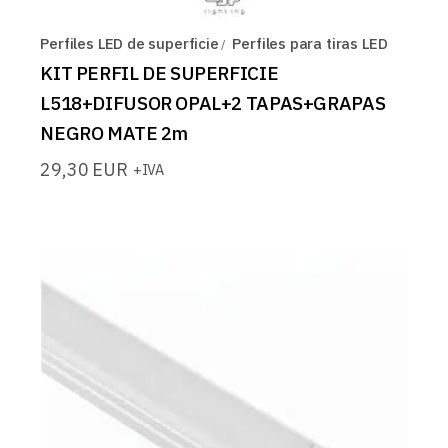
Perfiles LED de superficie
Perfiles para tiras LED
KIT PERFIL DE SUPERFICIE
L518+DIFUSOR OPAL+2 TAPAS+GRAPAS
NEGRO MATE 2m
29,30
EUR
+IVA