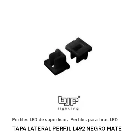
Perfiles LED de superficie
Perfiles para tiras LED
TAPA LATERAL PERFIL L492 NEGRO MATE