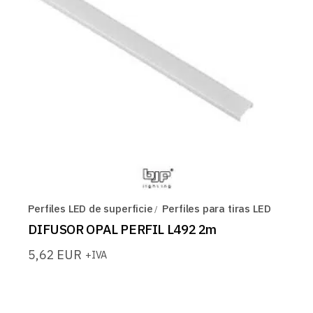
Perfiles LED de superficie
Perfiles para tiras LED
DIFUSOR OPAL PERFIL L492 2m
5,62
EUR
+IVA