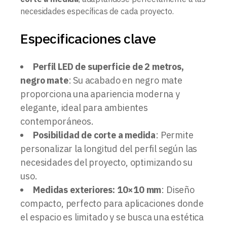
necesidades específicas de cada proyecto.
Especificaciones clave
Perfil LED de superficie de 2 metros,
negro mate
: Su acabado en negro mate
proporciona una apariencia moderna y
elegante, ideal para ambientes
contemporáneos.
Posibilidad de corte a medida
: Permite
personalizar la longitud del perfil según las
necesidades del proyecto, optimizando su
uso.
Medidas exteriores: 10×10 mm
: Diseño
compacto, perfecto para aplicaciones donde
el espacio es limitado y se busca una estética