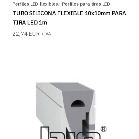
Perfiles LED flexibles
Perfiles para tiras LED
TUBO SILICONA FLEXIBLE 10x10mm PARA
TIRA LED 1m
22,74
EUR
+IVA