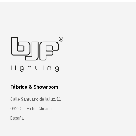
Fábrica & Showroom
Calle Santuario de la luz, 11
03290 – Elche, Alicante
España