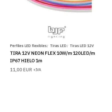
Perfiles LED flexibles
Tiras LED
Tiras LED 12V
TIRA 12V NEON FLEX 10W/m 120LED/m
IP67 HIELO 1m
11,00
EUR
+IVA