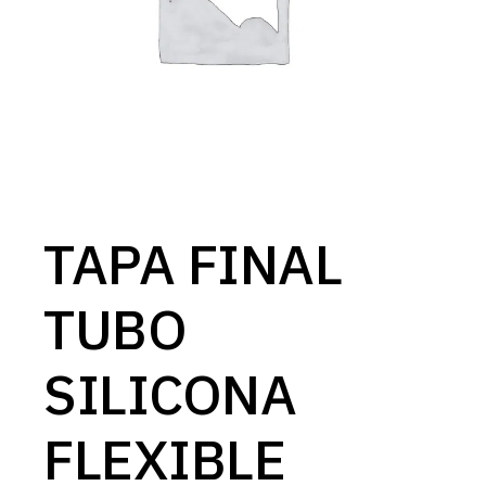
TAPA FINAL
TUBO
SILICONA
FLEXIBLE