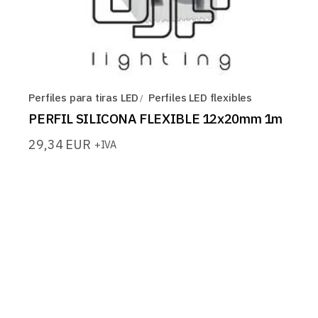
Perfiles para tiras LED
Perfiles LED flexibles
PERFIL SILICONA FLEXIBLE 12x20mm 1m
29,34
EUR
+IVA