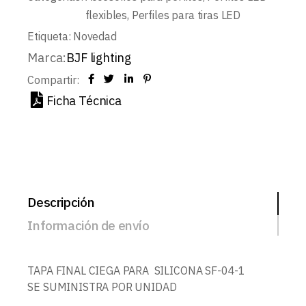
flexibles
,
Perfiles para tiras LED
Etiqueta:
Novedad
Marca:
BJF lighting
Compartir:
Ficha Técnica
Descripción
Información de envío
TAPA FINAL CIEGA PARA SILICONA SF-04-1
SE SUMINISTRA POR UNIDAD