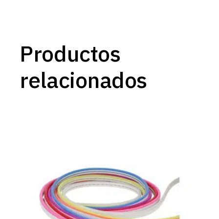
Productos
relacionados