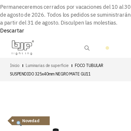
Permaneceremos cerrados por vacaciones del 10 al 30
de agosto de 2026. Todos los pedidos se suministrarán
a partir del 31 de agosto. Disculpen las molestias.
Descartar
Inicio
Luminarias de superficie
FOCO TUBULAR
SUSPENDIDO 325x40mm NEGRO MATE GU11
Novedad