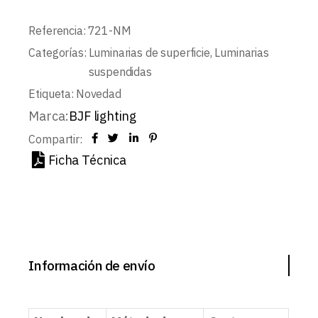
Referencia:
721-NM
Categorías:
Luminarias de superficie
,
Luminarias
suspendidas
Etiqueta:
Novedad
Marca:
BJF lighting
Compartir:
Ficha Técnica
Información de envío