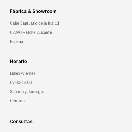
Fábrica & Showroom
Calle Santuario de la luz, 11
03290 – Elche, Alicante
España
Horario
Lunes-Viernes:
07:00-14:00
Sábado y domingo:
Cerrado
Consultas