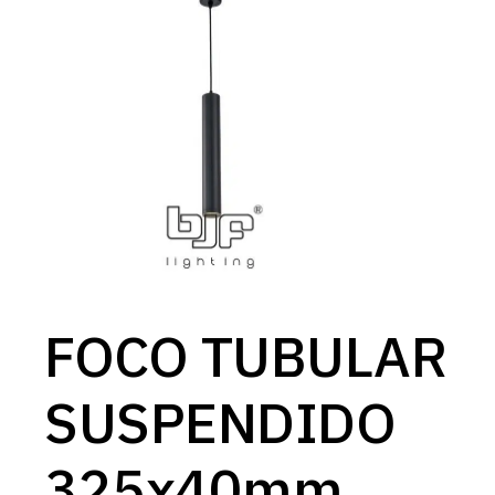
FOCO TUBULAR
SUSPENDIDO
325x40mm