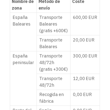
Nombre de
Método de
Coste
zona
envío
España
Transporte
600,00
EUR
Baleares
Baleares
(gratis +600€)
Transporte
20,00
EUR
Baleares
España
Transporte
300,00
EUR
peninsular
48/72h
(gratis +300€)
Transporte
12,00
EUR
48/72h
Recogida en
0,00
EUR
fábrica