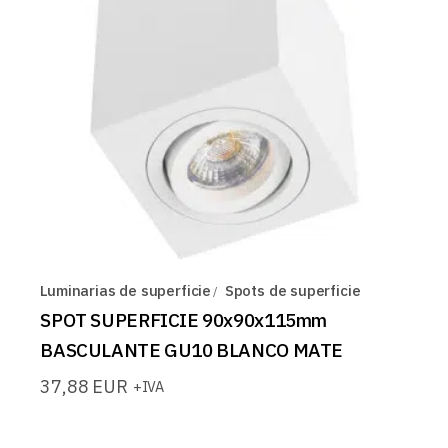
Luminarias de superficie
Spots de superficie
SPOT SUPERFICIE 90x90x115mm
BASCULANTE GU10 BLANCO MATE
37,88
EUR
+IVA