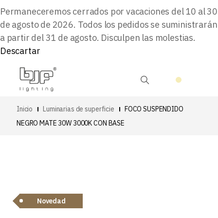
Permaneceremos cerrados por vacaciones del 10 al 30
de agosto de 2026. Todos los pedidos se suministrarán
a partir del 31 de agosto. Disculpen las molestias.
Descartar
Inicio
Luminarias de superficie
FOCO SUSPENDIDO
NEGRO MATE 30W 3000K CON BASE
Novedad