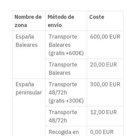
Nombre de
Método de
Coste
zona
envío
España
Transporte
600,00
EUR
Baleares
Baleares
(gratis +600€)
Transporte
20,00
EUR
Baleares
España
Transporte
300,00
EUR
peninsular
48/72h
(gratis +300€)
Transporte
12,00
EUR
48/72h
Recogida en
0,00
EUR