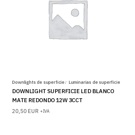
Downlights de superficie
Luminarias de superficie
DOWNLIGHT SUPERFICIE LED BLANCO
MATE REDONDO 12W 3CCT
20,50
EUR
+IVA