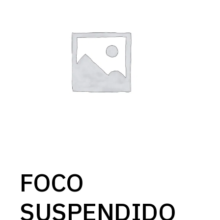
FOCO
SUSPENDIDO