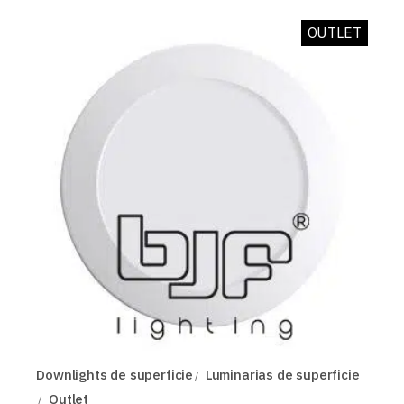
OUTLET
Downlights de superficie
Luminarias de superficie
Outlet