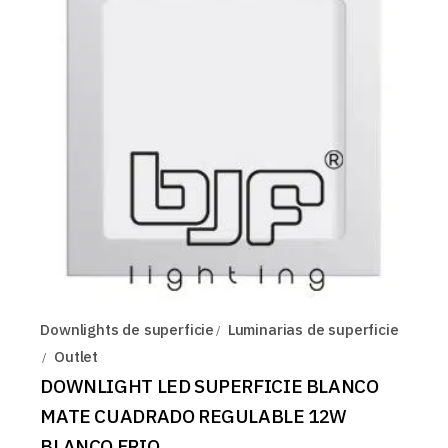
Downlights de superficie
Luminarias de superficie
Outlet
DOWNLIGHT LED SUPERFICIE BLANCO
MATE CUADRADO REGULABLE 12W
BLANCO FRIO