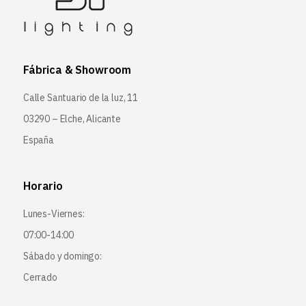
Fábrica & Showroom
Calle Santuario de la luz, 11
03290 – Elche, Alicante
España
Horario
Lunes-Viernes:
07:00-14:00
Sábado y domingo:
Cerrado