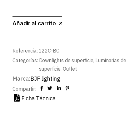
Añadir al carrito
Referencia:
122C-BC
Categorías:
Downlights de superficie
,
Luminarias de
superficie
,
Outlet
Marca:
BJF lighting
Compartir:
Ficha Técnica