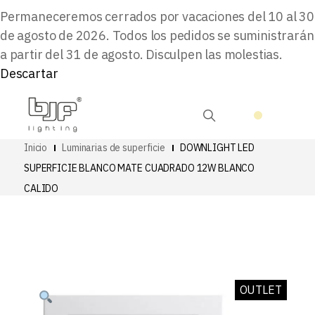
Permaneceremos cerrados por vacaciones del 10 al 30
de agosto de 2026. Todos los pedidos se suministrarán
a partir del 31 de agosto. Disculpen las molestias.
Descartar
Inicio
Luminarias de superficie
DOWNLIGHT LED
SUPERFICIE BLANCO MATE CUADRADO 12W BLANCO
CALIDO
OUTLET