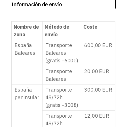
Información de envío
Nombre de
Método de
Coste
zona
envío
España
Transporte
600,00
EUR
Baleares
Baleares
(gratis +600€)
Transporte
20,00
EUR
Baleares
España
Transporte
300,00
EUR
peninsular
48/72h
(gratis +300€)
Transporte
12,00
EUR
48/72h