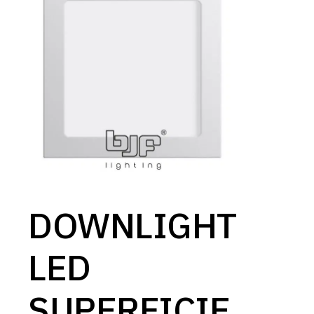
DOWNLIGHT
LED
SUPERFICIE