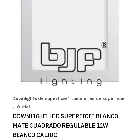
Downlights de superficie
Luminarias de superficie
Outlet
DOWNLIGHT LED SUPERFICIE BLANCO
MATE CUADRADO REGULABLE 12W
BLANCO CALIDO