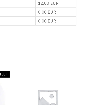
12,00
EUR
0,00
EUR
0,00
EUR
TLET