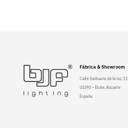
Fábrica & Showroom
Calle Santuario de la luz, 11
03290 – Elche, Alicante
España