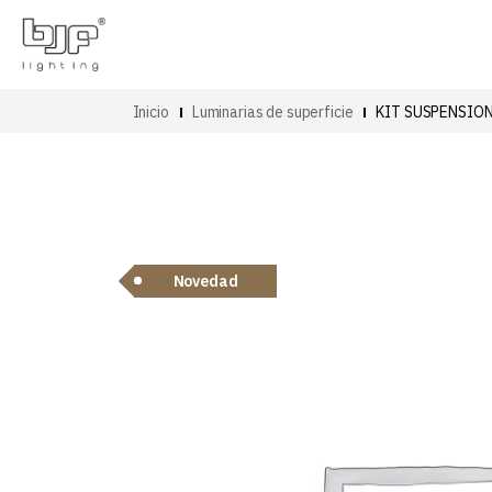
Inicio
Luminarias de superficie
KIT SUSPENSION
Novedad