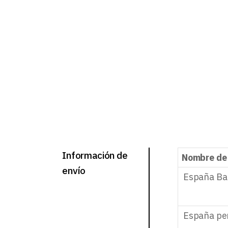
Información de
Nombre de
envío
España Ba
España pe