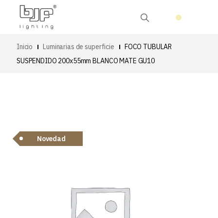
Inicio
Luminarias de superficie
FOCO TUBULAR
SUSPENDIDO 200x55mm BLANCO MATE GU10
Novedad