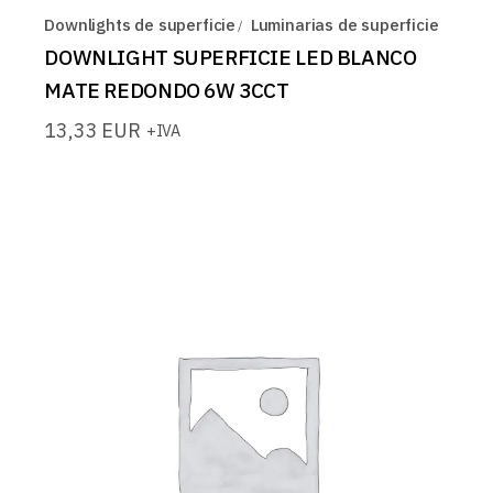
Downlights de superficie
Luminarias de superficie
DOWNLIGHT SUPERFICIE LED BLANCO
MATE REDONDO 6W 3CCT
13,33
EUR
+IVA