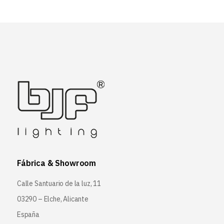
Fábrica & Showroom
Calle Santuario de la luz, 11
03290 – Elche, Alicante
España