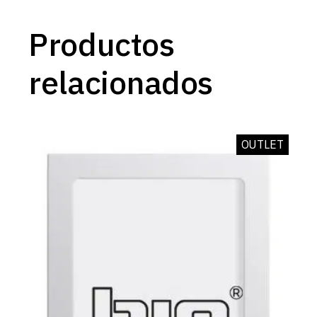
Productos
relacionados
OUTLET