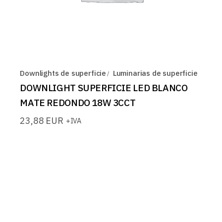
Downlights de superficie
Luminarias de superficie
DOWNLIGHT SUPERFICIE LED BLANCO
MATE REDONDO 18W 3CCT
23,88
EUR
+IVA