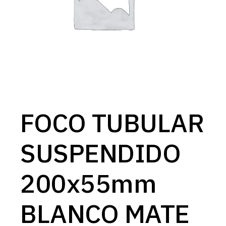
FOCO TUBULAR
SUSPENDIDO
200x55mm
BLANCO MATE