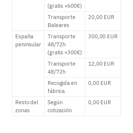
(gratis +600€)
Transporte
20,00
EUR
Baleares
España
Transporte
300,00
EUR
peninsular
48/72h
(gratis +300€)
Transporte
12,00
EUR
48/72h
Recogida en
0,00
EUR
fábrica
Resto del
Según
0,00
EUR
zonas
cotización