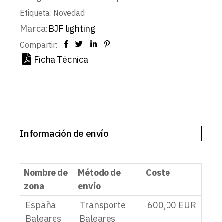
Etiqueta:
Novedad
Marca:
BJF lighting
Compartir:
Ficha Técnica
Información de envío
Nombre de
Método de
Coste
zona
envío
España
Transporte
600,00
EUR
Baleares
Baleares