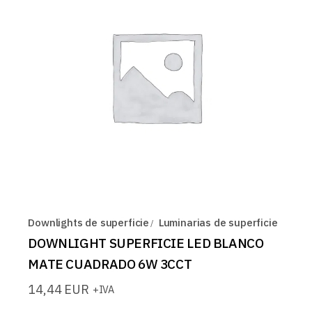
Downlights de superficie
Luminarias de superficie
DOWNLIGHT SUPERFICIE LED BLANCO
MATE CUADRADO 6W 3CCT
14,44
EUR
+IVA