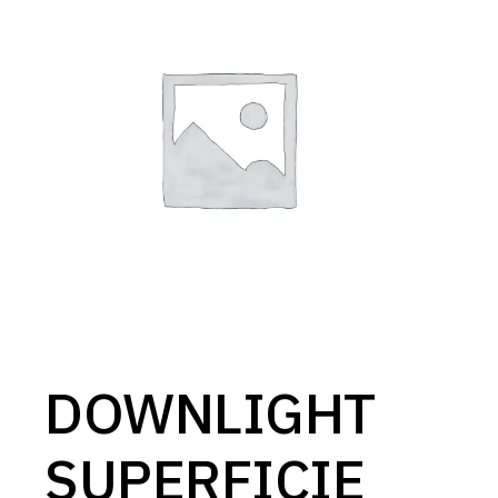
DOWNLIGHT
SUPERFICIE