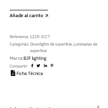
Añadir al carrito
Referencia:
122R-3CCT
Categorías:
Downlights de superficie
,
Luminarias de
superficie
Marca:
BJF lighting
Compartir:
Ficha Técnica