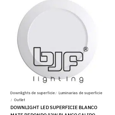
Downlights de superficie
Luminarias de superficie
Outlet
DOWNLIGHT LED SUPERFICIE BLANCO