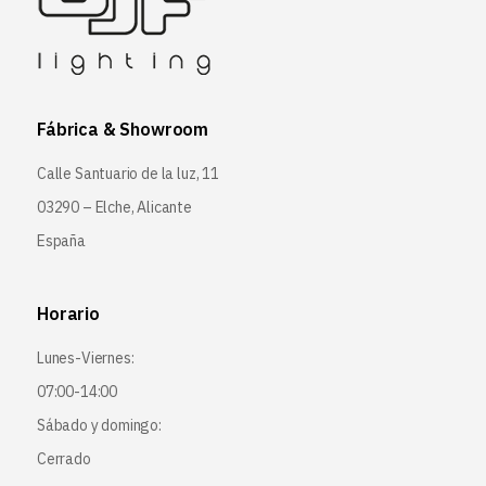
Fábrica & Showroom
Calle Santuario de la luz, 11
03290 – Elche, Alicante
España
Horario
Lunes-Viernes:
07:00-14:00
Sábado y domingo:
Cerrado