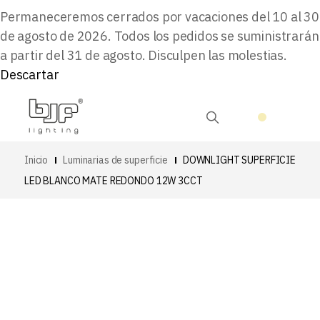
Permaneceremos cerrados por vacaciones del 10 al 30
de agosto de 2026. Todos los pedidos se suministrarán
a partir del 31 de agosto. Disculpen las molestias.
Descartar
Inicio
Luminarias de superficie
DOWNLIGHT SUPERFICIE
LED BLANCO MATE REDONDO 12W 3CCT