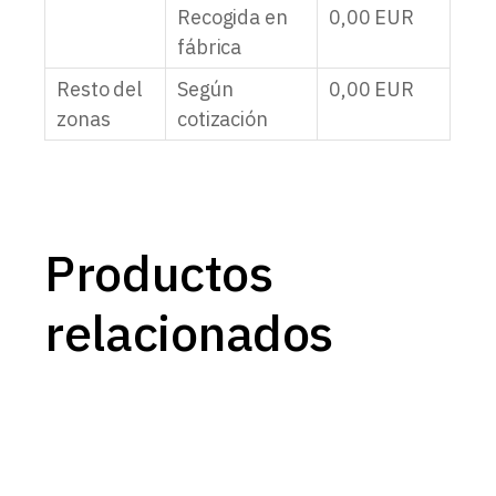
Recogida en
0,00
EUR
fábrica
Resto del
Según
0,00
EUR
zonas
cotización
Productos
relacionados