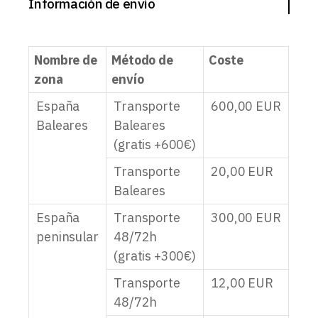
Información de envío
Nombre de
Método de
Coste
zona
envío
España
Transporte
600,00
EUR
Baleares
Baleares
(gratis +600€)
Transporte
20,00
EUR
Baleares
España
Transporte
300,00
EUR
peninsular
48/72h
(gratis +300€)
Transporte
12,00
EUR
48/72h