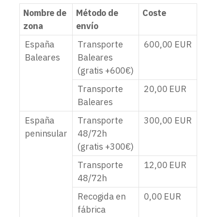
Nombre de
Método de
Coste
zona
envío
España
Transporte
600,00
EUR
Baleares
Baleares
(gratis +600€)
Transporte
20,00
EUR
Baleares
España
Transporte
300,00
EUR
peninsular
48/72h
(gratis +300€)
Transporte
12,00
EUR
48/72h
Recogida en
0,00
EUR
fábrica