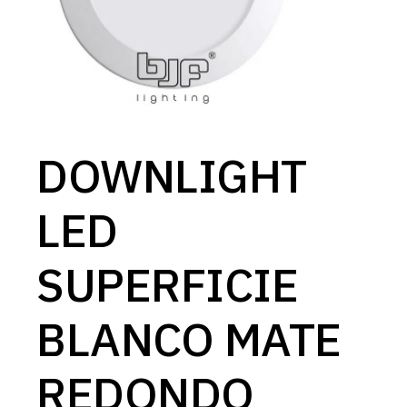
DOWNLIGHT
LED
SUPERFICIE
BLANCO MATE
REDONDO