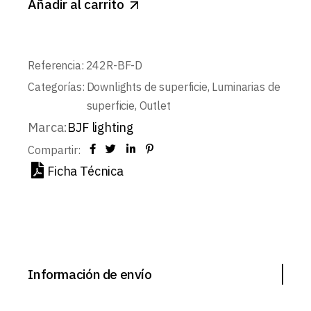
Añadir al carrito
Referencia:
242R-BF-D
Categorías:
Downlights de superficie
,
Luminarias de
superficie
,
Outlet
Marca:
BJF lighting
Compartir:
Ficha Técnica
Información de envío