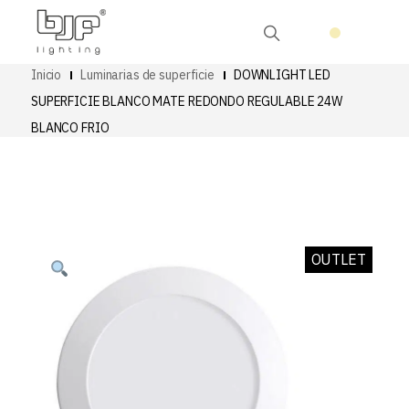
Inicio
Luminarias de superficie
DOWNLIGHT LED
SUPERFICIE BLANCO MATE REDONDO REGULABLE 24W
BLANCO FRIO
OUTLET