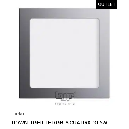
OUTLET
Outlet
DOWNLIGHT LED GRIS CUADRADO 6W