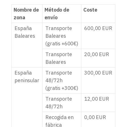
Nombre de
Método de
Coste
zona
envío
España
Transporte
600,00
EUR
Baleares
Baleares
(gratis +600€)
Transporte
20,00
EUR
Baleares
España
Transporte
300,00
EUR
peninsular
48/72h
(gratis +300€)
Transporte
12,00
EUR
48/72h
Recogida en
0,00
EUR
fábrica