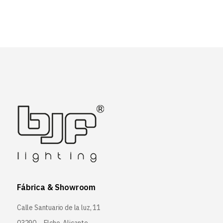
Fábrica & Showroom
Calle Santuario de la luz, 11