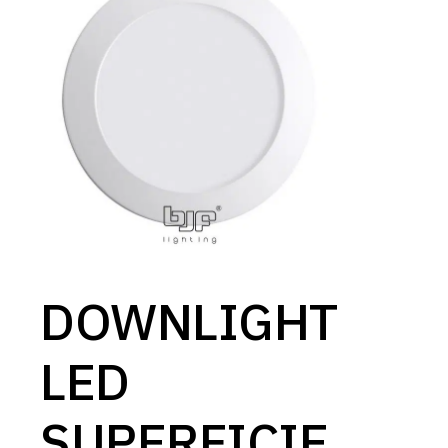
DOWNLIGHT
LED
SUPERFICIE