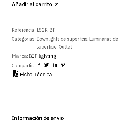
Añadir al carrito
Referencia:
182R-BF
Categorías:
Downlights de superficie
,
Luminarias de
superficie
,
Outlet
Marca:
BJF lighting
Compartir:
Ficha Técnica
Información de envío