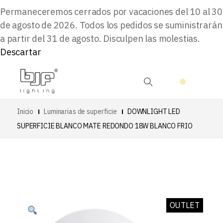
Permaneceremos cerrados por vacaciones del 10 al 30
de agosto de 2026. Todos los pedidos se suministrarán
a partir del 31 de agosto. Disculpen las molestias.
Descartar
Inicio
Luminarias de superficie
DOWNLIGHT LED
SUPERFICIE BLANCO MATE REDONDO 18W BLANCO FRIO
OUTLET