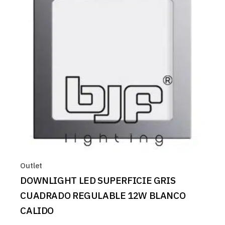
Outlet
DOWNLIGHT LED SUPERFICIE GRIS
CUADRADO REGULABLE 12W BLANCO
CALIDO