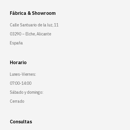
Fábrica & Showroom
Calle Santuario de la luz, 11
03290 – Elche, Alicante
España
Horario
Lunes-Viernes:
07:00-14:00
Sábado y domingo:
Cerrado
Consultas