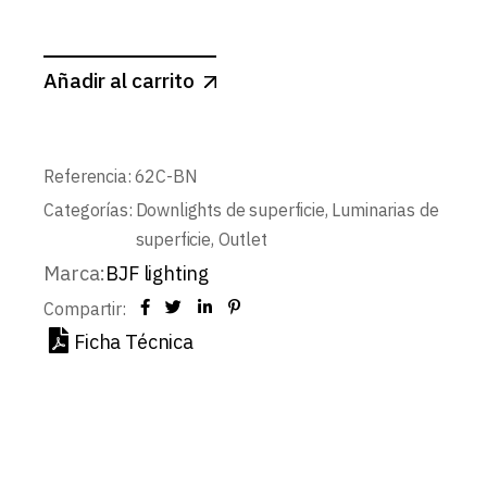
Añadir al carrito
Referencia:
62C-BN
Categorías:
Downlights de superficie
,
Luminarias de
superficie
,
Outlet
Marca:
BJF lighting
Compartir:
Ficha Técnica