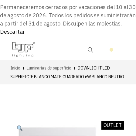
Permaneceremos cerrados por vacaciones del 10 al 30
de agosto de 2026. Todos los pedidos se suministrarán
a partir del 31 de agosto. Disculpen las molestias.
Descartar
Inicio
Luminarias de superficie
DOWNLIGHT LED
SUPERFICIE BLANCO MATE CUADRADO 6W BLANCO NEUTRO
OUTLET