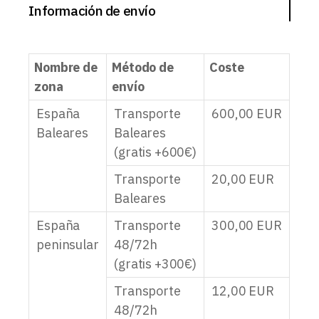
Información de envío
Nombre de
Método de
Coste
zona
envío
España
Transporte
600,00
EUR
Baleares
Baleares
(gratis +600€)
Transporte
20,00
EUR
Baleares
España
Transporte
300,00
EUR
peninsular
48/72h
(gratis +300€)
Transporte
12,00
EUR
48/72h