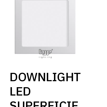
DOWNLIGHT
LED
SUPERFICIE