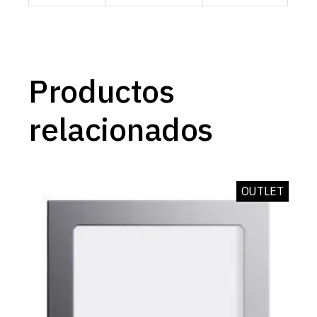
Productos
relacionados
OUTLET