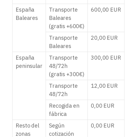
España
Transporte
600,00
EUR
Baleares
Baleares
(gratis +600€)
Transporte
20,00
EUR
Baleares
España
Transporte
300,00
EUR
peninsular
48/72h
(gratis +300€)
Transporte
12,00
EUR
48/72h
Recogida en
0,00
EUR
fábrica
Resto del
Según
0,00
EUR
zonas
cotización