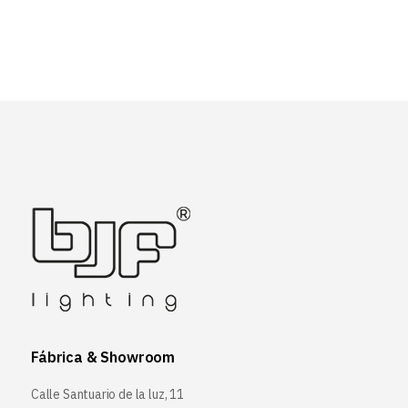
Fábrica & Showroom
Calle Santuario de la luz, 11