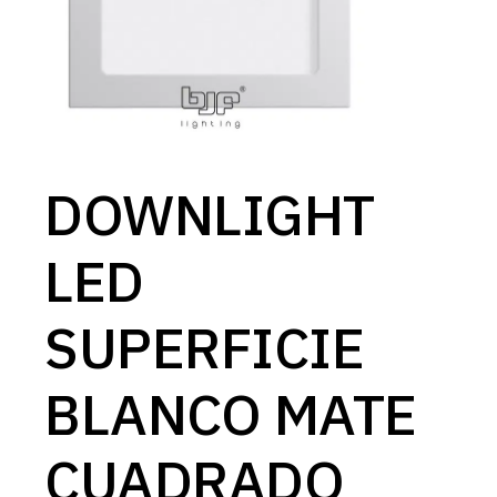
DOWNLIGHT
LED
SUPERFICIE
BLANCO MATE
CUADRADO