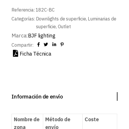
Referencia:
182C-BC
Categorías:
Downlights de superficie
,
Luminarias de
superficie
,
Outlet
Marca:
BJF lighting
Compartir:
Ficha Técnica
Información de envío
Nombre de
Método de
Coste
zona
envío