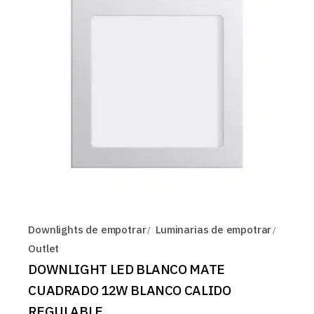
Downlights de empotrar
Luminarias de empotrar
Outlet
DOWNLIGHT LED BLANCO MATE
CUADRADO 12W BLANCO CALIDO
REGULABLE