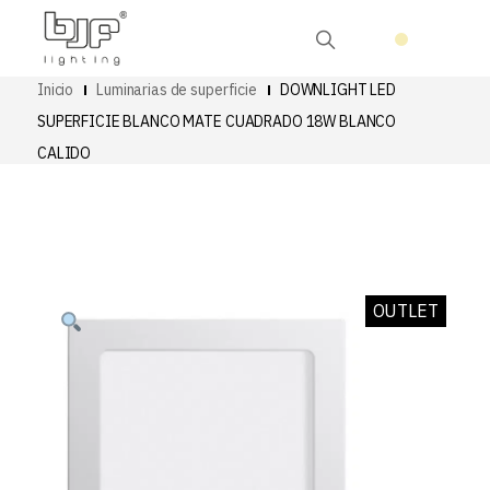
Inicio
Luminarias de superficie
DOWNLIGHT LED
SUPERFICIE BLANCO MATE CUADRADO 18W BLANCO
CALIDO
OUTLET