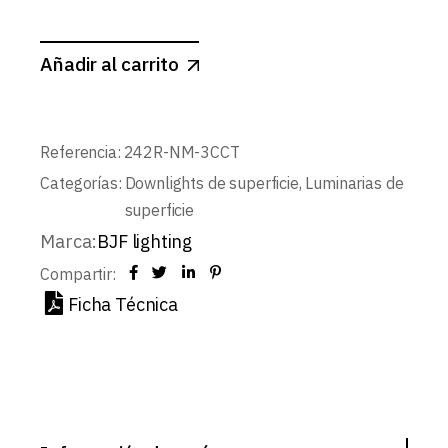
Añadir al carrito
Referencia:
242R-NM-3CCT
Categorías:
Downlights de superficie
,
Luminarias de
superficie
Marca:
BJF lighting
Compartir:
Ficha Técnica