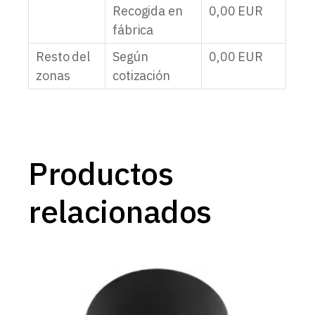
Recogida en
0,00
EUR
fábrica
Resto del
Según
0,00
EUR
zonas
cotización
Productos
relacionados