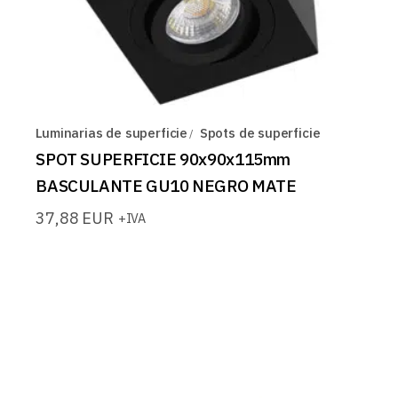
Luminarias de superficie
Spots de superficie
SPOT SUPERFICIE 90x90x115mm
BASCULANTE GU10 NEGRO MATE
37,88
EUR
+IVA