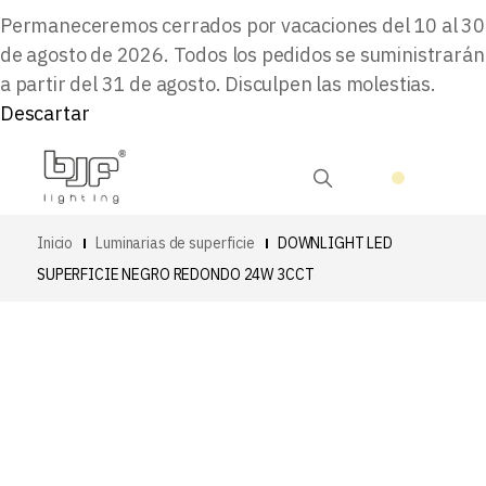
Permaneceremos cerrados por vacaciones del 10 al 30
de agosto de 2026. Todos los pedidos se suministrarán
a partir del 31 de agosto. Disculpen las molestias.
Descartar
Inicio
Luminarias de superficie
DOWNLIGHT LED
SUPERFICIE NEGRO REDONDO 24W 3CCT