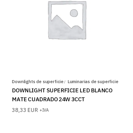
Downlights de superficie
Luminarias de superficie
DOWNLIGHT SUPERFICIE LED BLANCO
MATE CUADRADO 24W 3CCT
38,33
EUR
+IVA