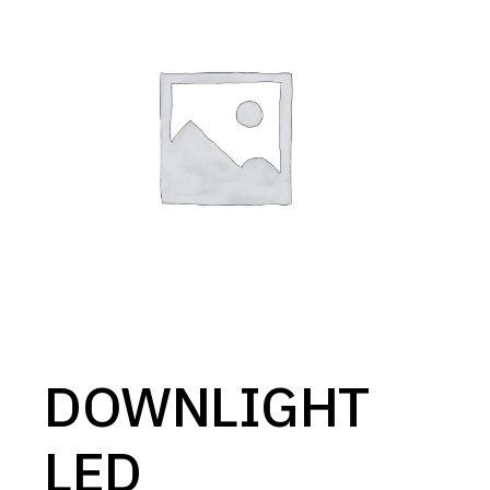
DOWNLIGHT
LED