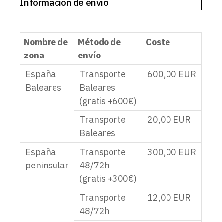
Información de envío
Nombre de
Método de
Coste
zona
envío
España
Transporte
600,00
EUR
Baleares
Baleares
(gratis +600€)
Transporte
20,00
EUR
Baleares
España
Transporte
300,00
EUR
peninsular
48/72h
(gratis +300€)
Transporte
12,00
EUR
48/72h