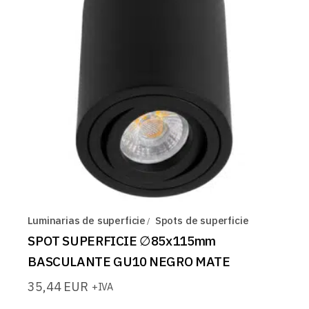
Luminarias de superficie
Spots de superficie
SPOT SUPERFICIE ∅85x115mm
BASCULANTE GU10 NEGRO MATE
35,44
EUR
+IVA