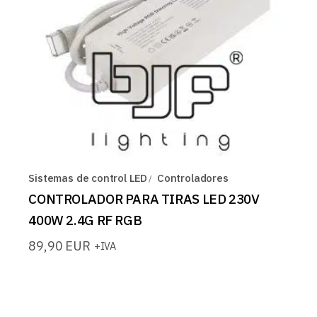
Sistemas de control LED
Controladores
CONTROLADOR PARA TIRAS LED 230V
400W 2.4G RF RGB
89,90
EUR
+IVA