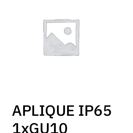
APLIQUE IP65
1xGU10