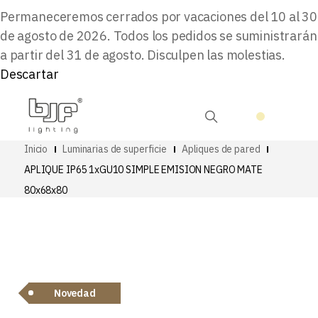
Permaneceremos cerrados por vacaciones del 10 al 30
de agosto de 2026. Todos los pedidos se suministrarán
a partir del 31 de agosto. Disculpen las molestias.
Descartar
Inicio
Luminarias de superficie
Apliques de pared
APLIQUE IP65 1xGU10 SIMPLE EMISION NEGRO MATE
80x68x80
Novedad