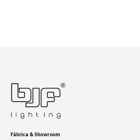
Fábrica & Showroom