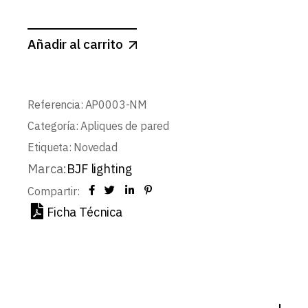
Añadir al carrito
Referencia:
AP0003-NM
Categoría:
Apliques de pared
Etiqueta:
Novedad
Marca:
BJF lighting
Compartir:
Ficha Técnica