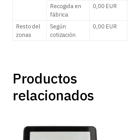
Recogida en
0,00
EUR
fábrica
Resto del
Según
0,00
EUR
zonas
cotización
Productos
relacionados