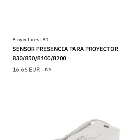
Proyectores LED
SENSOR PRESENCIA PARA PROYECTOR
830/850/8100/8200
16,66
EUR
+IVA