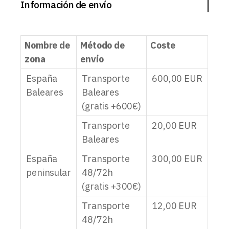
Información de envío
Nombre de
Método de
Coste
zona
envío
España
Transporte
600,00
EUR
Baleares
Baleares
(gratis +600€)
Transporte
20,00
EUR
Baleares
España
Transporte
300,00
EUR
peninsular
48/72h
(gratis +300€)
Transporte
12,00
EUR
48/72h