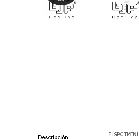
El
SPOTMINI 
Descripción