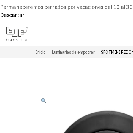
Permaneceremos cerrados por vacaciones del 10 al 30 d
Descartar
Inicio
Luminarias de empotrar
SPOTMINI REDO