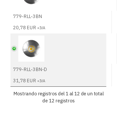
779-RLL-3BN
20,78
EUR
+IVA
779-RLL-3BN-D
31,78
EUR
+IVA
Mostrando registros del 1 al 12 de un total
de 12 registros