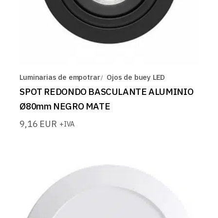
Luminarias de empotrar
Ojos de buey LED
SPOT REDONDO BASCULANTE ALUMINIO
Ø80mm NEGRO MATE
9,16
EUR
+IVA