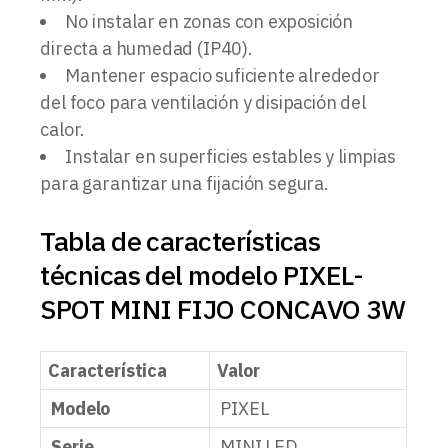
No instalar en zonas con exposición
directa a humedad (IP40).
Mantener espacio suficiente alrededor
del foco para ventilación y disipación del
calor.
Instalar en superficies estables y limpias
para garantizar una fijación segura.
Tabla de características
técnicas del modelo PIXEL-
SPOT MINI FIJO CONCAVO 3W
Característica
Valor
Modelo
PIXEL
Serie
MINI LED