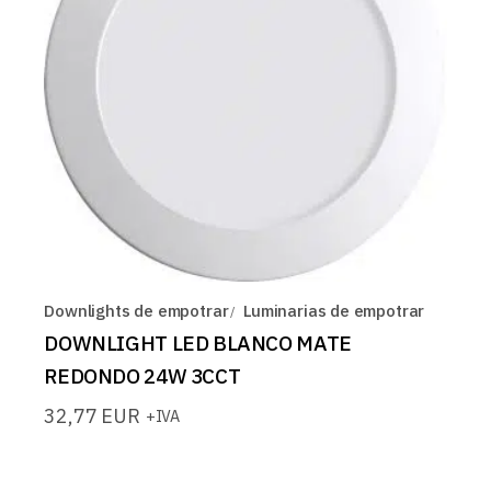
Downlights de empotrar
Luminarias de empotrar
DOWNLIGHT LED BLANCO MATE
REDONDO 24W 3CCT
32,77
EUR
+IVA