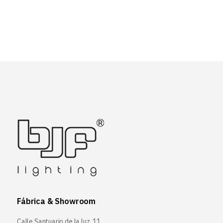
Fábrica & Showroom
Calle Santuario de la luz, 11