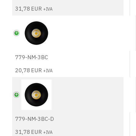
31,78
EUR
+IVA
779-NM-3BC
20,78
EUR
+IVA
779-NM-3BC-D
31,78
EUR
+IVA