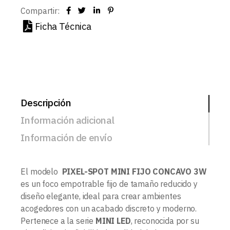
Compartir:
Ficha Técnica
Descripción
Información adicional
Información de envío
El modelo
PIXEL-SPOT MINI FIJO CONCAVO 3W
es un foco empotrable fijo de tamaño reducido y
diseño elegante, ideal para crear ambientes
acogedores con un acabado discreto y moderno.
Pertenece a la serie
MINI LED
, reconocida por su