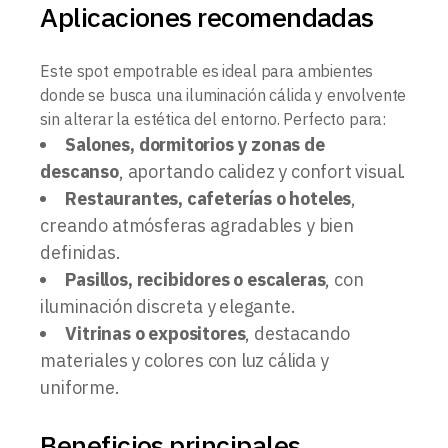
Aplicaciones recomendadas
Este spot empotrable es ideal para ambientes
donde se busca una iluminación cálida y envolvente
sin alterar la estética del entorno. Perfecto para:
Salones, dormitorios y zonas de
descanso
, aportando calidez y confort visual.
Restaurantes, cafeterías o hoteles
,
creando atmósferas agradables y bien
definidas.
Pasillos, recibidores o escaleras
, con
iluminación discreta y elegante.
Vitrinas o expositores
, destacando
materiales y colores con luz cálida y
uniforme.
Beneficios principales