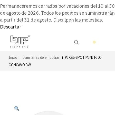
Permaneceremos cerrados por vacaciones del 10 al 30
de agosto de 2026. Todos los pedidos se suministrarán
a partir del 31 de agosto. Disculpen las molestias.
Descartar
Inicio
Luminarias de empotrar
PIXEL-SPOT MINI FIJO
CONCAVO 3W