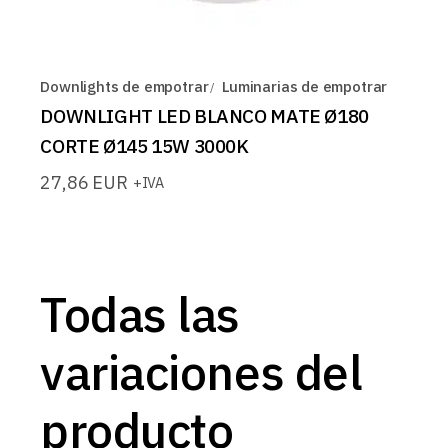
Downlights de empotrar
Luminarias de empotrar
DOWNLIGHT LED BLANCO MATE Ø180
CORTE Ø145 15W 3000K
27,86
EUR
+IVA
Todas las
variaciones del
producto