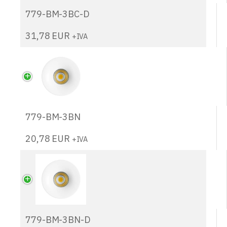
779-BM-3BC-D
31,78
EUR
+IVA
779-BM-3BN
20,78
EUR
+IVA
779-BM-3BN-D