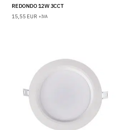
REDONDO 12W 3CCT
15,55
EUR
+IVA