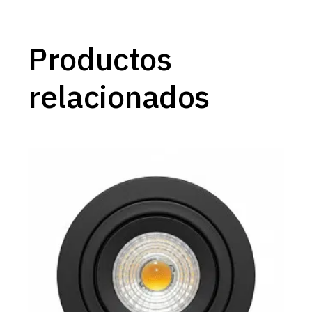
Productos
relacionados