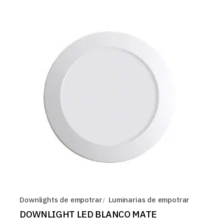
Downlights de empotrar
Luminarias de empotrar
DOWNLIGHT LED BLANCO MATE