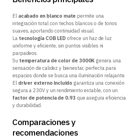
El
acabado en blanco mate
permite una
integración total con techos blancos o de tonos
suaves, aportando continuidad visual.
La
tecnología COB LED
ofrece un haz de luz
uniforme y eficiente, sin puntos visibles ni
parpadeos.
Su
temperatura de color de 3000K
genera una
sensación de calidez y bienestar, perfecta para
espacios donde se busca una iluminación relajante.
El
driver externo incluido
garantiza una conexión
segura a 230V y un rendimiento estable, con un
factor de potencia de 0.93
que asegura eficiencia
y durabilidad.
Comparaciones y
recomendaciones