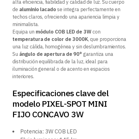
alta eficiencia, fiabilidad y calidad de luz. Su cuerpo
de
aluminio lacado
se integra perfectamente en
techos claros, ofreciendo una apariencia limpia y
minimalista.
Equipa un
módulo COB LED de 3W
con
temperatura de color de 3000K
, que proporciona
una luz cálida, homogénea y sin deslumbramientos.
Su
ángulo de apertura de 90°
garantiza una
distribución equilibrada de la luz, ideal para
iluminación general o de acento en espacios
interiores.
Especificaciones clave del
modelo PIXEL-SPOT MINI
FIJO CONCAVO 3W
Potencia: 3W COB LED