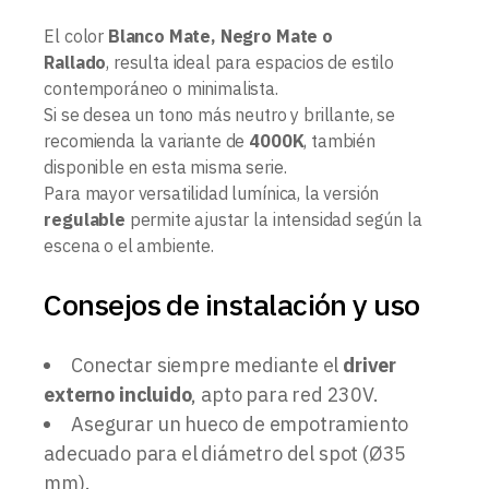
El color
Blanco Mate, Negro Mate o
Rallado
, resulta ideal para espacios de estilo
contemporáneo o minimalista.
Si se desea un tono más neutro y brillante, se
recomienda la variante de
4000K
, también
disponible en esta misma serie.
Para mayor versatilidad lumínica, la versión
regulable
permite ajustar la intensidad según la
escena o el ambiente.
Consejos de instalación y uso
Conectar siempre mediante el
driver
externo incluido
, apto para red 230V.
Asegurar un hueco de empotramiento
adecuado para el diámetro del spot (Ø35
mm).